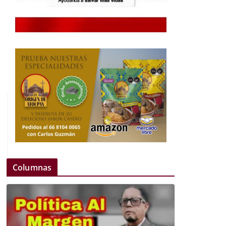
Columnas