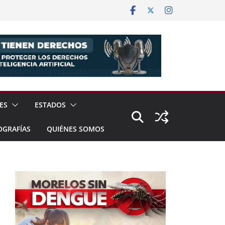
ES
ESTADOS
OGRAFÍAS
QUIÉNES SOMOS