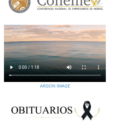
ARGON IMAGE