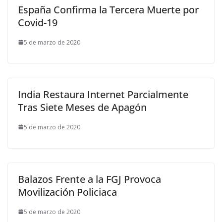
España Confirma la Tercera Muerte por
Covid-19
5 de marzo de 2020
India Restaura Internet Parcialmente
Tras Siete Meses de Apagón
5 de marzo de 2020
Balazos Frente a la FGJ Provoca
Movilización Policiaca
5 de marzo de 2020