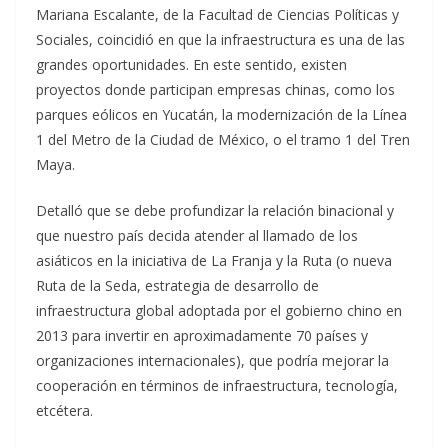
Mariana Escalante, de la Facultad de Ciencias Políticas y
Sociales, coincidió en que la infraestructura es una de las
grandes oportunidades. En este sentido, existen
proyectos donde participan empresas chinas, como los
parques eólicos en Yucatán, la modernización de la Línea
1 del Metro de la Ciudad de México, o el tramo 1 del Tren
Maya.
Detalló que se debe profundizar la relación binacional y
que nuestro país decida atender al llamado de los
asiáticos en la iniciativa de La Franja y la Ruta (o nueva
Ruta de la Seda, estrategia de desarrollo de
infraestructura global adoptada por el gobierno chino en
2013 para invertir en aproximadamente 70 países y
organizaciones internacionales), que podría mejorar la
cooperación en términos de infraestructura, tecnología,
etcétera.