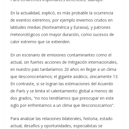
En la actualidad, explicó, es más probable la ocurrencia
de eventos extremos, por ejemplo inviernos crudos en
latitudes medias (Norteamérica y Eurasia), y patrones
meteorológicos con mayor duración, como sucesos de
calor extremo que se extienden.
En un escenario de emisiones contaminantes como el
actual, sin fuertes acciones de mitigación internacionales,
en nuestro país tardaríamos 20 años en llegar a un clima
que desconoceríamos; el gigante asiático, únicamente 13.
En contraste, si se logran las estimaciones del Acuerdo
de París y se limita el calentamiento global a menos de
dos grados, “no nos tendríamos que preocupar en este
siglo por enfrentarnos a un clima que desconozcamos”.
Para analizar las relaciones bilaterales, historia, estado
actual, desafíos y oportunidades, especialistas se