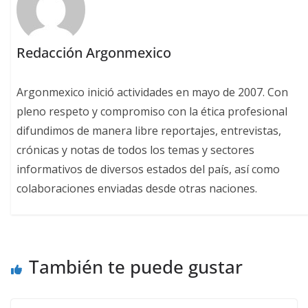
Redacción Argonmexico
Argonmexico inició actividades en mayo de 2007. Con
pleno respeto y compromiso con la ética profesional
difundimos de manera libre reportajes, entrevistas,
crónicas y notas de todos los temas y sectores
informativos de diversos estados del país, así como
colaboraciones enviadas desde otras naciones.
También te puede gustar