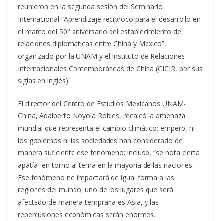
reunieron en la segunda sesión del Seminario
Internacional “Aprendizaje recíproco para el desarrollo en
el marco del 50° aniversario del establecimiento de
relaciones diplomáticas entre China y México”,
organizado por la UNAM y el Instituto de Relaciones
Internacionales Contemporáneas de China (CICIR, por sus
siglas en inglés).
El director del Centro de Estudios Mexicanos UNAM-
China, Adalberto Noyola Robles, recalcó la amenaza
mundial que representa el cambio climático; empero, ni
los gobiernos ni las sociedades han considerado de
manera suficiente ese fenómeno; incluso, “se nota cierta
apatía” en torno al tema en la mayoría de las naciones.
Ese fenómeno no impactará de igual forma a las
regiones del mundo; uno de los lugares que será
afectado de manera temprana es Asia, y las
repercusiones económicas serán enormes.