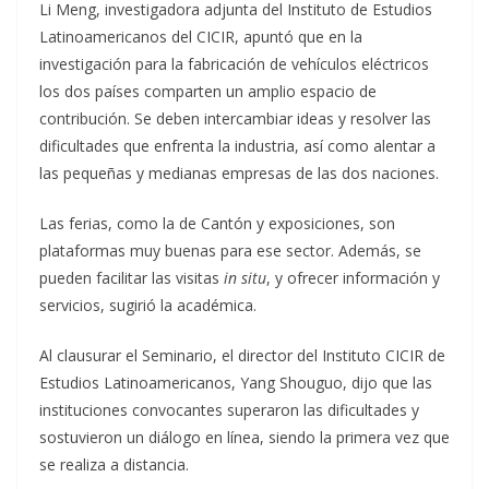
Li Meng, investigadora adjunta del Instituto de Estudios
Latinoamericanos del CICIR, apuntó que en la
investigación para la fabricación de vehículos eléctricos
los dos países comparten un amplio espacio de
contribución. Se deben intercambiar ideas y resolver las
dificultades que enfrenta la industria, así como alentar a
las pequeñas y medianas empresas de las dos naciones.
Las ferias, como la de Cantón y exposiciones, son
plataformas muy buenas para ese sector. Además, se
pueden facilitar las visitas
in situ
, y ofrecer información y
servicios, sugirió la académica.
Al clausurar el Seminario, el director del Instituto CICIR de
Estudios Latinoamericanos, Yang Shouguo, dijo que las
instituciones convocantes superaron las dificultades y
sostuvieron un diálogo en línea, siendo la primera vez que
se realiza a distancia.