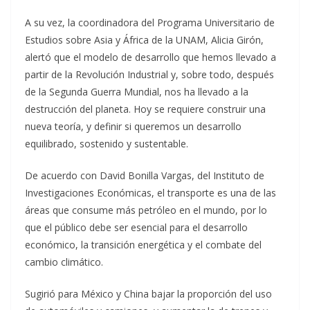
A su vez, la coordinadora del Programa Universitario de
Estudios sobre Asia y África de la UNAM, Alicia Girón,
alertó que el modelo de desarrollo que hemos llevado a
partir de la Revolución Industrial y, sobre todo, después
de la Segunda Guerra Mundial, nos ha llevado a la
destrucción del planeta. Hoy se requiere construir una
nueva teoría, y definir si queremos un desarrollo
equilibrado, sostenido y sustentable.
De acuerdo con David Bonilla Vargas, del Instituto de
Investigaciones Económicas, el transporte es una de las
áreas que consume más petróleo en el mundo, por lo
que el público debe ser esencial para el desarrollo
económico, la transición energética y el combate del
cambio climático.
Sugirió para México y China bajar la proporción del uso