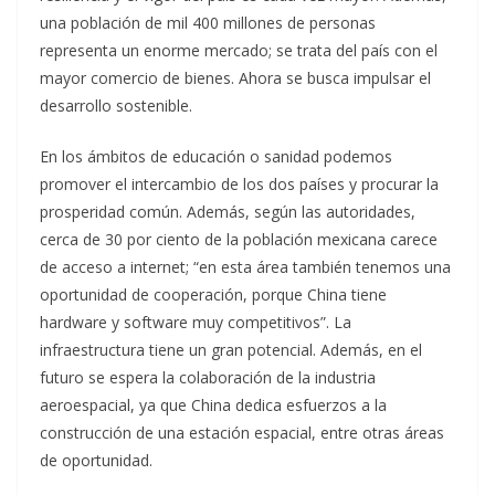
una población de mil 400 millones de personas
representa un enorme mercado; se trata del país con el
mayor comercio de bienes. Ahora se busca impulsar el
desarrollo sostenible.
En los ámbitos de educación o sanidad podemos
promover el intercambio de los dos países y procurar la
prosperidad común. Además, según las autoridades,
cerca de 30 por ciento de la población mexicana carece
de acceso a internet; “en esta área también tenemos una
oportunidad de cooperación, porque China tiene
hardware y software muy competitivos”. La
infraestructura tiene un gran potencial. Además, en el
futuro se espera la colaboración de la industria
aeroespacial, ya que China dedica esfuerzos a la
construcción de una estación espacial, entre otras áreas
de oportunidad.