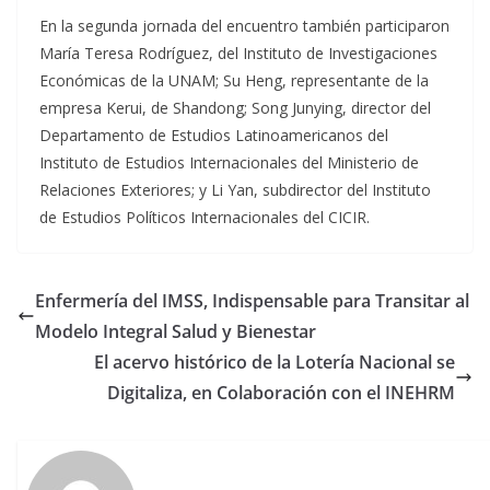
En la segunda jornada del encuentro también participaron
María Teresa Rodríguez, del Instituto de Investigaciones
Económicas de la UNAM; Su Heng, representante de la
empresa Kerui, de Shandong; Song Junying, director del
Departamento de Estudios Latinoamericanos del
Instituto de Estudios Internacionales del Ministerio de
Relaciones Exteriores; y Li Yan, subdirector del Instituto
de Estudios Políticos Internacionales del CICIR.
Enfermería del IMSS, Indispensable para Transitar al
Modelo Integral Salud y Bienestar
El acervo histórico de la Lotería Nacional se
Digitaliza, en Colaboración con el INEHRM