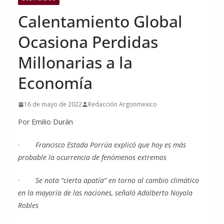
Calentamiento Global
Ocasiona Perdidas
Millonarias a la
Economía
16 de mayo de 2022
Redacción Argonmexico
Por Emilio Durán
·
Francisco Estada Porrúa explicó que hoy es más
probable la ocurrencia de fenómenos extremos
·
Se nota “cierta apatía” en torno al cambio climático
en la mayoría de las naciones, señaló Adalberto Noyola
Robles