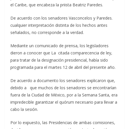
el Caribe, que encabeza la priista Beatriz Paredes.
De acuerdo con los senadores Vasconcelos y Paredes.
cualquier interpretación distinta de los hechos antes
señalados, no corresponde a la verdad.
Mediante un comunicado de prensa, los legisladores
dieron a conocer que La citada comparecencia de ley,
para tratar de la designación presidencial, había sido
programada para el martes 12 de abril del presente año.
De acuerdo a documento los senadores explicaron que,
debido a que muchos de los senadores se encontrarían
fuera de la Ciudad de México, por a la Semana Santa, era
impredecible garantizar el quórum necesario para llevar a
cabo la sesión.
Por lo expuesto, las Presidencias de ambas comisiones,