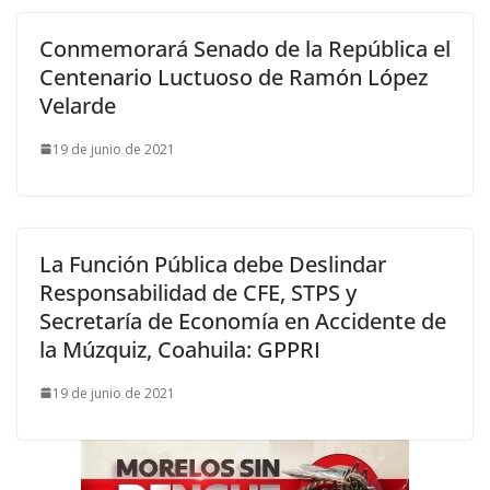
Conmemorará Senado de la República el
Centenario Luctuoso de Ramón López
Velarde
19 de junio de 2021
La Función Pública debe Deslindar
Responsabilidad de CFE, STPS y
Secretaría de Economía en Accidente de
la Múzquiz, Coahuila: GPPRI
19 de junio de 2021