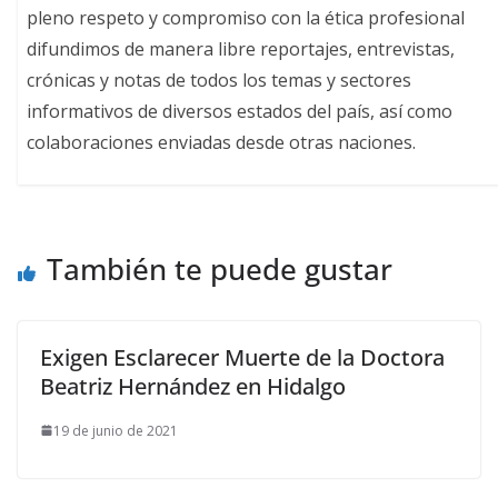
pleno respeto y compromiso con la ética profesional
difundimos de manera libre reportajes, entrevistas,
crónicas y notas de todos los temas y sectores
informativos de diversos estados del país, así como
colaboraciones enviadas desde otras naciones.
También te puede gustar
Exigen Esclarecer Muerte de la Doctora
Beatriz Hernández en Hidalgo
19 de junio de 2021