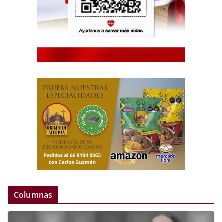
Columnas