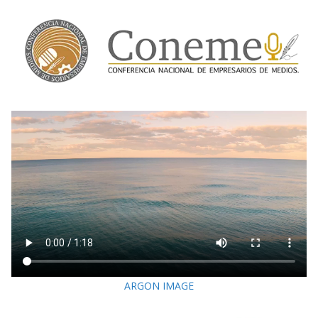
ARGON IMAGE