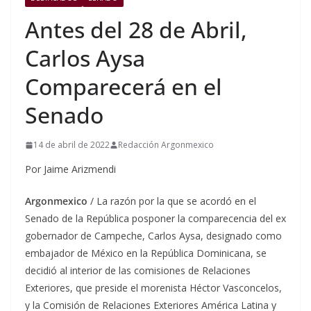
Antes del 28 de Abril,
Carlos Aysa
Comparecerá en el
Senado
14 de abril de 2022
Redacción Argonmexico
Por Jaime Arizmendi
Argonmexico
/ La razón por la que se acordó en el
Senado de la República posponer la comparecencia del ex
gobernador de Campeche, Carlos Aysa, designado como
embajador de México en la República Dominicana, se
decidió al interior de las comisiones de Relaciones
Exteriores, que preside el morenista Héctor Vasconcelos,
y la Comisión de Relaciones Exteriores América Latina y