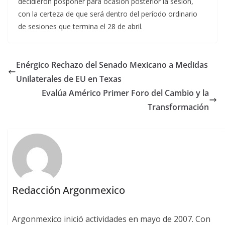
decidieron posponer para ocasión posterior la sesión,
con la certeza de que será dentro del período ordinario
de sesiones que termina el 28 de abril.
Enérgico Rechazo del Senado Mexicano a Medidas
Unilaterales de EU en Texas
Evalúa Américo Primer Foro del Cambio y la
Transformación
Redacción Argonmexico
Argonmexico inició actividades en mayo de 2007. Con