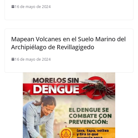
16 de mayo de 2024
Mapean Volcanes en el Suelo Marino del
Archipiélago de Revillagigedo
16 de mayo de 2024