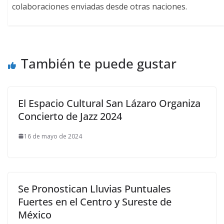
colaboraciones enviadas desde otras naciones.
También te puede gustar
El Espacio Cultural San Lázaro Organiza
Concierto de Jazz 2024
16 de mayo de 2024
Se Pronostican Lluvias Puntuales
Fuertes en el Centro y Sureste de
México