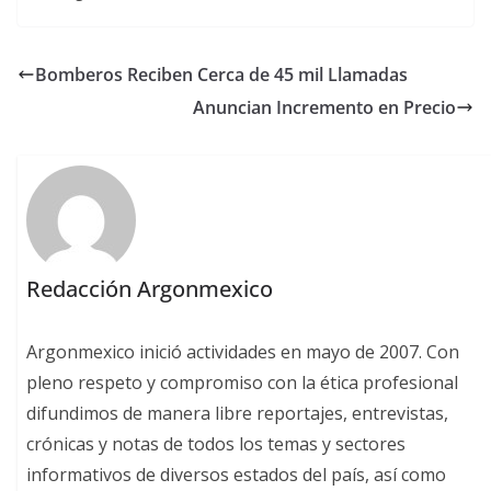
Bomberos Reciben Cerca de 45 mil Llamadas
Anuncian Incremento en Precio
Redacción Argonmexico
Argonmexico inició actividades en mayo de 2007. Con
pleno respeto y compromiso con la ética profesional
difundimos de manera libre reportajes, entrevistas,
crónicas y notas de todos los temas y sectores
informativos de diversos estados del país, así como