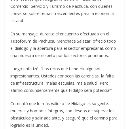
Comercio, Servicio y Turismo de Pachuca, con quienes
conversó sobre temas trascendentes para la economía
estatal.
En su mensaje, durante el encuentro efectuado en el
Tuzoforum de Pachuca, Menchaca Salazar, ofreció todo
el diálogo y la apertura para el sector empresarial, como
una muestra de respeto por los sectores prioritarios.
Luego enfatizó: “Los retos que tiene Hidalgo son
impresionantes. Ustedes conocen las carencias, la falta
de infraestructura, malas escuelas, mala salud. ¡Pero
afirmo contundentemente que Hidalgo será potencia!”.
Comentó que lo más valioso de Hidalgo es su gente:
mujeres y hombres íntegros, con deseos de superar los
obstáculos y salir adelante, y aseguró que el camino para
lograrlo es la unidad.