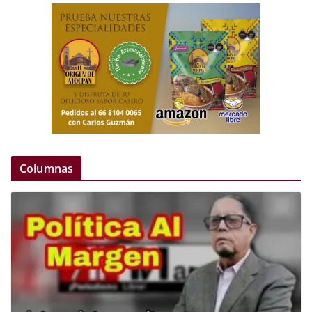
Columnas