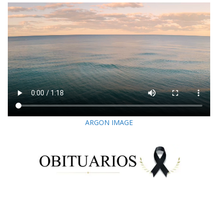
ARGON IMAGE