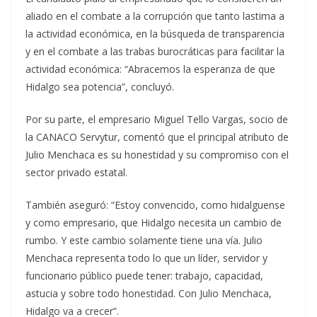
aliado en el combate a la corrupción que tanto lastima a
la actividad económica, en la búsqueda de transparencia
y en el combate a las trabas burocráticas para facilitar la
actividad económica: “Abracemos la esperanza de que
Hidalgo sea potencia”, concluyó.
Por su parte, el empresario Miguel Tello Vargas, socio de
la CANACO Servytur, comentó que el principal atributo de
Julio Menchaca es su honestidad y su compromiso con el
sector privado estatal.
También aseguró: “Estoy convencido, como hidalguense
y como empresario, que Hidalgo necesita un cambio de
rumbo. Y este cambio solamente tiene una vía. Julio
Menchaca representa todo lo que un líder, servidor y
funcionario público puede tener: trabajo, capacidad,
astucia y sobre todo honestidad. Con Julio Menchaca,
Hidalgo va a crecer”.