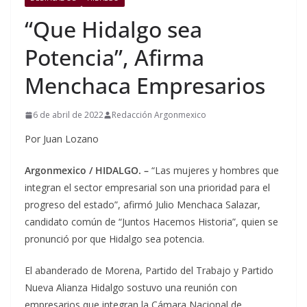
“Que Hidalgo sea
Potencia”, Afirma
Menchaca Empresarios
6 de abril de 2022
Redacción Argonmexico
Por Juan Lozano
Argonmexico / HIDALGO. –
“Las mujeres y hombres que
integran el sector empresarial son una prioridad para el
progreso del estado”, afirmó Julio Menchaca Salazar,
candidato común de “Juntos Hacemos Historia”, quien se
pronunció por que Hidalgo sea potencia.
El abanderado de Morena, Partido del Trabajo y Partido
Nueva Alianza Hidalgo sostuvo una reunión con
empresarios que integran la Cámara Nacional de