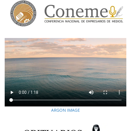
ARGON IMAGE