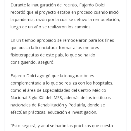
Durante la inauguración del recinto, Fajardo Dolci
recordó que el proyecto estaba en proceso cuando inició
la pandemia, razón por la cual se detuvo la remodelación;
luego de un año se realizaron los cambios.
En un tiempo apropiado se remodelaron para los fines
que busca la licenciatura: formar a los mejores
fisioterapeutas de este país, lo que se ha ido
consiguiendo, aseguró.
Fajardo Dolci agregó que la inauguración es
complementaria a lo que se realiza con los hospitales,
como el área de Especialidades del Centro Médico
Nacional Siglo XXI del IMSS, además de los institutos
nacionales de Rehabilitación y Pediatría, donde se
efectúan prácticas, educación e investigación.
“Esto seguirá, y aquí se harán las prácticas que cuesta