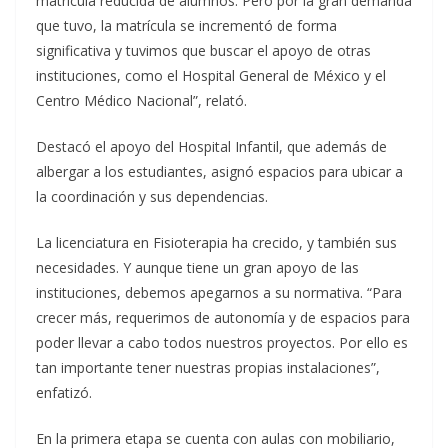
matrícula reducida de alumnos. Pero por la gran demanda
que tuvo, la matrícula se incrementó de forma
significativa y tuvimos que buscar el apoyo de otras
instituciones, como el Hospital General de México y el
Centro Médico Nacional”, relató.
Destacó el apoyo del Hospital Infantil, que además de
albergar a los estudiantes, asignó espacios para ubicar a
la coordinación y sus dependencias.
La licenciatura en Fisioterapia ha crecido, y también sus
necesidades. Y aunque tiene un gran apoyo de las
instituciones, debemos apegarnos a su normativa. “Para
crecer más, requerimos de autonomía y de espacios para
poder llevar a cabo todos nuestros proyectos. Por ello es
tan importante tener nuestras propias instalaciones”,
enfatizó.
En la primera etapa se cuenta con aulas con mobiliario,