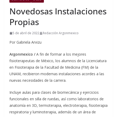
Novedosas Instalaciones
Propias
5 de abril de 2022
Redacción Argonmexico
Por Gabriela Arvizu
Argonmexico /
A fin de formar a los mejores
fisioterapeutas de México, los alumnos de la Licenciatura
en Fisioterapia de la Facultad de Medicina (FM) de la
UNAM, recibieron modernas instalaciones acordes a las
nuevas necesidades de la carrera.
Incluye aulas para clases de biomecánica y ejercicios
funcionales en silla de ruedas, así como laboratorios de
anatomía en 3D, termoterapia, electroterapia, fisioterapia
respiratoria y luminoterapia, además de un área de