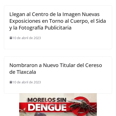
Llegan al Centro de la Imagen Nuevas
Exposiciones en Torno al Cuerpo, el Sida
y la Fotografía Publicitaria
10 de abril de 2023
Nombraron a Nuevo Titular del Cereso
de Tlaxcala
10 de abril de 2023