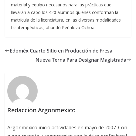
material y equipo necesarios para las prácticas que
llevarán a cabo los 420 alumnos quienes conforman la
matrícula de la licenciatura, en las diversas modalidades
fisioterapéuticas, abundó Peñaloza Ochoa.
Edoméx Cuarto Sitio en Producción de Fresa
Nueva Terna Para Designar Magistrada
Redacción Argonmexico
Argonmexico inició actividades en mayo de 2007. Con
pleno respeto y compromiso con la ética profesional