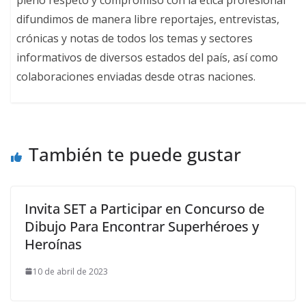
difundimos de manera libre reportajes, entrevistas,
crónicas y notas de todos los temas y sectores
informativos de diversos estados del país, así como
colaboraciones enviadas desde otras naciones.
También te puede gustar
Invita SET a Participar en Concurso de
Dibujo Para Encontrar Superhéroes y
Heroínas
10 de abril de 2023