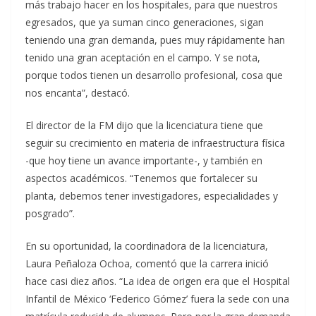
más trabajo hacer en los hospitales, para que nuestros
egresados, que ya suman cinco generaciones, sigan
teniendo una gran demanda, pues muy rápidamente han
tenido una gran aceptación en el campo. Y se nota,
porque todos tienen un desarrollo profesional, cosa que
nos encanta”, destacó.
El director de la FM dijo que la licenciatura tiene que
seguir su crecimiento en materia de infraestructura física
-que hoy tiene un avance importante-, y también en
aspectos académicos. “Tenemos que fortalecer su
planta, debemos tener investigadores, especialidades y
posgrado”.
En su oportunidad, la coordinadora de la licenciatura,
Laura Peñaloza Ochoa, comentó que la carrera inició
hace casi diez años. “La idea de origen era que el Hospital
Infantil de México ‘Federico Gómez’ fuera la sede con una