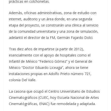
prácticas en colchonetas.
Además, oficinas administrativas, zona de estudio con
internet, auditorio y un área donde, en una segunda
etapa del proyecto, se construirán una clínica al servicio
de la comunidad universitaria y una zona de simulación,
adelantó el director de la FM, Germán Fajardo Dolci.
Tras diez años de impartirse (a partir de 2012),
esencialmente con el apoyo de hospitales como el
Infantil de México “Federico Gómez” y el General de
México “Doctor Eduardo Liceaga”, ahora se tiene
instalaciones propias en Adolfo Prieto número 721,
colonia Del Valle.
La casona que ocupó el Centro Universitario de Estudios
Cinematográficos (CUEC, hoy Escuela Nacional de Artes
Cinematógráficas, ENAC) fue remodelada y adaptada.