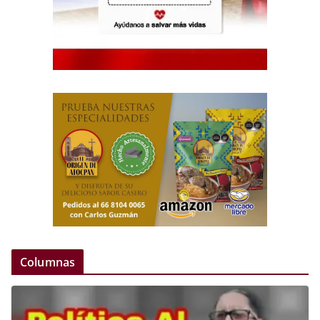
Columnas