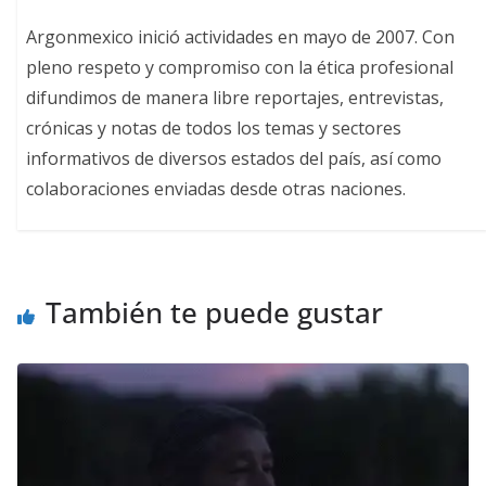
Argonmexico inició actividades en mayo de 2007. Con
pleno respeto y compromiso con la ética profesional
difundimos de manera libre reportajes, entrevistas,
crónicas y notas de todos los temas y sectores
informativos de diversos estados del país, así como
colaboraciones enviadas desde otras naciones.
También te puede gustar