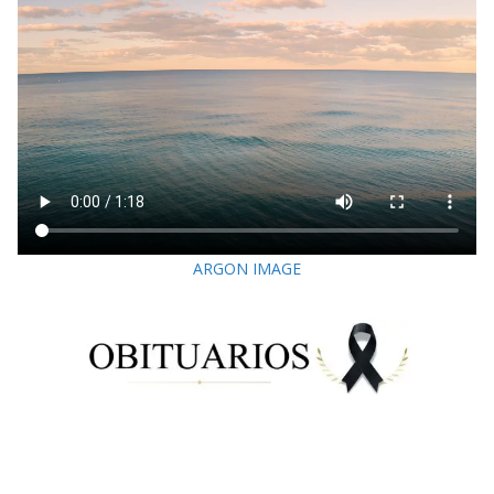
ARGON IMAGE