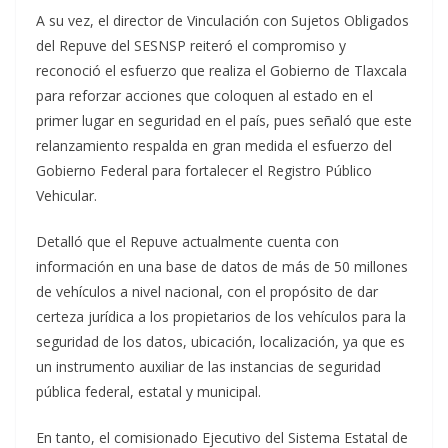
A su vez, el director de Vinculación con Sujetos Obligados
del Repuve del SESNSP reiteró el compromiso y
reconoció el esfuerzo que realiza el Gobierno de Tlaxcala
para reforzar acciones que coloquen al estado en el
primer lugar en seguridad en el país, pues señaló que este
relanzamiento respalda en gran medida el esfuerzo del
Gobierno Federal para fortalecer el Registro Público
Vehicular.
Detalló que el Repuve actualmente cuenta con
información en una base de datos de más de 50 millones
de vehículos a nivel nacional, con el propósito de dar
certeza jurídica a los propietarios de los vehículos para la
seguridad de los datos, ubicación, localización, ya que es
un instrumento auxiliar de las instancias de seguridad
pública federal, estatal y municipal.
En tanto, el comisionado Ejecutivo del Sistema Estatal de