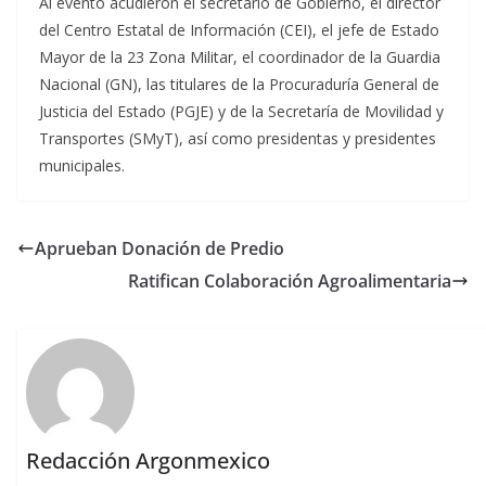
Al evento acudieron el secretario de Gobierno, el director
del Centro Estatal de Información (CEI), el jefe de Estado
Mayor de la 23 Zona Militar, el coordinador de la Guardia
Nacional (GN), las titulares de la Procuraduría General de
Justicia del Estado (PGJE) y de la Secretaría de Movilidad y
Transportes (SMyT), así como presidentas y presidentes
municipales.
Aprueban Donación de Predio
Ratifican Colaboración Agroalimentaria
Redacción Argonmexico