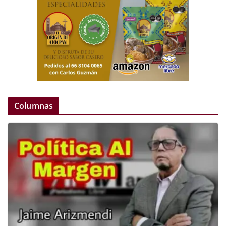
Columnas