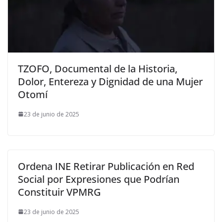
TZOFO, Documental de la Historia,
Dolor, Entereza y Dignidad de una Mujer
Otomí
23 de junio de 2025
Ordena INE Retirar Publicación en Red
Social por Expresiones que Podrían
Constituir VPMRG
23 de junio de 2025