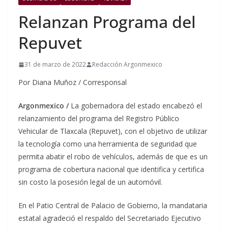
Relanzan Programa del
Repuvet
31 de marzo de 2022
Redacción Argonmexico
Por Diana Muñoz / Corresponsal
Argonmexico /
La gobernadora del estado encabezó el
relanzamiento del programa del Registro Público
Vehicular de Tlaxcala (Repuvet), con el objetivo de utilizar
la tecnología como una herramienta de seguridad que
permita abatir el robo de vehículos, además de que es un
programa de cobertura nacional que identifica y certifica
sin costo la posesión legal de un automóvil.
En el Patio Central de Palacio de Gobierno, la mandataria
estatal agradeció el respaldo del Secretariado Ejecutivo