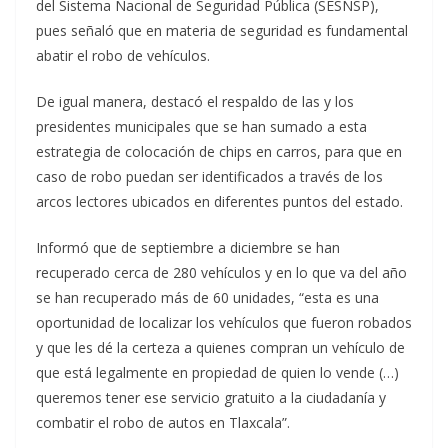
del Sistema Nacional de Seguridad Pública (SESNSP),
pues señaló que en materia de seguridad es fundamental
abatir el robo de vehículos.
De igual manera, destacó el respaldo de las y los
presidentes municipales que se han sumado a esta
estrategia de colocación de chips en carros, para que en
caso de robo puedan ser identificados a través de los
arcos lectores ubicados en diferentes puntos del estado.
Informó que de septiembre a diciembre se han
recuperado cerca de 280 vehículos y en lo que va del año
se han recuperado más de 60 unidades, “esta es una
oportunidad de localizar los vehículos que fueron robados
y que les dé la certeza a quienes compran un vehículo de
que está legalmente en propiedad de quien lo vende (…)
queremos tener ese servicio gratuito a la ciudadanía y
combatir el robo de autos en Tlaxcala”.