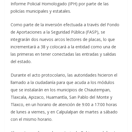
Informe Policial Homologado (IPH) por parte de las
policías municipales y estatales.
Como parte de la inversión efectuada a través del Fondo
de Aportaciones a la Seguridad Pública (FASP), se
integrarán dos nuevos arcos lectores de placas, lo que
incrementará a 38 y colocará a la entidad como una de
las primeras en tener conectadas las entradas y salidas
del estado.
Durante el acto protocolario, las autoridades hicieron el
llamado a la ciudadanía para que acuda a los módulos
que se instalarán en los municipios de Chiautempan,
Tlaxcala, Apizaco, Huamantla, San Pablo del Monte y
Tlaxco, en un horario de atención de 9:00 a 17:00 horas
de lunes a viernes, y en Calpulalpan de martes a sábado
con el mismo horario.