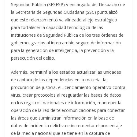
Seguridad Pública (SESESP) y encargado del Despacho de
la Secretaría de Seguridad Ciudadana (SSC) puntualizó
que este relanzamiento va alineado al eje estratégico
para fortalecer la capacidad tecnológica de las
instituciones de Seguridad Pública de los tres órdenes de
gobierno, gracias al intercambio seguro de información
para la generación de inteligencia, la prevención y la
persecución del delito.
Además, permitirá a los estados actualizar las unidades
de captura de las dependencias en la materia, la
procuración de justicia, el licenciamiento operativo contra
virus, crear protocolos al resguardar las bases de datos
en los registros nacionales de información, mantener la
operación de la red de telecomunicaciones para conectar
las áreas que suministran información en la base de
datos de incidencia delictiva e incrementar el porcentaje
de la media nacional que se tiene en la captura de