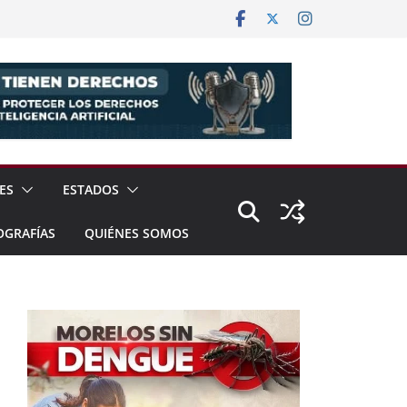
ES
ESTADOS
OGRAFÍAS
QUIÉNES SOMOS