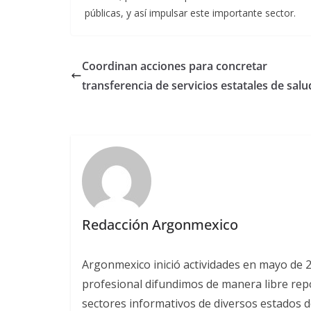
públicas, y así impulsar este importante sector.
Coordinan acciones para concretar
transferencia de servicios estatales de salu
Redacción Argonmexico
Argonmexico inició actividades en mayo de 
profesional difundimos de manera libre repor
sectores informativos de diversos estados d