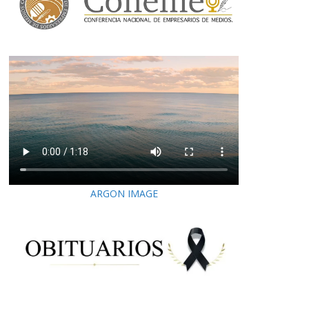
ARGON IMAGE