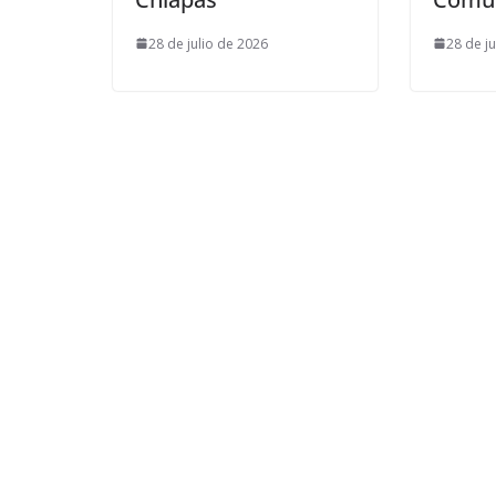
28 de julio de 2026
28 de j