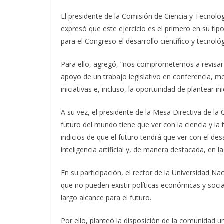
El presidente de la Comisión de Ciencia y Tecnolog
expresó que este ejercicio es el primero en su tip
para el Congreso el desarrollo científico y tecnol
Para ello, agregó, “nos comprometemos a revisar 
apoyo de un trabajo legislativo en conferencia, m
iniciativas e, incluso, la oportunidad de plantear 
A su vez, el presidente de la Mesa Directiva de la
futuro del mundo tiene que ver con la ciencia y la
indicios de que el futuro tendrá que ver con el desa
inteligencia artificial y, de manera destacada, en la
En su participación, el rector de la Universidad 
que no pueden existir políticas económicas y sociale
largo alcance para el futuro.
Por ello, planteó la disposición de la comunidad un