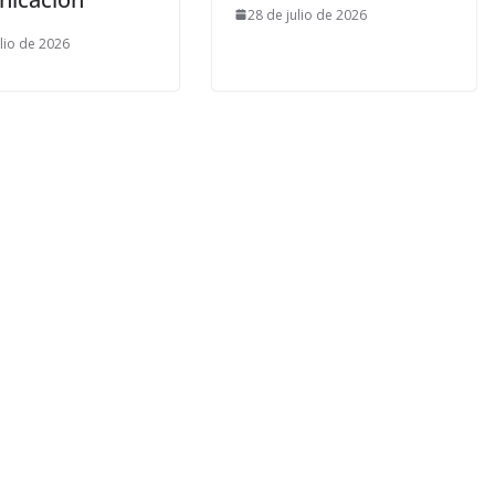
28 de julio de 2026
ulio de 2026