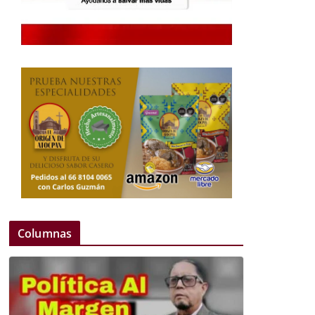
Columnas