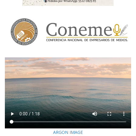
ARGON IMAGE