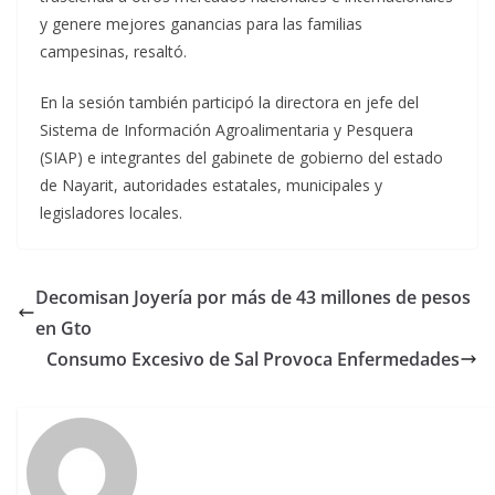
y genere mejores ganancias para las familias
campesinas, resaltó.
En la sesión también participó la directora en jefe del
Sistema de Información Agroalimentaria y Pesquera
(SIAP) e integrantes del gabinete de gobierno del estado
de Nayarit, autoridades estatales, municipales y
legisladores locales.
Decomisan Joyería por más de 43 millones de pesos
en Gto
Consumo Excesivo de Sal Provoca Enfermedades