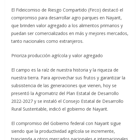
El Fideicomiso de Riesgo Compartido (Firco) destacó el
compromiso para desarrollar agro parques en Nayarit,
que brinden valor agregado a los alimentos primarios y
puedan ser comercializados en más y mejores mercados,
tanto nacionales como extranjeros.
Prioriza producción agrícola y valor agregado
El campo es la raíz de nuestra historia y la riqueza de
nuestra tierra. Para aprovechar sus frutos y garantizar la
subsistencia de las generaciones que vienen, hoy se
presentó la Agromatriz del Plan Estatal de Desarrollo
2022-2027 y se instaló el Consejo Estatal de Desarrollo
Rural Sustentable, indicó el gobierno de Nayarit.
El compromiso del Gobierno federal con Nayarit sigue
siendo que la productividad agrícola se incremente,
trascienda a otros mercados nacionales e internacionales