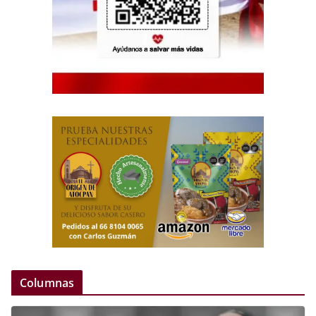
Columnas