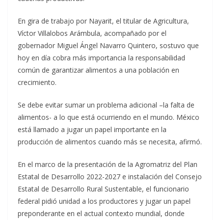
En gira de trabajo por Nayarit, el titular de Agricultura,
Víctor Villalobos Arámbula, acompañado por el
gobernador Miguel Ángel Navarro Quintero, sostuvo que
hoy en día cobra más importancia la responsabilidad
común de garantizar alimentos a una población en
crecimiento.
Se debe evitar sumar un problema adicional –la falta de
alimentos- a lo que está ocurriendo en el mundo. México
está llamado a jugar un papel importante en la
producción de alimentos cuando más se necesita, afirmó.
En el marco de la presentación de la Agromatriz del Plan
Estatal de Desarrollo 2022-2027 e instalación del Consejo
Estatal de Desarrollo Rural Sustentable, el funcionario
federal pidió unidad a los productores y jugar un papel
preponderante en el actual contexto mundial, donde