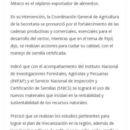
México es el séptimo exportador de alimentos.
En su intervención, la Coordinación General de Agricultura
de la Secretaría se pronunció por el fortalecimiento de las
cadenas productivas y comerciales, esenciales para el
desarrollo del sector, mientras que en el tema de frijol,
dijo, se realizan acciones para cuidar su calidad, con el
manejo de semilla certificada.
Indicó que con el acompañamiento del Instituto Nacional
de Investigaciones Forestales, Agrícolas y Pecuarias
(INIFAP) y el Servicio Nacional de Inspección y
Certificación de Semillas (SNICS) se logrará el uso de
nuevos materiales que incidan en la rentabilidad y
sustentabilidad de los recursos naturales.
Precisó que se realizan los estudios pertinentes para
lograr el plan de mecanización en la región, además de