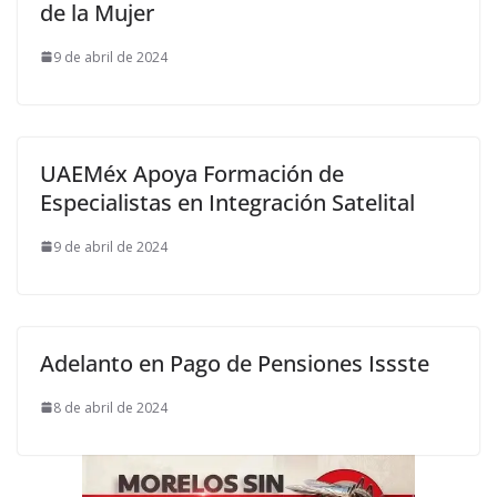
de la Mujer
9 de abril de 2024
UAEMéx Apoya Formación de
Especialistas en Integración Satelital
9 de abril de 2024
Adelanto en Pago de Pensiones Issste
8 de abril de 2024