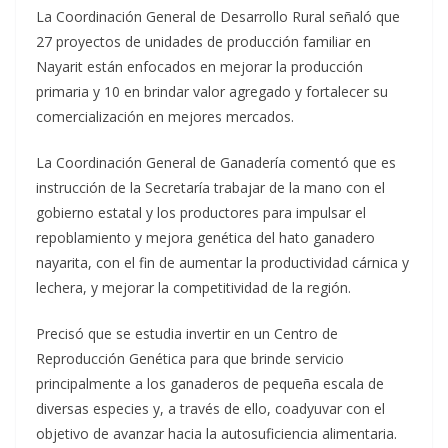
La Coordinación General de Desarrollo Rural señaló que
27 proyectos de unidades de producción familiar en
Nayarit están enfocados en mejorar la producción
primaria y 10 en brindar valor agregado y fortalecer su
comercialización en mejores mercados.
La Coordinación General de Ganadería comentó que es
instrucción de la Secretaría trabajar de la mano con el
gobierno estatal y los productores para impulsar el
repoblamiento y mejora genética del hato ganadero
nayarita, con el fin de aumentar la productividad cárnica y
lechera, y mejorar la competitividad de la región.
Precisó que se estudia invertir en un Centro de
Reproducción Genética para que brinde servicio
principalmente a los ganaderos de pequeña escala de
diversas especies y, a través de ello, coadyuvar con el
objetivo de avanzar hacia la autosuficiencia alimentaria.