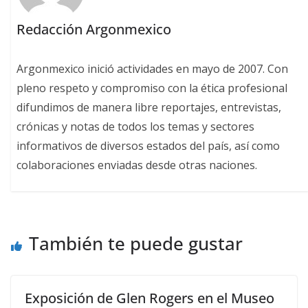
Redacción Argonmexico
Argonmexico inició actividades en mayo de 2007. Con
pleno respeto y compromiso con la ética profesional
difundimos de manera libre reportajes, entrevistas,
crónicas y notas de todos los temas y sectores
informativos de diversos estados del país, así como
colaboraciones enviadas desde otras naciones.
También te puede gustar
Exposición de Glen Rogers en el Museo