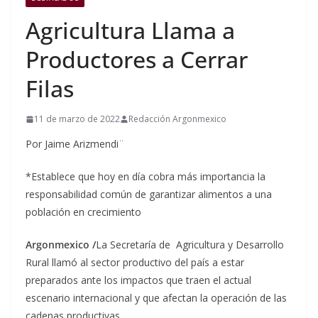
Agricultura Llama a
Productores a Cerrar
Filas
11 de marzo de 2022
Redacción Argonmexico
Por Jaime Arizmendi¨
*Establece que hoy en día cobra más importancia la
responsabilidad común de garantizar alimentos a una
población en crecimiento
Argonmexico /
La Secretaría de Agricultura y Desarrollo
Rural llamó al sector productivo del país a estar
preparados ante los impactos que traen el actual
escenario internacional y que afectan la operación de las
cadenas productivas.