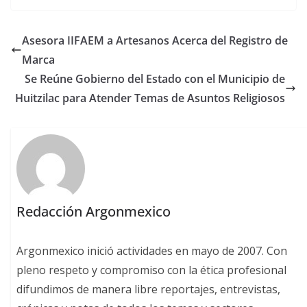
Asesora IIFAEM a Artesanos Acerca del Registro de
Marca
Se Reúne Gobierno del Estado con el Municipio de
Huitzilac para Atender Temas de Asuntos Religiosos
Redacción Argonmexico
Argonmexico inició actividades en mayo de 2007. Con
pleno respeto y compromiso con la ética profesional
difundimos de manera libre reportajes, entrevistas,