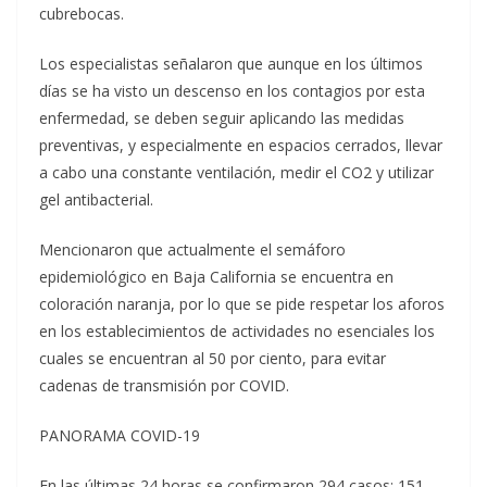
cubrebocas.
Los especialistas señalaron que aunque en los últimos
días se ha visto un descenso en los contagios por esta
enfermedad, se deben seguir aplicando las medidas
preventivas, y especialmente en espacios cerrados, llevar
a cabo una constante ventilación, medir el CO2 y utilizar
gel antibacterial.
Mencionaron que actualmente el semáforo
epidemiológico en Baja California se encuentra en
coloración naranja, por lo que se pide respetar los aforos
en los establecimientos de actividades no esenciales los
cuales se encuentran al 50 por ciento, para evitar
cadenas de transmisión por COVID.
PANORAMA COVID-19
En las últimas 24 horas se confirmaron 294 casos; 151