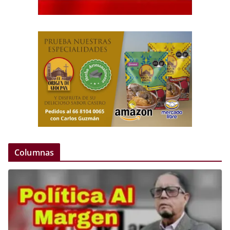
Columnas