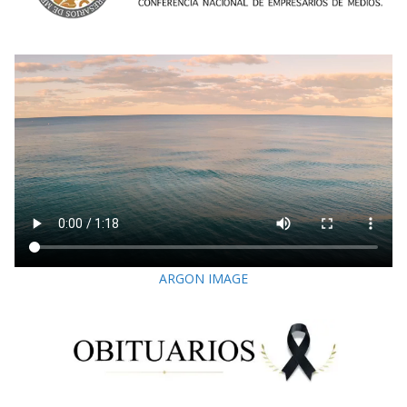
ARGON IMAGE