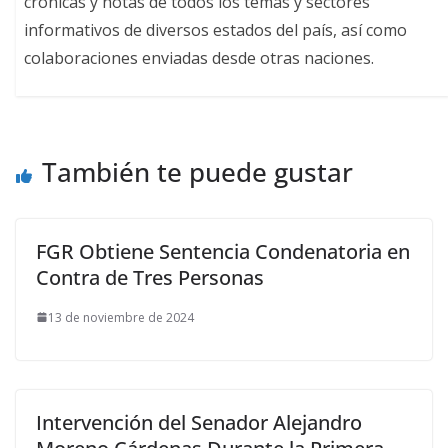
crónicas y notas de todos los temas y sectores
informativos de diversos estados del país, así como
colaboraciones enviadas desde otras naciones.
También te puede gustar
FGR Obtiene Sentencia Condenatoria en
Contra de Tres Personas
13 de noviembre de 2024
Intervención del Senador Alejandro