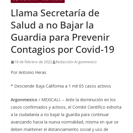
Llama Secretaría de
Salud a no Bajar la
Guardia para Prevenir
Contagios por Covid-19
18 de febrero de 2022
Redacción Argonmexico
Por Antonio Heras
* Desciende Baja California a 1 mil 65 casos activos
Argonmexico
/ MEXICALI. – Ante la disminución en los
casos confirmados y activos, el Comité Científico exhorta
a la ciudadanía a no bajar la guardia para continuar
avanzando hacia la nueva normalidad, misma en que se
deben mantener el distanciamiento social y uso de