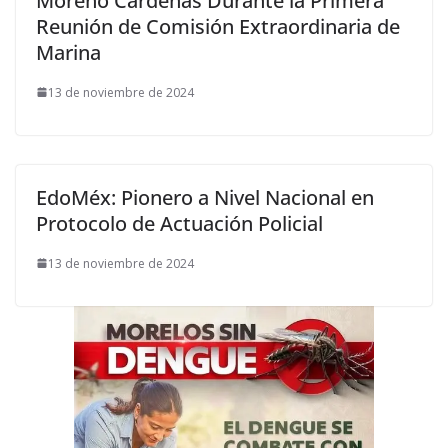
Moreno Cárdenas Durante la Primera
Reunión de Comisión Extraordinaria de
Marina
13 de noviembre de 2024
EdoMéx: Pionero a Nivel Nacional en
Protocolo de Actuación Policial
13 de noviembre de 2024