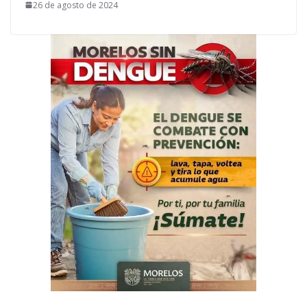
26 de agosto de 2024