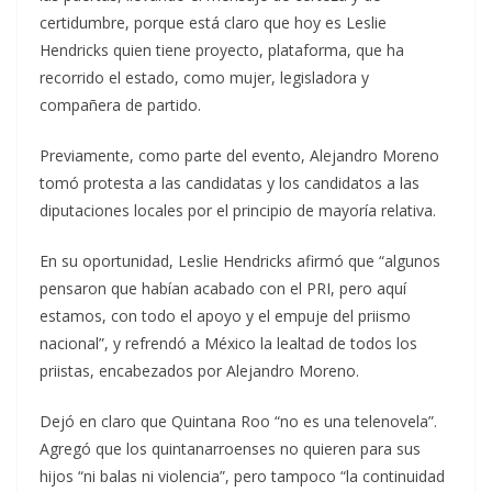
certidumbre, porque está claro que hoy es Leslie
Hendricks quien tiene proyecto, plataforma, que ha
recorrido el estado, como mujer, legisladora y
compañera de partido.
Previamente, como parte del evento, Alejandro Moreno
tomó protesta a las candidatas y los candidatos a las
diputaciones locales por el principio de mayoría relativa.
En su oportunidad, Leslie Hendricks afirmó que “algunos
pensaron que habían acabado con el PRI, pero aquí
estamos, con todo el apoyo y el empuje del priismo
nacional”, y refrendó a México la lealtad de todos los
priistas, encabezados por Alejandro Moreno.
Dejó en claro que Quintana Roo “no es una telenovela”.
Agregó que los quintanarroenses no quieren para sus
hijos “ni balas ni violencia”, pero tampoco “la continuidad