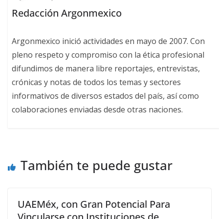
Redacción Argonmexico
Argonmexico inició actividades en mayo de 2007. Con
pleno respeto y compromiso con la ética profesional
difundimos de manera libre reportajes, entrevistas,
crónicas y notas de todos los temas y sectores
informativos de diversos estados del país, así como
colaboraciones enviadas desde otras naciones.
También te puede gustar
UAEMéx, con Gran Potencial Para
Vincularse con Instituciones de