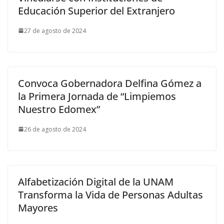
Educación Superior del Extranjero
27 de agosto de 2024
Convoca Gobernadora Delfina Gómez a
la Primera Jornada de “Limpiemos
Nuestro Edomex”
26 de agosto de 2024
Alfabetización Digital de la UNAM
Transforma la Vida de Personas Adultas
Mayores