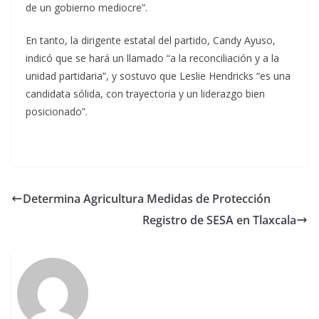
de un gobierno mediocre”.
En tanto, la dirigente estatal del partido, Candy Ayuso,
indicó que se hará un llamado “a la reconciliación y a la
unidad partidaria”, y sostuvo que Leslie Hendricks “es una
candidata sólida, con trayectoria y un liderazgo bien
posicionado”.
Determina Agricultura Medidas de Protección
Registro de SESA en Tlaxcala