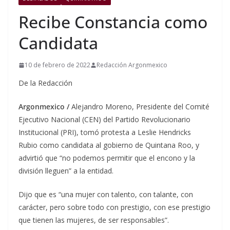
Recibe Constancia como
Candidata
10 de febrero de 2022
Redacción Argonmexico
De la Redacción
Argonmexico /
Alejandro Moreno, Presidente del Comité
Ejecutivo Nacional (CEN) del Partido Revolucionario
Institucional (PRI), tomó protesta a Leslie Hendricks
Rubio como candidata al gobierno de Quintana Roo, y
advirtió que “no podemos permitir que el encono y la
división lleguen” a la entidad.
Dijo que es “una mujer con talento, con talante, con
carácter, pero sobre todo con prestigio, con ese prestigio
que tienen las mujeres, de ser responsables”.