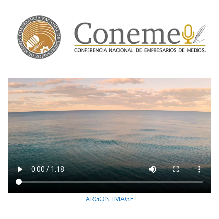
ARGON IMAGE