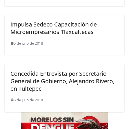
Impulsa Sedeco Capacitación de
Microempresarios Tlaxcaltecas
5 de julio de 2018
Concedida Entrevista por Secretario
General de Gobierno, Alejandro Rivero,
en Tultepec
5 de julio de 2018