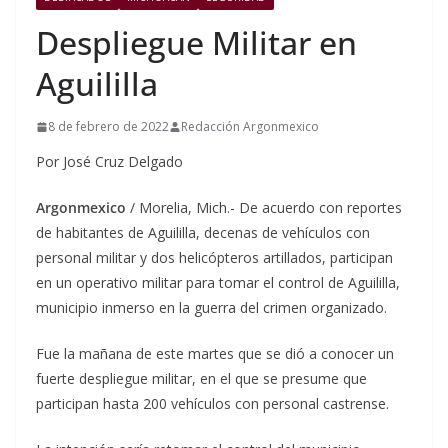
Despliegue Militar en
Aguililla
8 de febrero de 2022
Redacción Argonmexico
Por José Cruz Delgado
Argonmexico
/ Morelia, Mich.- De acuerdo con reportes
de habitantes de Aguililla, decenas de vehículos con
personal militar y dos helicópteros artillados, participan
en un operativo militar para tomar el control de Aguililla,
municipio inmerso en la guerra del crimen organizado.
Fue la mañana de este martes que se dió a conocer un
fuerte despliegue militar, en el que se presume que
participan hasta 200 vehículos con personal castrense.