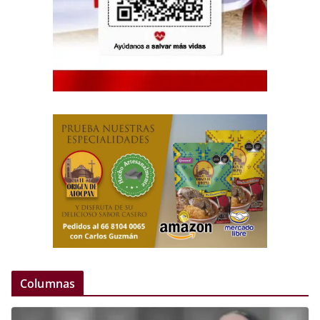
Columnas