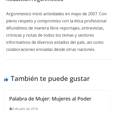
Argonmexico inició actividades en mayo de 2007. Con
pleno respeto y compromiso con la ética profesional
difundimos de manera libre reportajes, entrevistas,
crónicas y notas de todos los temas y sectores
informativos de diversos estados del país, así como
colaboraciones enviadas desde otras naciones.
También te puede gustar
Palabra de Mujer: Mujeres al Poder
6 de julio de 2018