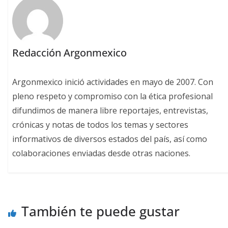
Redacción Argonmexico
Argonmexico inició actividades en mayo de 2007. Con
pleno respeto y compromiso con la ética profesional
difundimos de manera libre reportajes, entrevistas,
crónicas y notas de todos los temas y sectores
informativos de diversos estados del país, así como
colaboraciones enviadas desde otras naciones.
También te puede gustar