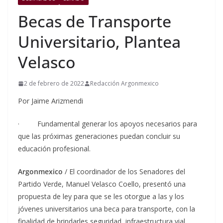
Becas de Transporte
Universitario, Plantea
Velasco
2 de febrero de 2022
Redacción Argonmexico
Por Jaime Arizmendi
·
Fundamental generar los apoyos necesarios para
que las próximas generaciones puedan concluir su
educación profesional.
Argonmexico
/ El coordinador de los Senadores del
Partido Verde, Manuel Velasco Coello, presentó una
propuesta de ley para que se les otorgue a las y los
jóvenes universitarios una beca para transporte, con la
finalidad de brindarles seguridad, infraestructura vial,