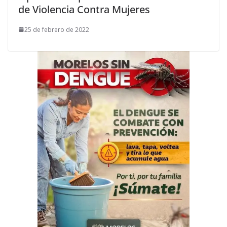
de Violencia Contra Mujeres
25 de febrero de 2022