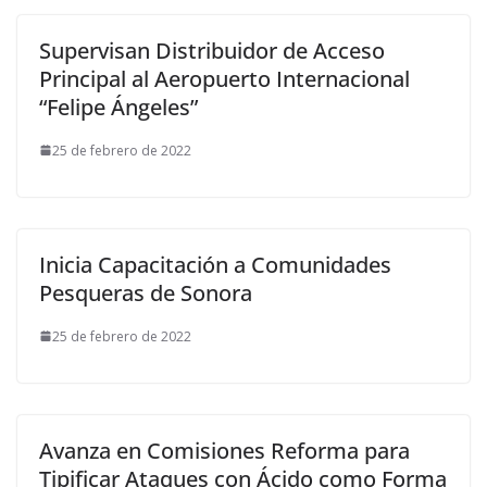
Supervisan Distribuidor de Acceso
Principal al Aeropuerto Internacional
“Felipe Ángeles”
25 de febrero de 2022
Inicia Capacitación a Comunidades
Pesqueras de Sonora
25 de febrero de 2022
Avanza en Comisiones Reforma para
Tipificar Ataques con Ácido como Forma