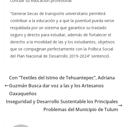
concluir su educación profesional.
“Generar becas de transporte universitario permitirá
contribuir a la educación y a que la juventud pueda verse
respaldada por un sistema que garantice su traslado
seguro y directo para estudiar
, además de fortalecer el
derecho a la movilidad de las y los estudiantes, objetivos
que se compaginan perfectamente con la Política Social
del Plan Nacional de Desarrollo 2019-2024” sentenció.
Con “Textiles del Istmo de Tehuantepec”, Adriana
Guzmán Busca dar voz a las y los Artesanos
Oaxaqueños
Inseguridad y Desarrollo Sustentable los Principales
Problemas del Municipio de Tulum