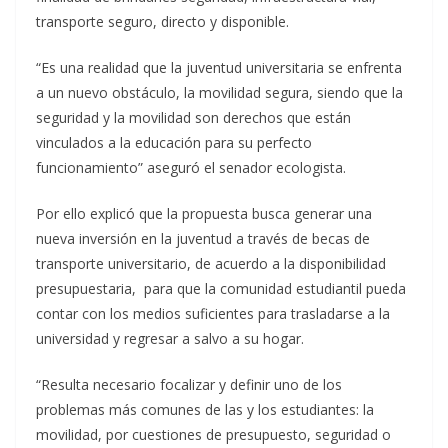
transporte seguro, directo y disponible.
“Es una realidad que la juventud universitaria se enfrenta
a un nuevo obstáculo, la movilidad segura, siendo que la
seguridad y la movilidad son derechos que están
vinculados a la educación para su perfecto
funcionamiento” aseguró el senador ecologista.
Por ello explicó que la propuesta busca generar una
nueva inversión en la juventud a través de becas de
transporte universitario, de acuerdo a la disponibilidad
presupuestaria, para que la comunidad estudiantil pueda
contar con los medios suficientes para trasladarse a la
universidad y regresar a salvo a su hogar.
“Resulta necesario focalizar y definir uno de los
problemas más comunes de las y los estudiantes: la
movilidad, por cuestiones de presupuesto, seguridad o