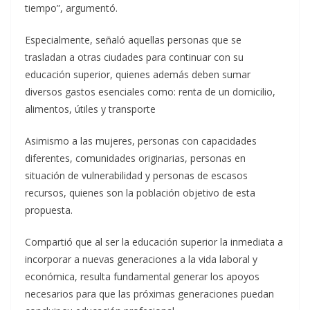
tiempo”, argumentó.
Especialmente, señaló aquellas personas que se
trasladan a otras ciudades para continuar con su
educación superior, quienes además deben sumar
diversos gastos esenciales como: renta de un domicilio,
alimentos, útiles y transporte
Asimismo a las mujeres, personas con capacidades
diferentes, comunidades originarias, personas en
situación de vulnerabilidad y personas de escasos
recursos, quienes son la población objetivo de esta
propuesta.
Compartió que al ser la educación superior la inmediata a
incorporar a nuevas generaciones a la vida laboral y
económica, resulta fundamental generar los apoyos
necesarios para que las próximas generaciones puedan