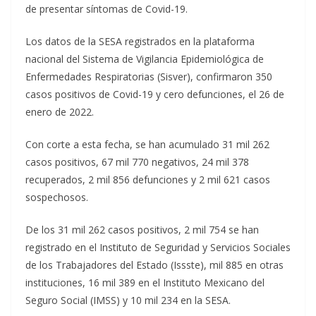
de presentar síntomas de Covid-19.
Los datos de la SESA registrados en la plataforma
nacional del Sistema de Vigilancia Epidemiológica de
Enfermedades Respiratorias (Sisver), confirmaron 350
casos positivos de Covid-19 y cero defunciones, el 26 de
enero de 2022.
Con corte a esta fecha, se han acumulado 31 mil 262
casos positivos, 67 mil 770 negativos, 24 mil 378
recuperados, 2 mil 856 defunciones y 2 mil 621 casos
sospechosos.
De los 31 mil 262 casos positivos, 2 mil 754 se han
registrado en el Instituto de Seguridad y Servicios Sociales
de los Trabajadores del Estado (Issste), mil 885 en otras
instituciones, 16 mil 389 en el Instituto Mexicano del
Seguro Social (IMSS) y 10 mil 234 en la SESA.