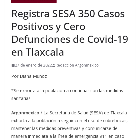
Registra SESA 350 Casos
Positivos y Cero
Defunciones de Covid-19
en Tlaxcala
27 de enero de 2022
Redacción Argonmexico
Por Diana Muñoz
*Se exhorta a la población a continuar con las medidas
sanitarias
Argonmexico
/ La Secretaría de Salud (SESA) de Tlaxcala
exhorta a la población a seguir con el uso de cubrebocas,
mantener las medidas preventivas y comunicarse de
manera inmediata a la línea de emergencia 911 en caso