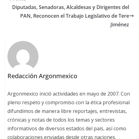
Diputadas, Senadoras, Alcaldesas y Dirigentes del
PAN, Reconocen el Trabajo Legislativo de Tere
Jiménez
Redacción Argonmexico
Argonmexico inició actividades en mayo de 2007. Con
pleno respeto y compromiso con la ética profesional
difundimos de manera libre reportajes, entrevistas,
crónicas y notas de todos los temas y sectores
informativos de diversos estados del país, así como
colaboraciones enviadas desde otras naciones.