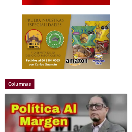
Columnas