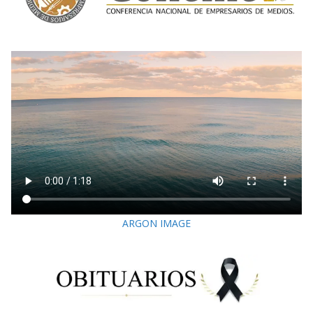
ARGON IMAGE