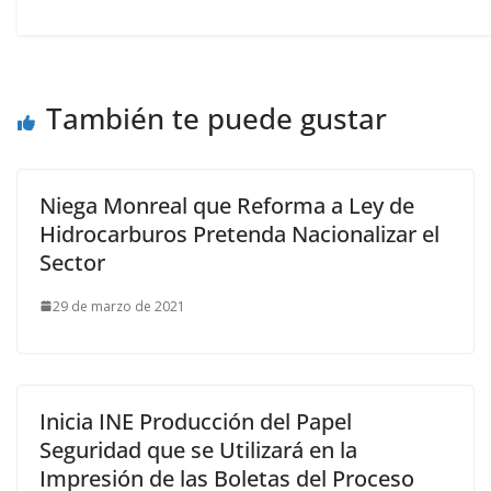
También te puede gustar
Niega Monreal que Reforma a Ley de
Hidrocarburos Pretenda Nacionalizar el
Sector
29 de marzo de 2021
Inicia INE Producción del Papel
Seguridad que se Utilizará en la
Impresión de las Boletas del Proceso