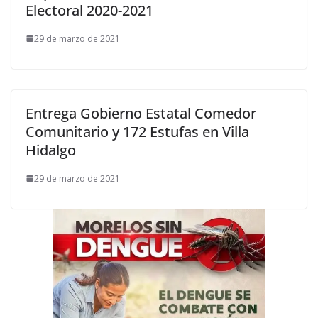
Electoral 2020-2021
29 de marzo de 2021
Entrega Gobierno Estatal Comedor
Comunitario y 172 Estufas en Villa
Hidalgo
29 de marzo de 2021