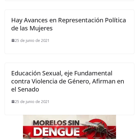
Hay Avances en Representación Política
de las Mujeres
25 de junio de 2021
Educación Sexual, eje Fundamental
contra Violencia de Género, Afirman en
el Senado
25 de junio de 2021