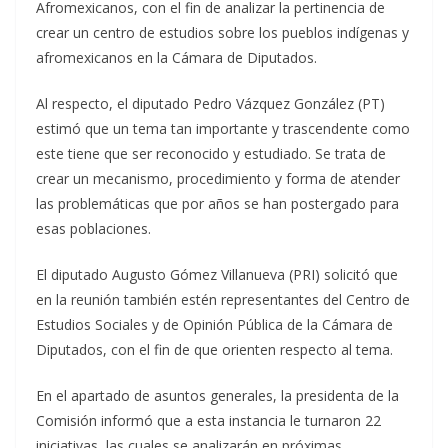
Afromexicanos, con el fin de analizar la pertinencia de
crear un centro de estudios sobre los pueblos indígenas y
afromexicanos en la Cámara de Diputados.
Al respecto, el diputado Pedro Vázquez González (PT)
estimó que un tema tan importante y trascendente como
este tiene que ser reconocido y estudiado. Se trata de
crear un mecanismo, procedimiento y forma de atender
las problemáticas que por años se han postergado para
esas poblaciones.
El diputado Augusto Gómez Villanueva (PRI) solicitó que
en la reunión también estén representantes del Centro de
Estudios Sociales y de Opinión Pública de la Cámara de
Diputados, con el fin de que orienten respecto al tema.
En el apartado de asuntos generales, la presidenta de la
Comisión informó que a esta instancia le turnaron 22
iniciativas, las cuales se analizarán en próximas