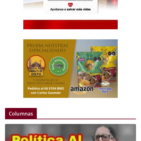
Columnas