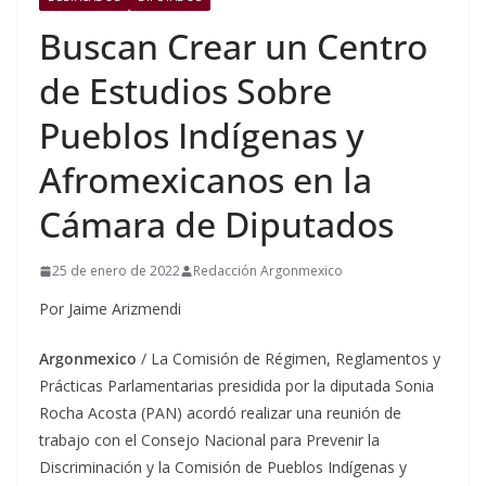
Buscan Crear un Centro
de Estudios Sobre
Pueblos Indígenas y
Afromexicanos en la
Cámara de Diputados
25 de enero de 2022
Redacción Argonmexico
Por Jaime Arizmendi
Argonmexico
/ La Comisión de Régimen, Reglamentos y
Prácticas Parlamentarias presidida por la diputada Sonia
Rocha Acosta (PAN) acordó realizar una reunión de
trabajo con el Consejo Nacional para Prevenir la
Discriminación y la Comisión de Pueblos Indígenas y