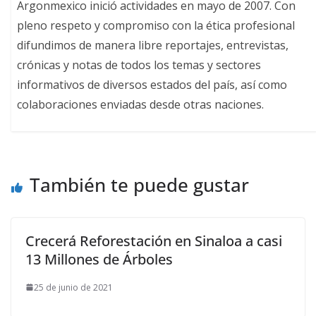
Argonmexico inició actividades en mayo de 2007. Con
pleno respeto y compromiso con la ética profesional
difundimos de manera libre reportajes, entrevistas,
crónicas y notas de todos los temas y sectores
informativos de diversos estados del país, así como
colaboraciones enviadas desde otras naciones.
También te puede gustar
Crecerá Reforestación en Sinaloa a casi
13 Millones de Árboles
25 de junio de 2021