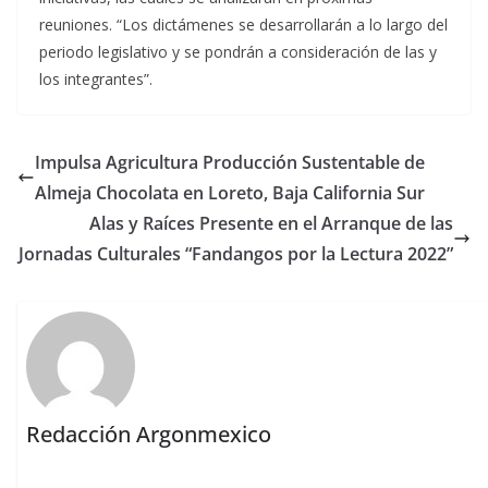
reuniones. “Los dictámenes se desarrollarán a lo largo del
periodo legislativo y se pondrán a consideración de las y
los integrantes”.
Impulsa Agricultura Producción Sustentable de
Almeja Chocolata en Loreto, Baja California Sur
Alas y Raíces Presente en el Arranque de las
Jornadas Culturales “Fandangos por la Lectura 2022”
Redacción Argonmexico