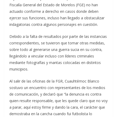
Fiscalía General del Estado de Morelos (FGE) no han
actuado conforme a derecho en casos donde deben
ejercer sus funciones, incluso han llegado a obstaculizar
indagatorias contra algunos personajes en cuestión.
Debido a la falta de resultados por parte de las instancias
correspondientes, se tuvieron que tomar otras medidas,
sobre todo al generarse una guerra sucia en su contra,
llegándolo a vincular incluso con líderes criminales
mediante fotografías y mantas colocadas en distintos
municipios.
Al salir de las oficinas de la FGR, Cuauhtémoc Blanco
sostuvo un encuentro con representantes de los medios
de comunicación, y declaró que “la denuncia es contra
quien resulte responsable, que les quede claro que no voy
a parar, aquí estoy firme y dando la cara, el carácter que
demostraba en la cancha cuando fui futbolista lo