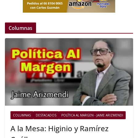
Columnas
COLUMNAS
DESTACADOS
POLÍTICA AL MARGEN - JAIME ARIZMENDI
A la Mesa: Higinio y Ramírez