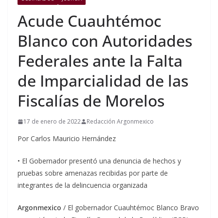
Acude Cuauhtémoc
Blanco con Autoridades
Federales ante la Falta
de Imparcialidad de las
Fiscalías de Morelos
17 de enero de 2022
Redacción Argonmexico
Por Carlos Mauricio Hernández
• El Gobernador presentó una denuncia de hechos y
pruebas sobre amenazas recibidas por parte de
integrantes de la delincuencia organizada
Argonmexico
/ El gobernador Cuauhtémoc Blanco Bravo