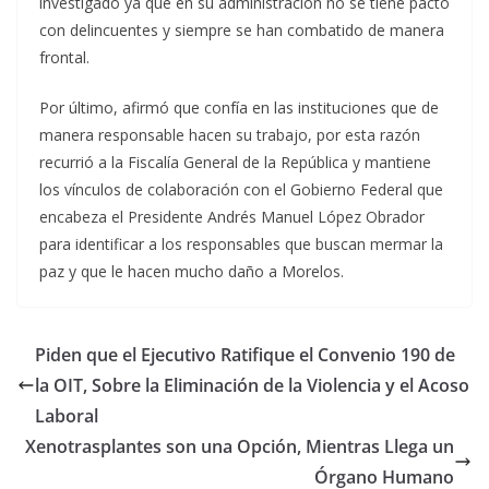
investigado ya que en su administración no se tiene pacto
con delincuentes y siempre se han combatido de manera
frontal.
Por último, afirmó que confía en las instituciones que de
manera responsable hacen su trabajo, por esta razón
recurrió a la Fiscalía General de la República y mantiene
los vínculos de colaboración con el Gobierno Federal que
encabeza el Presidente Andrés Manuel López Obrador
para identificar a los responsables que buscan mermar la
paz y que le hacen mucho daño a Morelos.
Piden que el Ejecutivo Ratifique el Convenio 190 de
la OIT, Sobre la Eliminación de la Violencia y el Acoso
Laboral
Xenotrasplantes son una Opción, Mientras Llega un
Órgano Humano