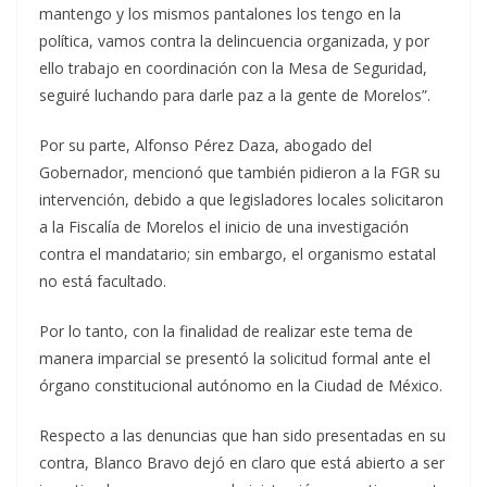
mantengo y los mismos pantalones los tengo en la
política, vamos contra la delincuencia organizada, y por
ello trabajo en coordinación con la Mesa de Seguridad,
seguiré luchando para darle paz a la gente de Morelos”.
Por su parte, Alfonso Pérez Daza, abogado del
Gobernador, mencionó que también pidieron a la FGR su
intervención, debido a que legisladores locales solicitaron
a la Fiscalía de Morelos el inicio de una investigación
contra el mandatario; sin embargo, el organismo estatal
no está facultado.
Por lo tanto, con la finalidad de realizar este tema de
manera imparcial se presentó la solicitud formal ante el
órgano constitucional autónomo en la Ciudad de México.
Respecto a las denuncias que han sido presentadas en su
contra, Blanco Bravo dejó en claro que está abierto a ser