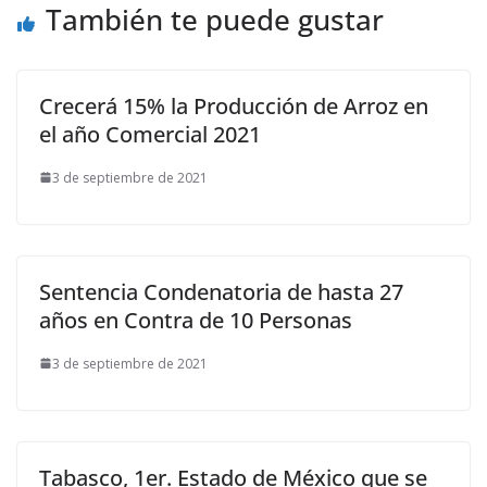
También te puede gustar
Crecerá 15% la Producción de Arroz en
el año Comercial 2021
3 de septiembre de 2021
Sentencia Condenatoria de hasta 27
años en Contra de 10 Personas
3 de septiembre de 2021
Tabasco, 1er. Estado de México que se