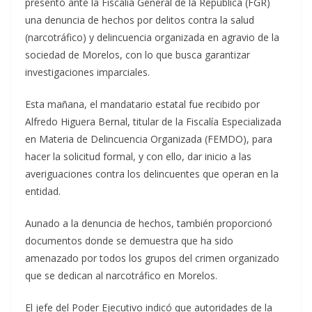
presentó ante la Fiscalía General de la República (FGR)
una denuncia de hechos por delitos contra la salud
(narcotráfico) y delincuencia organizada en agravio de la
sociedad de Morelos, con lo que busca garantizar
investigaciones imparciales.
Esta mañana, el mandatario estatal fue recibido por
Alfredo Higuera Bernal, titular de la Fiscalía Especializada
en Materia de Delincuencia Organizada (FEMDO), para
hacer la solicitud formal, y con ello, dar inicio a las
averiguaciones contra los delincuentes que operan en la
entidad.
Aunado a la denuncia de hechos, también proporcionó
documentos donde se demuestra que ha sido
amenazado por todos los grupos del crimen organizado
que se dedican al narcotráfico en Morelos.
El jefe del Poder Ejecutivo indicó que autoridades de la