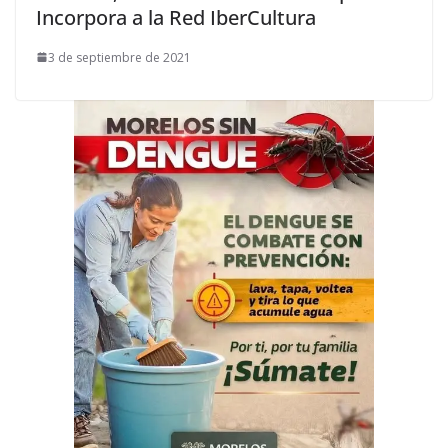
Incorpora a la Red IberCultura
3 de septiembre de 2021