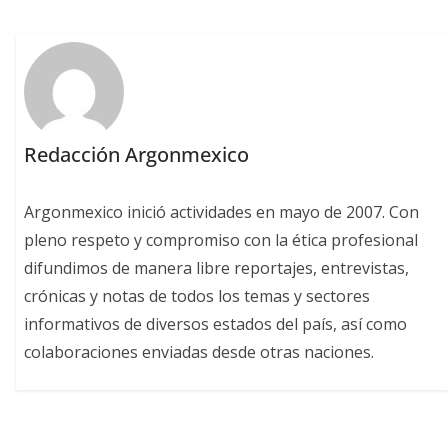
Redacción Argonmexico
Argonmexico inició actividades en mayo de 2007. Con
pleno respeto y compromiso con la ética profesional
difundimos de manera libre reportajes, entrevistas,
crónicas y notas de todos los temas y sectores
informativos de diversos estados del país, así como
colaboraciones enviadas desde otras naciones.