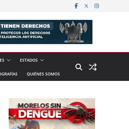
ES
ESTADOS
OGRAFÍAS
QUIÉNES SOMOS