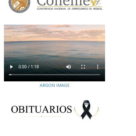
ARGON IMAGE