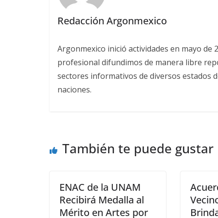
Redacción Argonmexico
Argonmexico inició actividades en mayo de 
profesional difundimos de manera libre repor
sectores informativos de diversos estados d
naciones.
También te puede gustar
ENAC de la UNAM
Acuer
Recibirá Medalla al
Vecin
Mérito en Artes por
Brinda