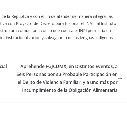
 de la República y con el fin de atender de manera integral las
tiva con Proyecto de Decreto para fusionar el INALI al Instituto
estructura comunitaria con la que cuenta el INPI permitiría un
o, institucionalización y salvaguarda de las lenguas Indígenas
cial
Aprehende FGJCDMX, en Distintos Eventos, a
Seis Personas por su Probable Participación en
el Delito de Violencia Familiar, y a uno más por
Incumplimiento de la Obligación Alimentaria