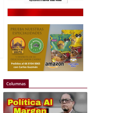
Columnas