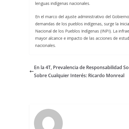
lenguas indígenas nacionales.
En el marco del ajuste administrativo del Gobierno
demandas de los pueblos indígenas, surge la Inicia
Nacional de los Pueblos Indígenas (INPI). La infra
mayor alcance e impacto de las acciones de estudi
nacionales.
En la 4T, Prevalencia de Responsabilidad So
Sobre Cualquier Interés: Ricardo Monreal