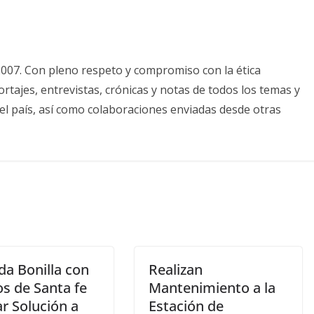
2007. Con pleno respeto y compromiso con la ética
tajes, entrevistas, crónicas y notas de todos los temas y
el país, así como colaboraciones enviadas desde otras
da Bonilla con
Realizan
os de Santa fe
Mantenimiento a la
r Solución a
Estación de