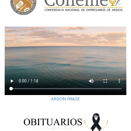
ARGON IMAGE