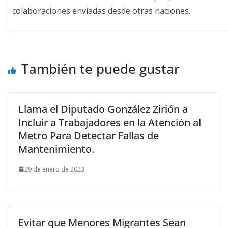
colaboraciones enviadas desde otras naciones.
También te puede gustar
Llama el Diputado González Zirión a
Incluir a Trabajadores en la Atención al
Metro Para Detectar Fallas de
Mantenimiento.
29 de enero de 2023
Evitar que Menores Migrantes Sean