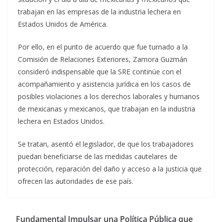
trabajan en las empresas de la industria lechera en
Estados Unidos de América.
Por ello, en el punto de acuerdo que fue turnado a la
Comisión de Relaciones Exteriores, Zamora Guzmán
consideró indispensable que la SRE continúe con el
acompañamiento y asistencia jurídica en los casos de
posibles violaciones a los derechos laborales y humanos
de mexicanas y mexicanos, que trabajan en la industria
lechera en Estados Unidos.
Se tratan, asentó el legislador, de que los trabajadores
puedan beneficiarse de las medidas cautelares de
protección, reparación del daño y acceso a la justicia que
ofrecen las autoridades de ese país.
Fundamental Impulsar una Política Pública que