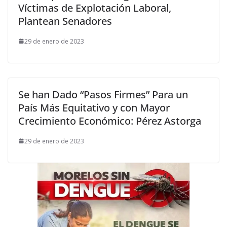
Víctimas de Explotación Laboral,
Plantean Senadores
29 de enero de 2023
Se han Dado “Pasos Firmes” Para un
País Más Equitativo y con Mayor
Crecimiento Económico: Pérez Astorga
29 de enero de 2023