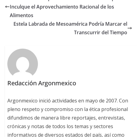
Inculque el Aprovechamiento Racional de los
Alimentos
Estela Labrada de Mesoamérica Podría Marcar el
Transcurrir del Tiempo
Redacción Argonmexico
Argonmexico inició actividades en mayo de 2007. Con
pleno respeto y compromiso con la ética profesional
difundimos de manera libre reportajes, entrevistas,
crónicas y notas de todos los temas y sectores
informativos de diversos estados del país, así como