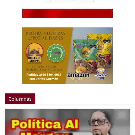
Columnas