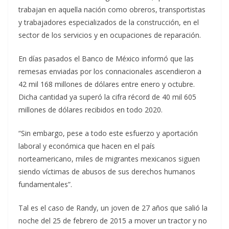
trabajan en aquella nación como obreros, transportistas
y trabajadores especializados de la construcción, en el
sector de los servicios y en ocupaciones de reparación.
En días pasados el Banco de México informó que las
remesas enviadas por los connacionales ascendieron a
42 mil 168 millones de dólares entre enero y octubre.
Dicha cantidad ya superó la cifra récord de 40 mil 605
millones de dólares recibidos en todo 2020.
“Sin embargo, pese a todo este esfuerzo y aportación
laboral y económica que hacen en el país
norteamericano, miles de migrantes mexicanos siguen
siendo víctimas de abusos de sus derechos humanos
fundamentales”.
Tal es el caso de Randy, un joven de 27 años que salió la
noche del 25 de febrero de 2015 a mover un tractor y no