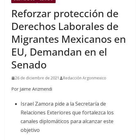
Reforzar protección de
Derechos Laborales de
Migrantes Mexicanos en
EU, Demandan en el
Senado
26 de diciembre de 2021
Redacción Argonmexico
Por Jaime Arizmendi
Israel Zamora pide a la Secretaría de
Relaciones Exteriores que fortalezca los
canales diplomáticos para alcanzar este
objetivo