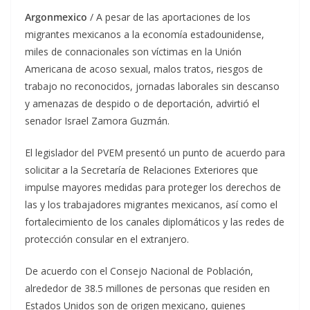
Argonmexico
/ A pesar de las aportaciones de los
migrantes mexicanos a la economía estadounidense,
miles de connacionales son víctimas en la Unión
Americana de acoso sexual, malos tratos, riesgos de
trabajo no reconocidos, jornadas laborales sin descanso
y amenazas de despido o de deportación, advirtió el
senador Israel Zamora Guzmán.
El legislador del PVEM presentó un punto de acuerdo para
solicitar a la Secretaría de Relaciones Exteriores que
impulse mayores medidas para proteger los derechos de
las y los trabajadores migrantes mexicanos, así como el
fortalecimiento de los canales diplomáticos y las redes de
protección consular en el extranjero.
De acuerdo con el Consejo Nacional de Población,
alrededor de 38.5 millones de personas que residen en
Estados Unidos son de origen mexicano, quienes