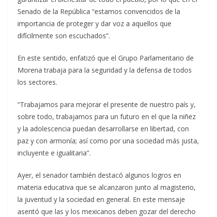
Senado de la República “estamos convencidos de la
importancia de proteger y dar voz a aquellos que
difícilmente son escuchados”.
En este sentido, enfatizó que el Grupo Parlamentario de
Morena trabaja para la seguridad y la defensa de todos
los sectores.
“Trabajamos para mejorar el presente de nuestro país y,
sobre todo, trabajamos para un futuro en el que la niñez
y la adolescencia puedan desarrollarse en libertad, con
paz y con armonía; así como por una sociedad más justa,
incluyente e igualitaria”.
Ayer, el senador también destacó algunos logros en
materia educativa que se alcanzaron junto al magisterio,
la juventud y la sociedad en general. En este mensaje
asentó que las y los mexicanos deben gozar del derecho