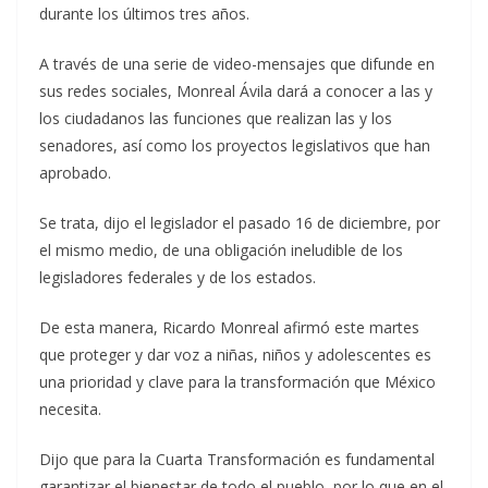
durante los últimos tres años.
A través de una serie de video-mensajes que difunde en
sus redes sociales, Monreal Ávila dará a conocer a las y
los ciudadanos las funciones que realizan las y los
senadores, así como los proyectos legislativos que han
aprobado.
Se trata, dijo el legislador el pasado 16 de diciembre, por
el mismo medio, de una obligación ineludible de los
legisladores federales y de los estados.
De esta manera, Ricardo Monreal afirmó este martes
que proteger y dar voz a niñas, niños y adolescentes es
una prioridad y clave para la transformación que México
necesita.
Dijo que para la Cuarta Transformación es fundamental
garantizar el bienestar de todo el pueblo, por lo que en el