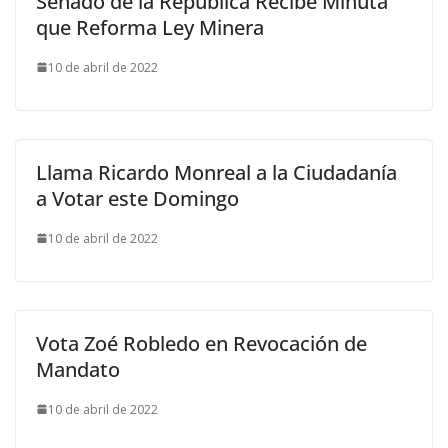
Senado de la República Recibe Minuta
que Reforma Ley Minera
10 de abril de 2022
Llama Ricardo Monreal a la Ciudadanía
a Votar este Domingo
10 de abril de 2022
Vota Zoé Robledo en Revocación de
Mandato
10 de abril de 2022