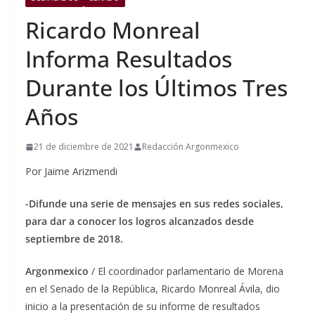
Ricardo Monreal
Informa Resultados
Durante los Últimos Tres
Años
21 de diciembre de 2021
Redacción Argonmexico
Por Jaime Arizmendi
-Difunde una serie de mensajes en sus redes sociales,
para dar a conocer los logros alcanzados desde
septiembre de 2018.
Argonmexico
/ El coordinador parlamentario de Morena
en el Senado de la República, Ricardo Monreal Ávila, dio
inicio a la presentación de su informe de resultados