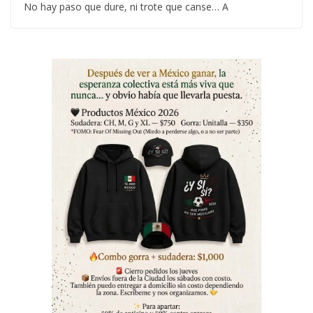
No hay paso que dure, ni trote que canse… A