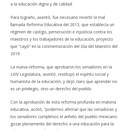
a la educación digna y de calidad.
Para lograrlo, asentó, fue necesario revertir la mal
llamada Reforma Educativa del 2013, que establecía un
régimen de castigo, persecución e injusticia contra los
maestros y los trabajadores de la educación, proyecto
que “cayó” en la conmemoración del Día del Maestro del
2019.
La nueva reforma, que aprobaron los senadores en la
LXIV Legislatura, asentó, restituyó el espíritu social y
humanista de la educación, y dejó claro que aprender no
es un privilegio, sino un derecho del pueblo.
Con la aprobación de esta reforma profunda en materia
educativa, acotó, “podemos afirmar que las senadoras y
los senadores cumplimos el anhelo del pueblo mexicano:
gozar plenamente del derecho a una educación para la