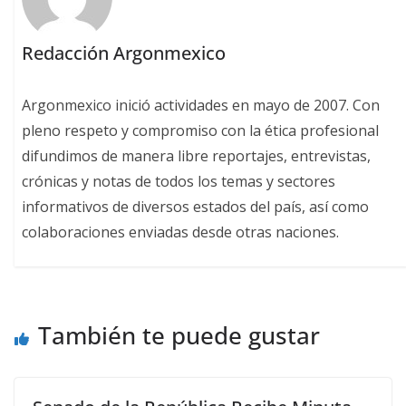
Redacción Argonmexico
Argonmexico inició actividades en mayo de 2007. Con
pleno respeto y compromiso con la ética profesional
difundimos de manera libre reportajes, entrevistas,
crónicas y notas de todos los temas y sectores
informativos de diversos estados del país, así como
colaboraciones enviadas desde otras naciones.
También te puede gustar