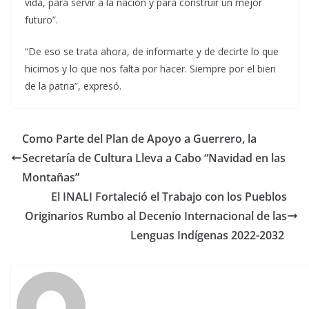
vida, para servir a la nación y para construir un mejor
futuro”.
“De eso se trata ahora, de informarte y de decirte lo que
hicimos y lo que nos falta por hacer. Siempre por el bien
de la patria”, expresó.
Como Parte del Plan de Apoyo a Guerrero, la
Secretaría de Cultura Lleva a Cabo “Navidad en las
Montañas”
El INALI Fortaleció el Trabajo con los Pueblos
Originarios Rumbo al Decenio Internacional de las
Lenguas Indígenas 2022-2032