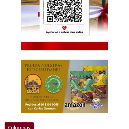
Columnas