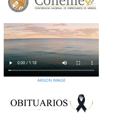
ARGON IMAGE