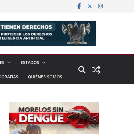
ES
ESTADOS
OGRAFÍAS
QUIÉNES SOMOS