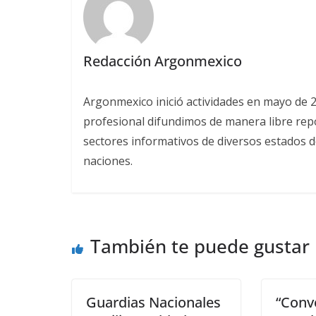
Redacción Argonmexico
Argonmexico inició actividades en mayo de 
profesional difundimos de manera libre repor
sectores informativos de diversos estados d
naciones.
También te puede gustar
Guardias Nacionales
“Conv