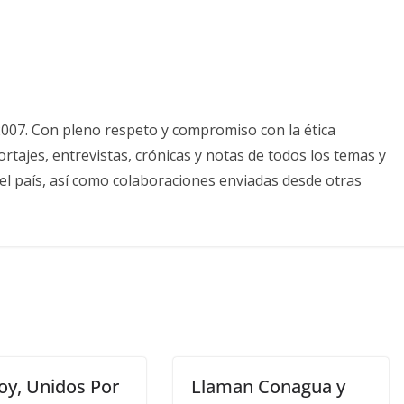
2007. Con pleno respeto y compromiso con la ética
tajes, entrevistas, crónicas y notas de todos los temas y
el país, así como colaboraciones enviadas desde otras
oy, Unidos Por
Llaman Conagua y