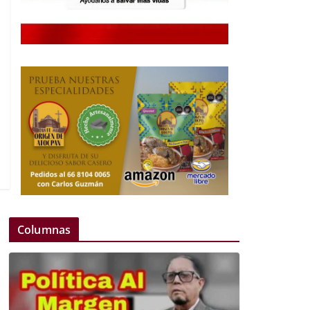
Columnas