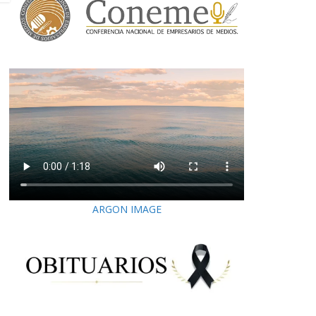
ARGON IMAGE