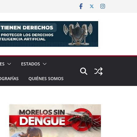
ES
ESTADOS
OGRAFÍAS
QUIÉNES SOMOS