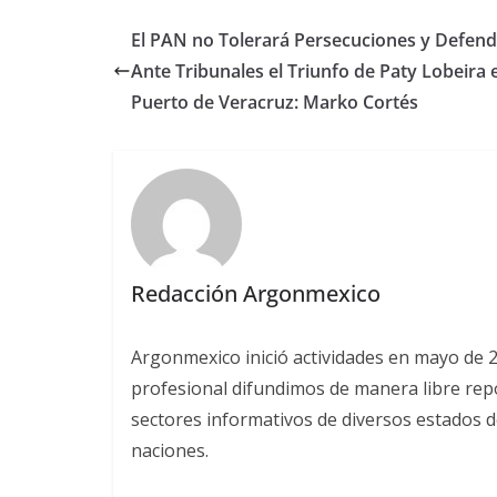
El PAN no Tolerará Persecuciones y Defen
Ante Tribunales el Triunfo de Paty Lobeira e
Puerto de Veracruz: Marko Cortés
Redacción Argonmexico
Argonmexico inició actividades en mayo de 
profesional difundimos de manera libre repor
sectores informativos de diversos estados d
naciones.