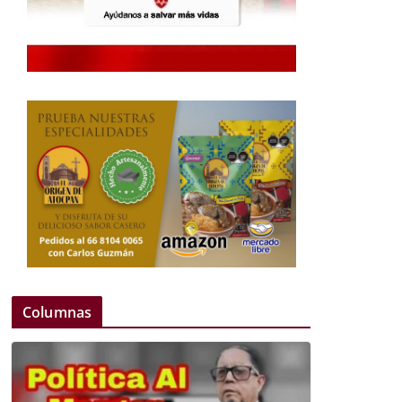
Columnas