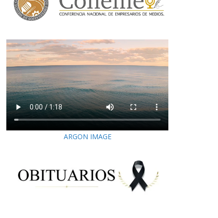
ARGON IMAGE