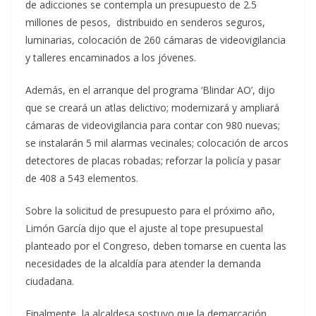
de adicciones se contempla un presupuesto de 2.5
millones de pesos, distribuido en senderos seguros,
luminarias, colocación de 260 cámaras de videovigilancia
y talleres encaminados a los jóvenes.
Además, en el arranque del programa ‘Blindar AO’, dijo
que se creará un atlas delictivo; modernizará y ampliará
cámaras de videovigilancia para contar con 980 nuevas;
se instalarán 5 mil alarmas vecinales; colocación de arcos
detectores de placas robadas; reforzar la policía y pasar
de 408 a 543 elementos.
Sobre la solicitud de presupuesto para el próximo año,
Limón García dijo que el ajuste al tope presupuestal
planteado por el Congreso, deben tomarse en cuenta las
necesidades de la alcaldía para atender la demanda
ciudadana.
Finalmente, la alcaldesa sostuvo que la demarcación