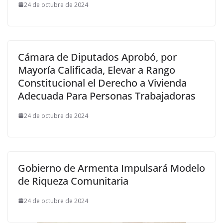
24 de octubre de 2024
Cámara de Diputados Aprobó, por
Mayoría Calificada, Elevar a Rango
Constitucional el Derecho a Vivienda
Adecuada Para Personas Trabajadoras
24 de octubre de 2024
Gobierno de Armenta Impulsará Modelo
de Riqueza Comunitaria
24 de octubre de 2024