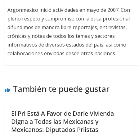
Argonmexico inició actividades en mayo de 2007. Con
pleno respeto y compromiso con la ética profesional
difundimos de manera libre reportajes, entrevistas,
crónicas y notas de todos los temas y sectores
informativos de diversos estados del país, así como
colaboraciones enviadas desde otras naciones.
También te puede gustar
El Pri Está A Favor de Darle Vivienda
Digna a Todas las Mexicanas y
Mexicanos: Diputados Priistas