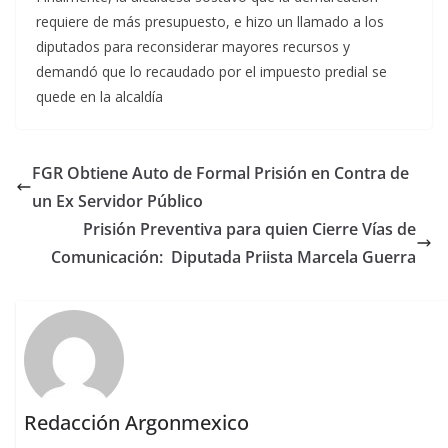
requiere de más presupuesto, e hizo un llamado a los
diputados para reconsiderar mayores recursos y
demandó que lo recaudado por el impuesto predial se
quede en la alcaldía
FGR Obtiene Auto de Formal Prisión en Contra de
un Ex Servidor Público
Prisión Preventiva para quien Cierre Vías de
Comunicación: Diputada Priista Marcela Guerra
Redacción Argonmexico