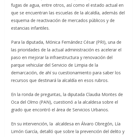
fugas de agua, entre otros, así como el estado actual en
que se encuentran las escuelas de la alcaldía, además del
esquema de reactivación de mercados públicos y de
estancias infantiles.
Para la diputada, Mónica Fernández César (PRI), una de
las prioridades de la actual administración es acelerar el
paso en mejorar la infraestructura y renovación del
parque vehicular del Servicio de Limpia de la
demarcación, de ahí su cuestionamiento para saber los
recursos que destinará la alcaldía en esos rubros.
En la ronda de preguntas, la diputada Claudia Montes de
Oca del Olmo (PAN), cuestionó a la alcaldesa sobre el
grado que encontró el área de Servicios Urbanos.
En su intervención, la alcaldesa en Álvaro Obregón, Lía
Limón García, detalló que sobre la prevención del delito y