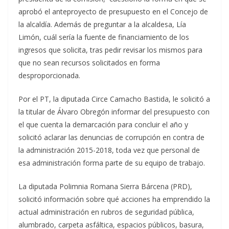
aprobó el anteproyecto de presupuesto en el Concejo de
la alcaldía. Además de preguntar a la alcaldesa, Lía
Limón, cuál sería la fuente de financiamiento de los
ingresos que solicita, tras pedir revisar los mismos para
que no sean recursos solicitados en forma
desproporcionada.
Por el PT, la diputada Circe Camacho Bastida, le solicitó a
la titular de Álvaro Obregón informar del presupuesto con
el que cuenta la demarcación para concluir el año y
solicitó aclarar las denuncias de corrupción en contra de
la administración 2015-2018, toda vez que personal de
esa administración forma parte de su equipo de trabajo.
La diputada Polimnia Romana Sierra Bárcena (PRD),
solicitó información sobre qué acciones ha emprendido la
actual administración en rubros de seguridad pública,
alumbrado, carpeta asfáltica, espacios públicos, basura,