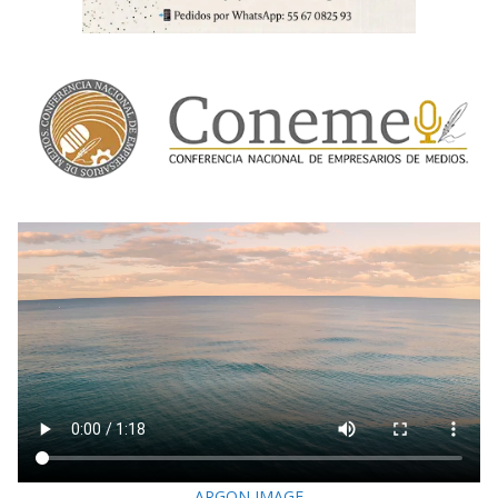
ARGON IMAGE