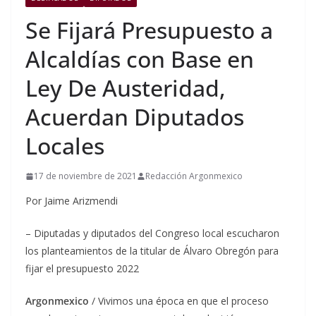
Se Fijará Presupuesto a
Alcaldías con Base en
Ley De Austeridad,
Acuerdan Diputados
Locales
17 de noviembre de 2021
Redacción Argonmexico
Por Jaime Arizmendi
– Diputadas y diputados del Congreso local escucharon
los planteamientos de la titular de Álvaro Obregón para
fijar el presupuesto 2022
Argonmexico
/ Vivimos una época en que el proceso