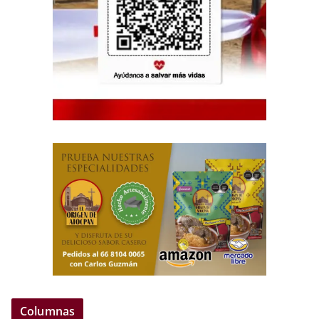
Columnas