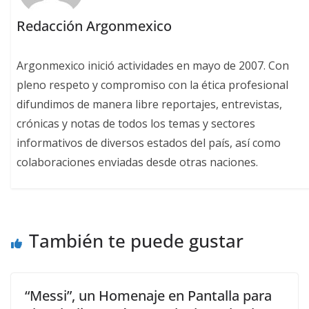
Redacción Argonmexico
Argonmexico inició actividades en mayo de 2007. Con
pleno respeto y compromiso con la ética profesional
difundimos de manera libre reportajes, entrevistas,
crónicas y notas de todos los temas y sectores
informativos de diversos estados del país, así como
colaboraciones enviadas desde otras naciones.
También te puede gustar
“Messi”, un Homenaje en Pantalla para