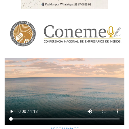
ARGON IMAGE