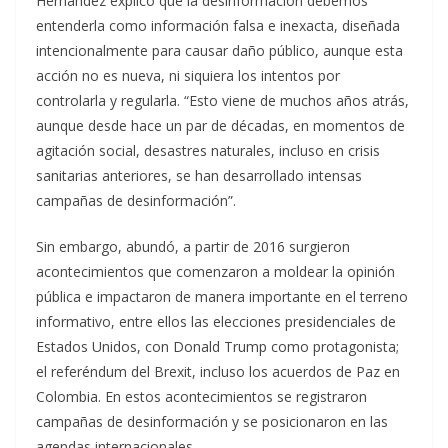
Hernández explicó que la desinformación debemos
entenderla como información falsa e inexacta, diseñada
intencionalmente para causar daño público, aunque esta
acción no es nueva, ni siquiera los intentos por
controlarla y regularla. “Esto viene de muchos años atrás,
aunque desde hace un par de décadas, en momentos de
agitación social, desastres naturales, incluso en crisis
sanitarias anteriores, se han desarrollado intensas
campañas de desinformación”.
Sin embargo, abundó, a partir de 2016 surgieron
acontecimientos que comenzaron a moldear la opinión
pública e impactaron de manera importante en el terreno
informativo, entre ellos las elecciones presidenciales de
Estados Unidos, con Donald Trump como protagonista;
el referéndum del Brexit, incluso los acuerdos de Paz en
Colombia. En estos acontecimientos se registraron
campañas de desinformación y se posicionaron en las
agendas internacionales.