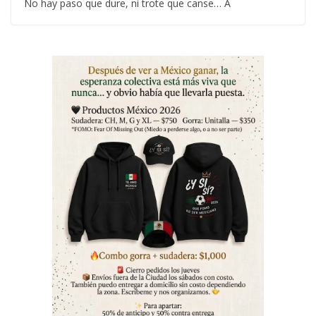
No hay paso que dure, ni trote que canse… A