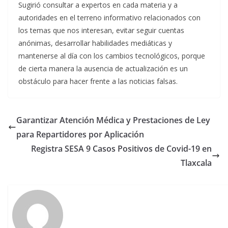
Sugirió consultar a expertos en cada materia y a
autoridades en el terreno informativo relacionados con
los temas que nos interesan, evitar seguir cuentas
anónimas, desarrollar habilidades mediáticas y
mantenerse al día con los cambios tecnológicos, porque
de cierta manera la ausencia de actualización es un
obstáculo para hacer frente a las noticias falsas.
Garantizar Atención Médica y Prestaciones de Ley
para Repartidores por Aplicación
Registra SESA 9 Casos Positivos de Covid-19 en
Tlaxcala