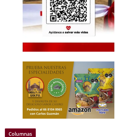
Columnas