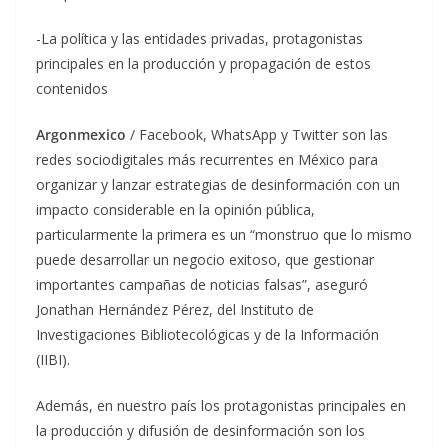
-La política y las entidades privadas, protagonistas
principales en la producción y propagación de estos
contenidos
Argonmexico
/ Facebook, WhatsApp y Twitter son las
redes sociodigitales más recurrentes en México para
organizar y lanzar estrategias de desinformación con un
impacto considerable en la opinión pública,
particularmente la primera es un “monstruo que lo mismo
puede desarrollar un negocio exitoso, que gestionar
importantes campañas de noticias falsas”, aseguró
Jonathan Hernández Pérez, del Instituto de
Investigaciones Bibliotecológicas y de la Información
(IIBI).
Además, en nuestro país los protagonistas principales en
la producción y difusión de desinformación son los