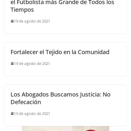
el Futbolista más Grande de Todos los
Tiempos
19 de agosto de 2021
Fortalecer el Tejido en la Comunidad
19 de agosto de 2021
Los Abogados Buscamos Justicia: No
Defecación
19 de agosto de 2021