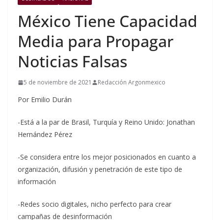
México Tiene Capacidad
Media para Propagar
Noticias Falsas
5 de noviembre de 2021
Redacción Argonmexico
Por Emilio Durán
-Está a la par de Brasil, Turquía y Reino Unido: Jonathan
Hernández Pérez
-Se considera entre los mejor posicionados en cuanto a
organización, difusión y penetración de este tipo de
información
-Redes socio digitales, nicho perfecto para crear
campañas de desinformación