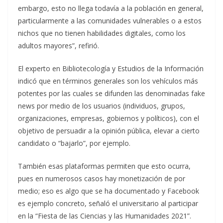
embargo, esto no llega todavía a la población en general,
particularmente a las comunidades vulnerables o a estos
nichos que no tienen habilidades digitales, como los
adultos mayores”, refirió.
El experto en Bibliotecología y Estudios de la Información
indicó que en términos generales son los vehículos más
potentes por las cuales se difunden las denominadas fake
news por medio de los usuarios (individuos, grupos,
organizaciones, empresas, gobiernos y políticos), con el
objetivo de persuadir a la opinión pública, elevar a cierto
candidato o “bajarlo”, por ejemplo.
También esas plataformas permiten que esto ocurra,
pues en numerosos casos hay monetización de por
medio; eso es algo que se ha documentado y Facebook
es ejemplo concreto, señaló el universitario al participar
en la “Fiesta de las Ciencias y las Humanidades 2021”.