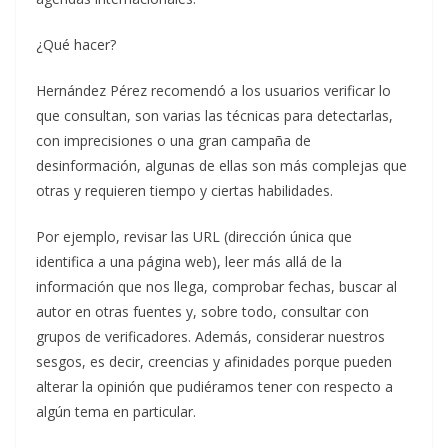
¿Qué hacer?
Hernández Pérez recomendó a los usuarios verificar lo
que consultan, son varias las técnicas para detectarlas,
con imprecisiones o una gran campaña de
desinformación, algunas de ellas son más complejas que
otras y requieren tiempo y ciertas habilidades.
Por ejemplo, revisar las URL (dirección única que
identifica a una página web), leer más allá de la
información que nos llega, comprobar fechas, buscar al
autor en otras fuentes y, sobre todo, consultar con
grupos de verificadores. Además, considerar nuestros
sesgos, es decir, creencias y afinidades porque pueden
alterar la opinión que pudiéramos tener con respecto a
algún tema en particular.