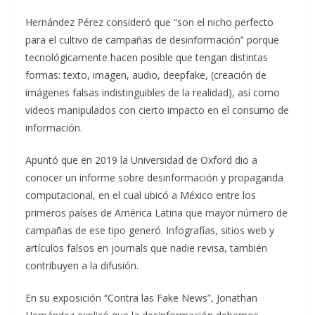
Hernández Pérez consideró que “son el nicho perfecto
para el cultivo de campañas de desinformación” porque
tecnológicamente hacen posible que tengan distintas
formas: texto, imagen, audio, deepfake, (creación de
imágenes falsas indistinguibles de la realidad), así como
videos manipulados con cierto impacto en el consumo de
información.
Apuntó que en 2019 la Universidad de Oxford dio a
conocer un informe sobre desinformación y propaganda
computacional, en el cual ubicó a México entre los
primeros países de América Latina que mayor número de
campañas de ese tipo generó. Infografías, sitios web y
artículos falsos en journals que nadie revisa, también
contribuyen a la difusión.
En su exposición “Contra las Fake News”, Jonathan