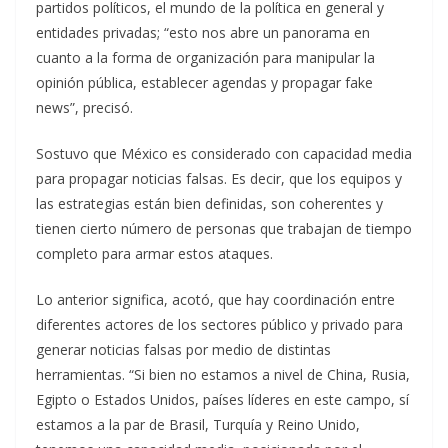
partidos políticos, el mundo de la política en general y
entidades privadas; “esto nos abre un panorama en
cuanto a la forma de organización para manipular la
opinión pública, establecer agendas y propagar fake
news”, precisó.
Sostuvo que México es considerado con capacidad media
para propagar noticias falsas. Es decir, que los equipos y
las estrategias están bien definidas, son coherentes y
tienen cierto número de personas que trabajan de tiempo
completo para armar estos ataques.
Lo anterior significa, acotó, que hay coordinación entre
diferentes actores de los sectores público y privado para
generar noticias falsas por medio de distintas
herramientas. “Si bien no estamos a nivel de China, Rusia,
Egipto o Estados Unidos, países líderes en este campo, sí
estamos a la par de Brasil, Turquía y Reino Unido,