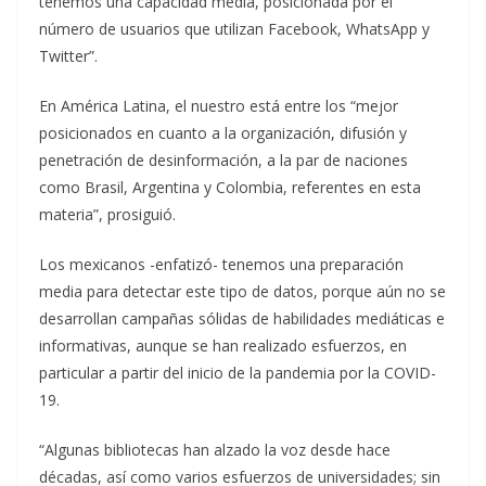
tenemos una capacidad media, posicionada por el
número de usuarios que utilizan Facebook, WhatsApp y
Twitter”.
En América Latina, el nuestro está entre los “mejor
posicionados en cuanto a la organización, difusión y
penetración de desinformación, a la par de naciones
como Brasil, Argentina y Colombia, referentes en esta
materia”, prosiguió.
Los mexicanos -enfatizó- tenemos una preparación
media para detectar este tipo de datos, porque aún no se
desarrollan campañas sólidas de habilidades mediáticas e
informativas, aunque se han realizado esfuerzos, en
particular a partir del inicio de la pandemia por la COVID-
19.
“Algunas bibliotecas han alzado la voz desde hace
décadas, así como varios esfuerzos de universidades; sin