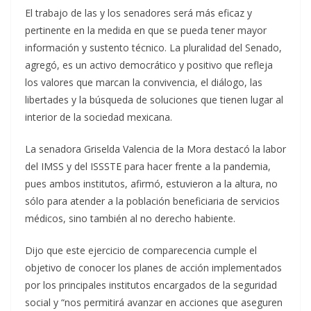
El trabajo de las y los senadores será más eficaz y
pertinente en la medida en que se pueda tener mayor
información y sustento técnico. La pluralidad del Senado,
agregó, es un activo democrático y positivo que refleja
los valores que marcan la convivencia, el diálogo, las
libertades y la búsqueda de soluciones que tienen lugar al
interior de la sociedad mexicana.
La senadora Griselda Valencia de la Mora destacó la labor
del IMSS y del ISSSTE para hacer frente a la pandemia,
pues ambos institutos, afirmó, estuvieron a la altura, no
sólo para atender a la población beneficiaria de servicios
médicos, sino también al no derecho habiente.
Dijo que este ejercicio de comparecencia cumple el
objetivo de conocer los planes de acción implementados
por los principales institutos encargados de la seguridad
social y “nos permitirá avanzar en acciones que aseguren