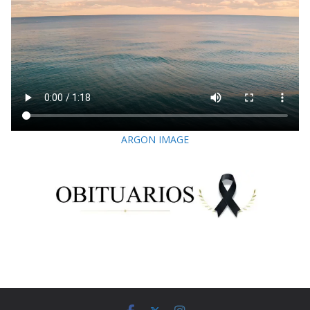
ARGON IMAGE