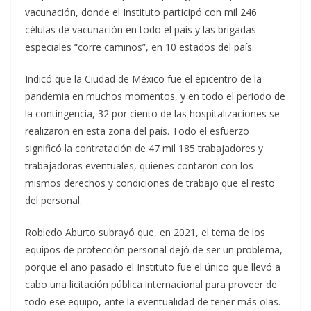
vacunación, donde el Instituto participó con mil 246
células de vacunación en todo el país y las brigadas
especiales “corre caminos”, en 10 estados del país.
Indicó que la Ciudad de México fue el epicentro de la
pandemia en muchos momentos, y en todo el periodo de
la contingencia, 32 por ciento de las hospitalizaciones se
realizaron en esta zona del país. Todo el esfuerzo
significó la contratación de 47 mil 185 trabajadores y
trabajadoras eventuales, quienes contaron con los
mismos derechos y condiciones de trabajo que el resto
del personal.
Robledo Aburto subrayó que, en 2021, el tema de los
equipos de protección personal dejó de ser un problema,
porque el año pasado el Instituto fue el único que llevó a
cabo una licitación pública internacional para proveer de
todo ese equipo, ante la eventualidad de tener más olas.