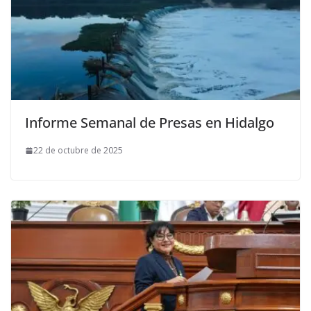
Informe Semanal de Presas en Hidalgo
22 de octubre de 2025