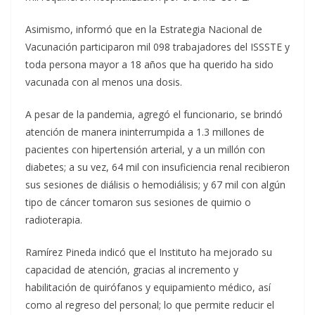
Asimismo, informó que en la Estrategia Nacional de
Vacunación participaron mil 098 trabajadores del ISSSTE y
toda persona mayor a 18 años que ha querido ha sido
vacunada con al menos una dosis.
A pesar de la pandemia, agregó el funcionario, se brindó
atención de manera ininterrumpida a 1.3 millones de
pacientes con hipertensión arterial, y a un millón con
diabetes; a su vez, 64 mil con insuficiencia renal recibieron
sus sesiones de diálisis o hemodiálisis; y 67 mil con algún
tipo de cáncer tomaron sus sesiones de quimio o
radioterapia.
Ramírez Pineda indicó que el Instituto ha mejorado su
capacidad de atención, gracias al incremento y
habilitación de quirófanos y equipamiento médico, así
como al regreso del personal; lo que permite reducir el