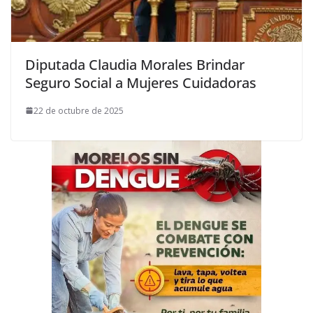
Diputada Claudia Morales Brindar
Seguro Social a Mujeres Cuidadoras
22 de octubre de 2025