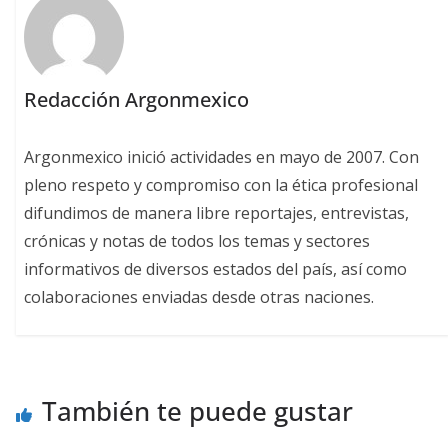
Redacción Argonmexico
Argonmexico inició actividades en mayo de 2007. Con
pleno respeto y compromiso con la ética profesional
difundimos de manera libre reportajes, entrevistas,
crónicas y notas de todos los temas y sectores
informativos de diversos estados del país, así como
colaboraciones enviadas desde otras naciones.
También te puede gustar