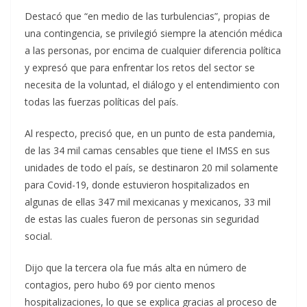
Destacó que “en medio de las turbulencias”, propias de
una contingencia, se privilegió siempre la atención médica
a las personas, por encima de cualquier diferencia política
y expresó que para enfrentar los retos del sector se
necesita de la voluntad, el diálogo y el entendimiento con
todas las fuerzas políticas del país.
Al respecto, precisó que, en un punto de esta pandemia,
de las 34 mil camas censables que tiene el IMSS en sus
unidades de todo el país, se destinaron 20 mil solamente
para Covid-19, donde estuvieron hospitalizados en
algunas de ellas 347 mil mexicanas y mexicanos, 33 mil
de estas las cuales fueron de personas sin seguridad
social.
Dijo que la tercera ola fue más alta en número de
contagios, pero hubo 69 por ciento menos
hospitalizaciones, lo que se explica gracias al proceso de