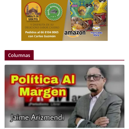
Columnas