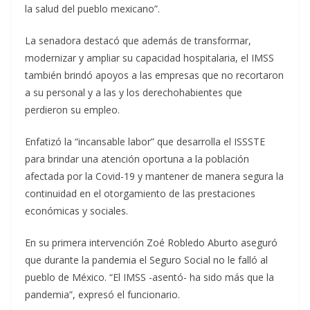
la salud del pueblo mexicano”.
La senadora destacó que además de transformar,
modernizar y ampliar su capacidad hospitalaria, el IMSS
también brindó apoyos a las empresas que no recortaron
a su personal y a las y los derechohabientes que
perdieron su empleo.
Enfatizó la “incansable labor” que desarrolla el ISSSTE
para brindar una atención oportuna a la población
afectada por la Covid-19 y mantener de manera segura la
continuidad en el otorgamiento de las prestaciones
económicas y sociales.
En su primera intervención Zoé Robledo Aburto aseguró
que durante la pandemia el Seguro Social no le falló al
pueblo de México. “El IMSS -asentó- ha sido más que la
pandemia”, expresó el funcionario.