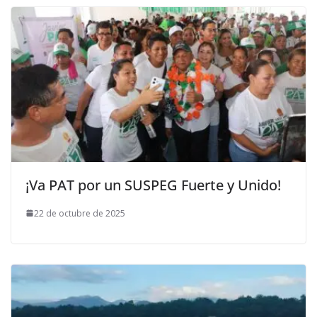
¡Va PAT por un SUSPEG Fuerte y Unido!
22 de octubre de 2025