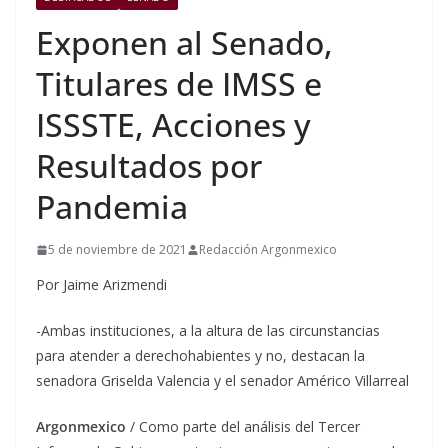
Exponen al Senado,
Titulares de IMSS e
ISSSTE, Acciones y
Resultados por
Pandemia
5 de noviembre de 2021
Redacción Argonmexico
Por Jaime Arizmendi
-Ambas instituciones, a la altura de las circunstancias
para atender a derechohabientes y no, destacan la
senadora Griselda Valencia y el senador Américo Villarreal
Argonmexico
/ Como parte del análisis del Tercer