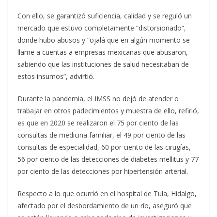
Con ello, se garantizó suficiencia, calidad y se reguló un
mercado que estuvo completamente “distorsionado”,
donde hubo abusos y “ojalá que en algún momento se
llame a cuentas a empresas mexicanas que abusaron,
sabiendo que las instituciones de salud necesitaban de
estos insumos”, advirtió.
Durante la pandemia, el IMSS no dejó de atender o
trabajar en otros padecimientos y muestra de ello, refirió,
es que en 2020 se realizaron el 75 por ciento de las
consultas de medicina familiar, el 49 por ciento de las
consultas de especialidad, 60 por ciento de las cirugías,
56 por ciento de las detecciones de diabetes mellitus y 77
por ciento de las detecciones por hipertensión arterial.
Respecto a lo que ocurrió en el hospital de Tula, Hidalgo,
afectado por el desbordamiento de un río, aseguró que