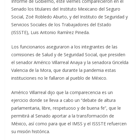
Informe de Gobierno, este viernes comparecieron en el
Senado los titulares del Instituto Mexicano del Seguro
Social, Zoé Robledo Aburto, y del Instituto de Seguridad y
Servicios Sociales de los Trabajadores del Estado
(ISSSTE), Luis Antonio Ramírez Pineda.
Los funcionarios aseguraron a los integrantes de las
comisiones de Salud y de Seguridad Social, que presiden
el senador Américo Villarreal Anaya y la senadora Gricelda
Valencia de la Mora, que durante la pandemia estas
instituciones no le fallaron al pueblo de México.
Américo Villarreal dijo que la comparecencia es un
ejercicio donde se lleva a cabo un “debate de altura
parlamentaria, libre, respetuoso y de buena fe”, que le
permitirá al Senado aportar a la transformación de
México, así como para que el IMSS y el ISSSTE refuercen
su misión histórica.