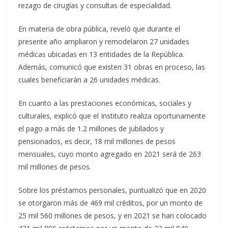
rezago de cirugías y consultas de especialidad.
En materia de obra pública, reveló que durante el
presente año ampliaron y remodelaron 27 unidades
médicas ubicadas en 13 entidades de la República.
Además, comunicó que existen 31 obras en proceso, las
cuales beneficiarán a 26 unidades médicas.
En cuanto a las prestaciones económicas, sociales y
culturales, explicó que el Instituto realiza oportunamente
el pago a más de 1.2 millones de jubilados y
pensionados, es decir, 18 mil millones de pesos
mensuales, cuyo monto agregado en 2021 será de 263
mil millones de pesos.
Sobre los préstamos personales, puntualizó que en 2020
se otorgaron más de 469 mil créditos, por un monto de
25 mil 560 millones de pesos, y en 2021 se han colocado