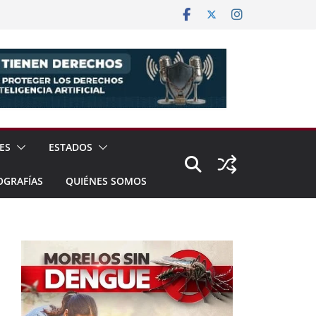
ES
ESTADOS
OGRAFÍAS
QUIÉNES SOMOS