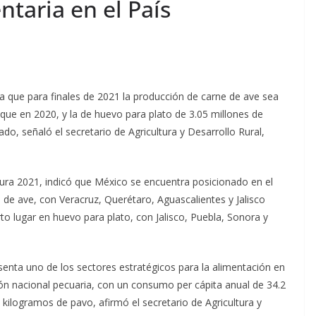
ntaria en el País
a que para finales de 2021 la producción de carne de ave sea
 que en 2020, y la de huevo para plato de 3.05 millones de
ado, señaló el secretario de Agricultura y Desarrollo Rural,
tura 2021, indicó que México se encuentra posicionado en el
de ave, con Veracruz, Querétaro, Aguascalientes y Jalisco
to lugar en huevo para plato, con Jalisco, Puebla, Sonora y
esenta uno de los sectores estratégicos para la alimentación en
ción nacional pecuaria, con un consumo per cápita anual de 34.2
kilogramos de pavo, afirmó el secretario de Agricultura y