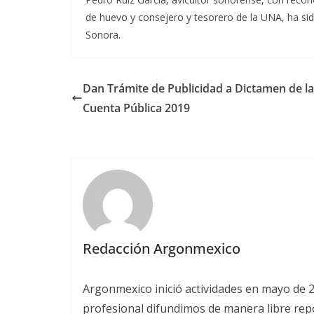
de huevo y consejero y tesorero de la UNA, ha sido 
Sonora.
Dan Trámite de Publicidad a Dictamen de la
Cuenta Pública 2019
Redacción Argonmexico
Argonmexico inició actividades en mayo de 
profesional difundimos de manera libre repor