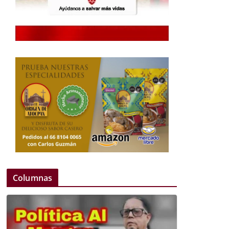
Columnas