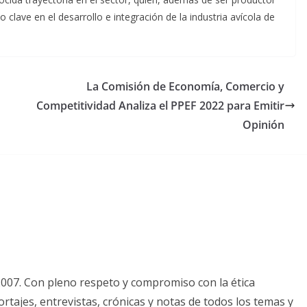
clave en el desarrollo e integración de la industria avícola de
La Comisión de Economía, Comercio y
Competitividad Analiza el PPEF 2022 para Emitir
Opinión
2007. Con pleno respeto y compromiso con la ética
tajes, entrevistas, crónicas y notas de todos los temas y