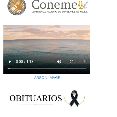
ARGON IMAGE