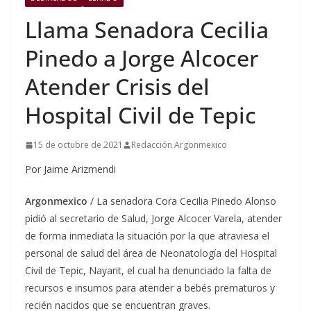
Llama Senadora Cecilia
Pinedo a Jorge Alcocer
Atender Crisis del
Hospital Civil de Tepic
15 de octubre de 2021
Redacción Argonmexico
Por Jaime Arizmendi
Argonmexico
/ La senadora Cora Cecilia Pinedo Alonso
pidió al secretario de Salud, Jorge Alcocer Varela, atender
de forma inmediata la situación por la que atraviesa el
personal de salud del área de Neonatología del Hospital
Civil de Tepic, Nayarit, el cual ha denunciado la falta de
recursos e insumos para atender a bebés prematuros y
recién nacidos que se encuentran graves.