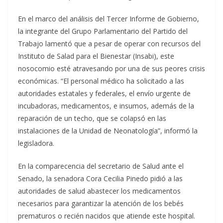
En el marco del análisis del Tercer Informe de Gobierno,
la integrante del Grupo Parlamentario del Partido del
Trabajo lamentó que a pesar de operar con recursos del
Instituto de Salad para el Bienestar (Insabi), este
nosocomio esté atravesando por una de sus peores crisis
económicas. “El personal médico ha solicitado a las
autoridades estatales y federales, el envío urgente de
incubadoras, medicamentos, e insumos, además de la
reparación de un techo, que se colapsó en las
instalaciones de la Unidad de Neonatología”, informó la
legisladora.
En la comparecencia del secretario de Salud ante el
Senado, la senadora Cora Cecilia Pinedo pidió a las
autoridades de salud abastecer los medicamentos
necesarios para garantizar la atención de los bebés
prematuros o recién nacidos que atiende este hospital.