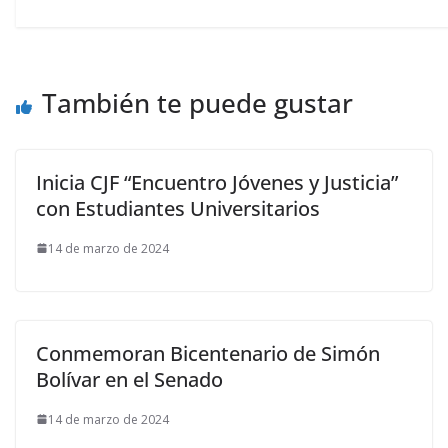
También te puede gustar
Inicia CJF “Encuentro Jóvenes y Justicia”
con Estudiantes Universitarios
14 de marzo de 2024
Conmemoran Bicentenario de Simón
Bolívar en el Senado
14 de marzo de 2024