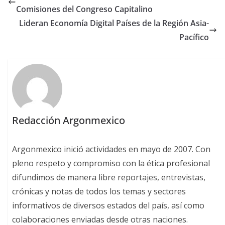
Comisiones del Congreso Capitalino
Lideran Economía Digital Países de la Región Asia-
Pacífico
Redacción Argonmexico
Argonmexico inició actividades en mayo de 2007. Con
pleno respeto y compromiso con la ética profesional
difundimos de manera libre reportajes, entrevistas,
crónicas y notas de todos los temas y sectores
informativos de diversos estados del país, así como
colaboraciones enviadas desde otras naciones.