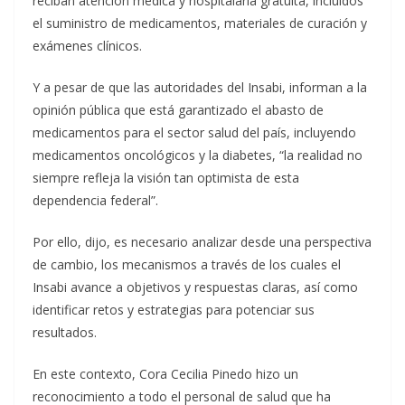
reciban atención médica y hospitalaria gratuita, incluidos
el suministro de medicamentos, materiales de curación y
exámenes clínicos.
Y a pesar de que las autoridades del Insabi, informan a la
opinión pública que está garantizado el abasto de
medicamentos para el sector salud del país, incluyendo
medicamentos oncológicos y la diabetes, “la realidad no
siempre refleja la visión tan optimista de esta
dependencia federal”.
Por ello, dijo, es necesario analizar desde una perspectiva
de cambio, los mecanismos a través de los cuales el
Insabi avance a objetivos y respuestas claras, así como
identificar retos y estrategias para potenciar sus
resultados.
En este contexto, Cora Cecilia Pinedo hizo un
reconocimiento a todo el personal de salud que ha