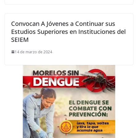
Convocan A Jóvenes a Continuar sus
Estudios Superiores en Instituciones del
SEIEM
14 de marzo de 2024