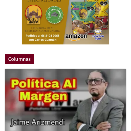
Columnas