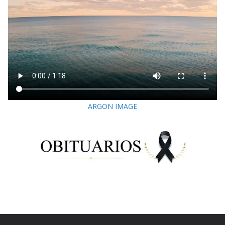
ARGON IMAGE