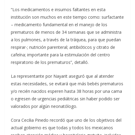
“Los medicamentos e insumos faltantes en esta
institución son muchos en este tiempo como: surfactante
– medicamento fundamental en el manejo de los
prematuros de menos de 34 semanas que se administra
a los pulmones, a través de la tráquea, para que puedan
respirar-; nutrición parenteral; antibióticos y citrato de
cafeína; importante para la estimulación del centro
respiratorio de los prematuros”, detalló.
La representante por Nayarit aseguró que al atender
estas necesidades, se evitará que más bebés prematuros
y/o recién nacidos esperen hasta 38 horas por una cama
o egresen de urgencias pediátricas sin haber podido ser
valorados por algún neonatólogo.
Cora Cecilia Pinedo recordó que uno de los objetivos del
actual gobierno es que todas y todos los mexicanos