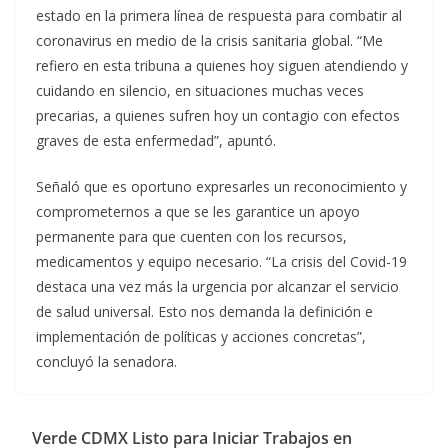
estado en la primera línea de respuesta para combatir al
coronavirus en medio de la crisis sanitaria global. “Me
refiero en esta tribuna a quienes hoy siguen atendiendo y
cuidando en silencio, en situaciones muchas veces
precarias, a quienes sufren hoy un contagio con efectos
graves de esta enfermedad”, apuntó.
Señaló que es oportuno expresarles un reconocimiento y
comprometernos a que se les garantice un apoyo
permanente para que cuenten con los recursos,
medicamentos y equipo necesario. “La crisis del Covid-19
destaca una vez más la urgencia por alcanzar el servicio
de salud universal. Esto nos demanda la definición e
implementación de políticas y acciones concretas”,
concluyó la senadora.
Verde CDMX Listo para Iniciar Trabajos en