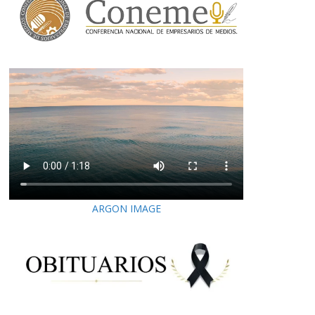
ARGON IMAGE