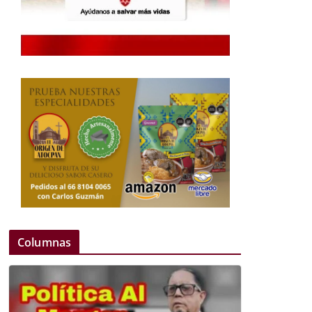
Columnas