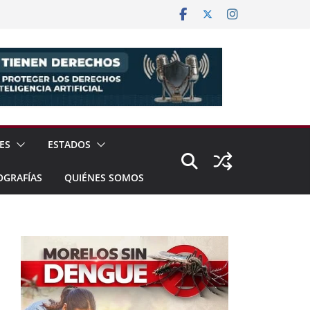
ES
ESTADOS
OGRAFÍAS
QUIÉNES SOMOS