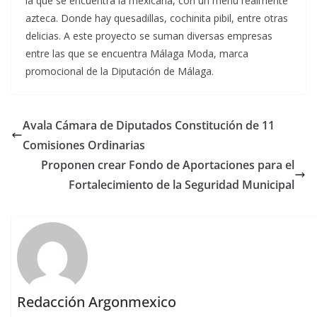
la que se encuentra la mexicana, con un menú realmente
azteca. Donde hay quesadillas, cochinita pibil, entre otras
delicias. A este proyecto se suman diversas empresas
entre las que se encuentra Málaga Moda, marca
promocional de la Diputación de Málaga.
Avala Cámara de Diputados Constitución de 11
Comisiones Ordinarias
Proponen crear Fondo de Aportaciones para el
Fortalecimiento de la Seguridad Municipal
Redacción Argonmexico