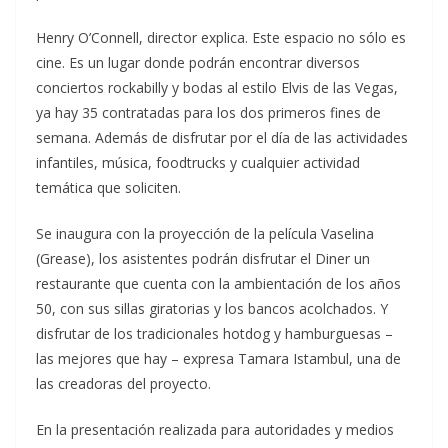
Henry O’Connell, director explica. Este espacio no sólo es
cine. Es un lugar donde podrán encontrar diversos
conciertos rockabilly y bodas al estilo Elvis de las Vegas,
ya hay 35 contratadas para los dos primeros fines de
semana. Además de disfrutar por el día de las actividades
infantiles, música, foodtrucks y cualquier actividad
temática que soliciten.
Se inaugura con la proyección de la película Vaselina
(Grease), los asistentes podrán disfrutar el Diner un
restaurante que cuenta con la ambientación de los años
50, con sus sillas giratorias y los bancos acolchados. Y
disfrutar de los tradicionales hotdog y hamburguesas –
las mejores que hay – expresa Tamara Istambul, una de
las creadoras del proyecto.
En la presentación realizada para autoridades y medios