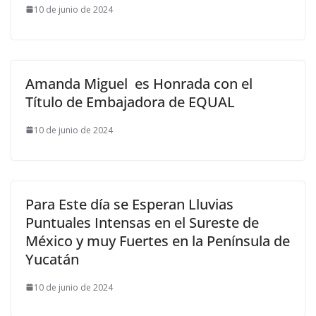
10 de junio de 2024
Amanda Miguel es Honrada con el
Título de Embajadora de EQUAL
10 de junio de 2024
Para Este día se Esperan Lluvias
Puntuales Intensas en el Sureste de
México y muy Fuertes en la Península de
Yucatán
10 de junio de 2024