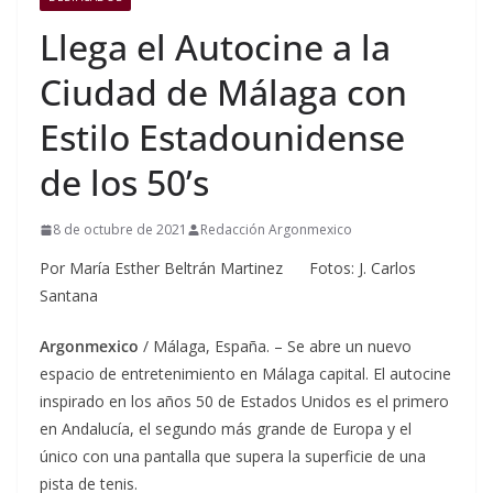
Llega el Autocine a la
Ciudad de Málaga con
Estilo Estadounidense
de los 50’s
8 de octubre de 2021
Redacción Argonmexico
Por María Esther Beltrán Martinez Fotos: J. Carlos
Santana
Argonmexico
/ Málaga, España. – Se abre un nuevo
espacio de entretenimiento en Málaga capital. El autocine
inspirado en los años 50 de Estados Unidos es el primero
en Andalucía, el segundo más grande de Europa y el
único con una pantalla que supera la superficie de una
pista de tenis.