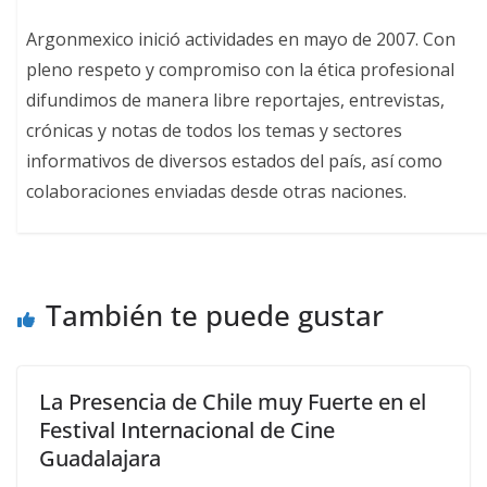
Argonmexico inició actividades en mayo de 2007. Con
pleno respeto y compromiso con la ética profesional
difundimos de manera libre reportajes, entrevistas,
crónicas y notas de todos los temas y sectores
informativos de diversos estados del país, así como
colaboraciones enviadas desde otras naciones.
También te puede gustar
La Presencia de Chile muy Fuerte en el
Festival Internacional de Cine
Guadalajara