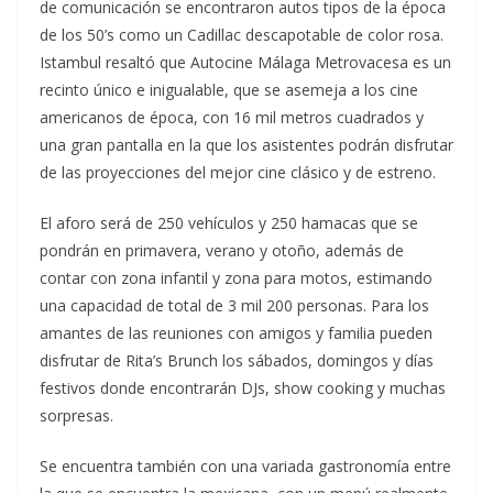
de comunicación se encontraron autos tipos de la época
de los 50’s como un Cadillac descapotable de color rosa.
Istambul resaltó que Autocine Málaga Metrovacesa es un
recinto único e inigualable, que se asemeja a los cine
americanos de época, con 16 mil metros cuadrados y
una gran pantalla en la que los asistentes podrán disfrutar
de las proyecciones del mejor cine clásico y de estreno.
El aforo será de 250 vehículos y 250 hamacas que se
pondrán en primavera, verano y otoño, además de
contar con zona infantil y zona para motos, estimando
una capacidad de total de 3 mil 200 personas. Para los
amantes de las reuniones con amigos y familia pueden
disfrutar de Rita’s Brunch los sábados, domingos y días
festivos donde encontrarán DJs, show cooking y muchas
sorpresas.
Se encuentra también con una variada gastronomía entre