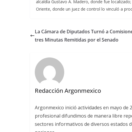
alcaldía Gustavo A. Madero, donde fue localizado;
Oriente, donde un juez de control lo vinculó a pro
La Cámara de Diputados Turnó a Comision
tres Minutas Remitidas por el Senado
Redacción Argonmexico
Argonmexico inició actividades en mayo de 
profesional difundimos de manera libre repor
sectores informativos de diversos estados d