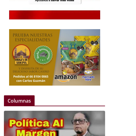
Columnas