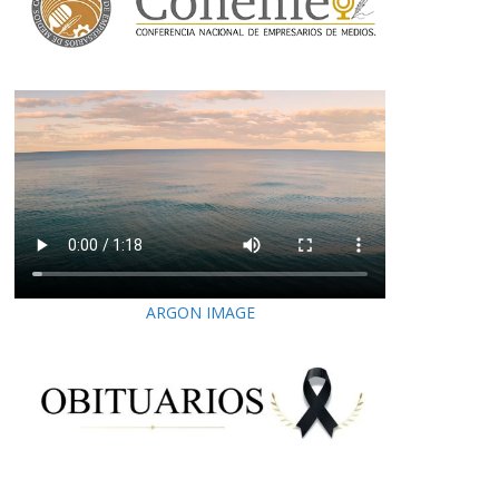
ARGON IMAGE