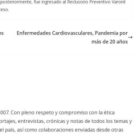
 posteriormente, fue ingresado al Reclusorio Preventivo Varonil
ceso.
es
Enfermedades Cardiovasculares, Pandemia por
más de 20 años
2007. Con pleno respeto y compromiso con la ética
tajes, entrevistas, crónicas y notas de todos los temas y
el país, así como colaboraciones enviadas desde otras