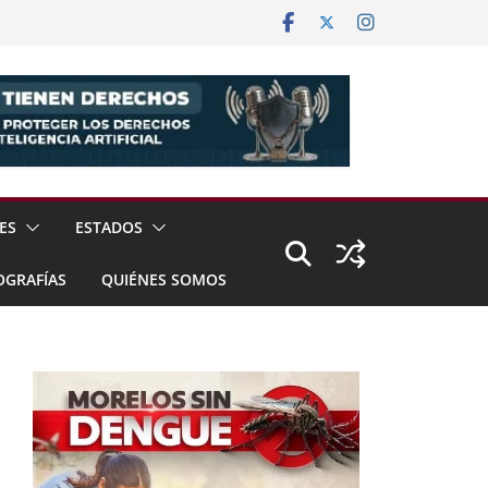
ES
ESTADOS
OGRAFÍAS
QUIÉNES SOMOS