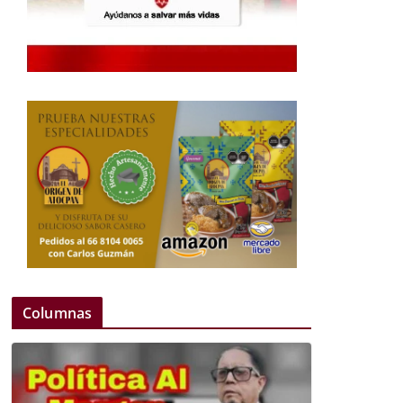
Columnas