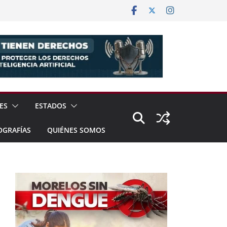
ES
ESTADOS
OGRAFÍAS
QUIÉNES SOMOS