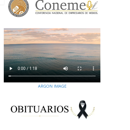
ARGON IMAGE