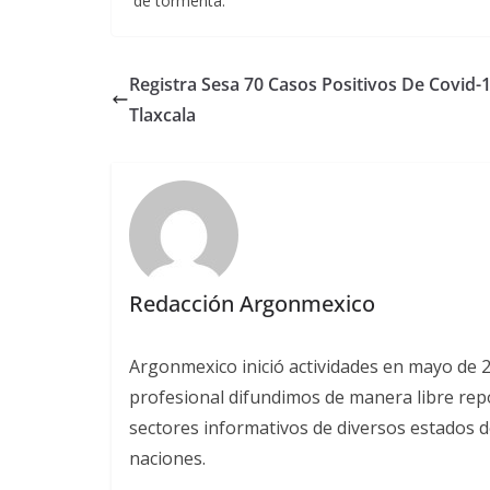
de tormenta.
Registra Sesa 70 Casos Positivos De Covid-
Tlaxcala
Redacción Argonmexico
Argonmexico inició actividades en mayo de 
profesional difundimos de manera libre repor
sectores informativos de diversos estados d
naciones.