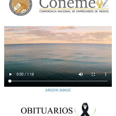
ARGON IMAGE