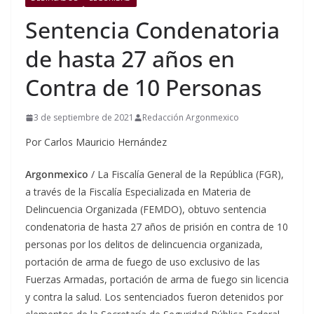
Sentencia Condenatoria
de hasta 27 años en
Contra de 10 Personas
3 de septiembre de 2021
Redacción Argonmexico
Por Carlos Mauricio Hernández
Argonmexico
/ La Fiscalía General de la República (FGR),
a través de la Fiscalía Especializada en Materia de
Delincuencia Organizada (FEMDO), obtuvo sentencia
condenatoria de hasta 27 años de prisión en contra de 10
personas por los delitos de delincuencia organizada,
portación de arma de fuego de uso exclusivo de las
Fuerzas Armadas, portación de arma de fuego sin licencia
y contra la salud. Los sentenciados fueron detenidos por