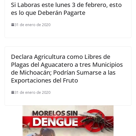
Si Laboras este lunes 3 de febrero, esto
es lo que Deberán Pagarte
31 de enero de 2020
Declara Agricultura como Libres de
Plagas del Aguacatero a tres Municipios
de Michoacán; Podrían Sumarse a las
Exportaciones del Fruto
31 de enero de 2020