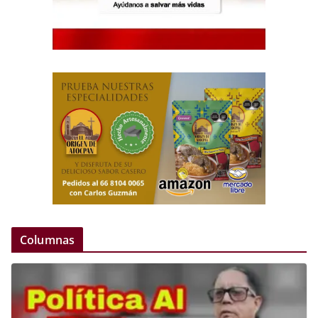
Columnas