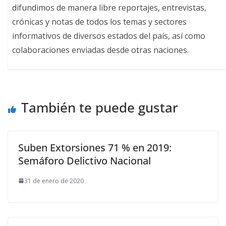
difundimos de manera libre reportajes, entrevistas,
crónicas y notas de todos los temas y sectores
informativos de diversos estados del país, así como
colaboraciones enviadas desde otras naciones.
También te puede gustar
Suben Extorsiones 71 % en 2019:
Semáforo Delictivo Nacional
31 de enero de 2020