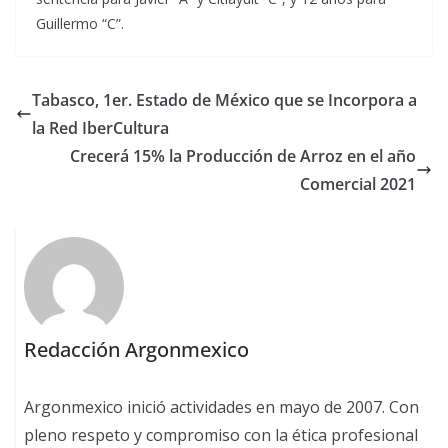
Guillermo “C”.
Tabasco, 1er. Estado de México que se Incorpora a
la Red IberCultura
Crecerá 15% la Producción de Arroz en el año
Comercial 2021
Redacción Argonmexico
Argonmexico inició actividades en mayo de 2007. Con
pleno respeto y compromiso con la ética profesional