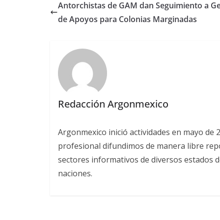
Antorchistas de GAM dan Seguimiento a Ge
de Apoyos para Colonias Marginadas
Redacción Argonmexico
Argonmexico inició actividades en mayo de 
profesional difundimos de manera libre repor
sectores informativos de diversos estados d
naciones.