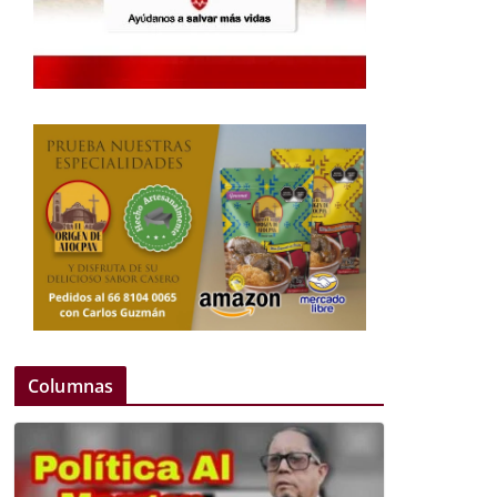
Columnas