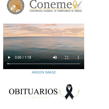
ARGON IMAGE