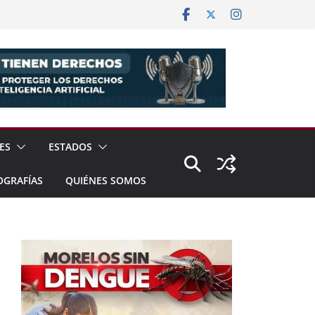
ES
ESTADOS
OGRAFÍAS
QUIÉNES SOMOS