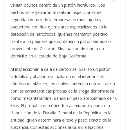
venían ocultos dentro de un pistón hidráulico. Los
hechos se registraron al realizar inspecciones de
seguridad dentro de la empresa de mensajería y
paquetería con dos ejemplares especializados en la
detección de narcóticos, quienes marcaron positivo
frente a un paquete que contenía un pistón hidráulico
proveniente de Culiacán, Sinaloa con destino a un
domicilio en el estado de Baja California.
Al inspeccionar la caja de cartón se localizó un pistón
hidráulico y al abrirlo se hallaron en el interior siete
cilindros de plástico, los cuales contenían una sustancia
con las características propias de la droga denominada
como metanfetamina, dando un peso aproximado de 10
kilos. El probable narcótico fue asegurado y puesto a
disposición de la Fiscalía General de la República en la
entidad, quien determinará el tipo y peso exacto de la
sustancia. Con estas acciones la Guardia Nacional