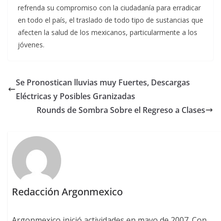
refrenda su compromiso con la ciudadanía para erradicar
en todo el país, el traslado de todo tipo de sustancias que
afecten la salud de los mexicanos, particularmente a los
jóvenes.
Se Pronostican lluvias muy Fuertes, Descargas
Eléctricas y Posibles Granizadas
Rounds de Sombra Sobre el Regreso a Clases
Redacción Argonmexico
Argonmexico inició actividades en mayo de 2007. Con