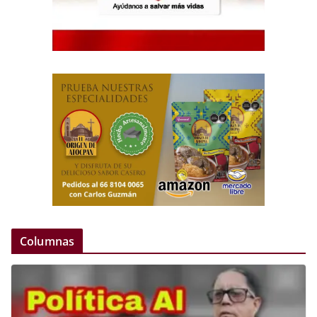
Columnas