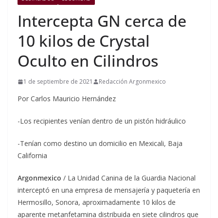
Intercepta GN cerca de
10 kilos de Crystal
Oculto en Cilindros
1 de septiembre de 2021
Redacción Argonmexico
Por Carlos Mauricio Hernández
-Los recipientes venían dentro de un pistón hidráulico
-Tenían como destino un domicilio en Mexicali, Baja
California
Argonmexico
/ La Unidad Canina de la Guardia Nacional
interceptó en una empresa de mensajería y paquetería en
Hermosillo, Sonora, aproximadamente 10 kilos de
aparente metanfetamina distribuida en siete cilindros que