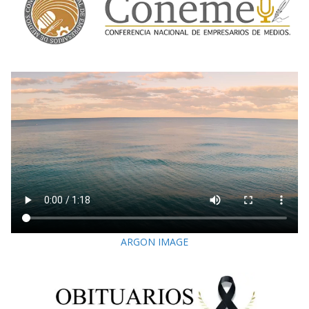
ARGON IMAGE