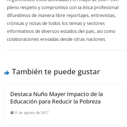
pleno respeto y compromiso con la ética profesional
difundimos de manera libre reportajes, entrevistas,
crónicas y notas de todos los temas y sectores
informativos de diversos estados del país, así como
colaboraciones enviadas desde otras naciones.
También te puede gustar
Destaca Nuño Mayer Impacto de la
Educación para Reducir la Pobreza
31 de agosto de 2017