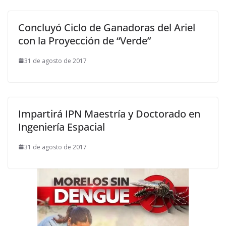
Concluyó Ciclo de Ganadoras del Ariel
con la Proyección de “Verde”
31 de agosto de 2017
Impartirá IPN Maestría y Doctorado en
Ingeniería Espacial
31 de agosto de 2017