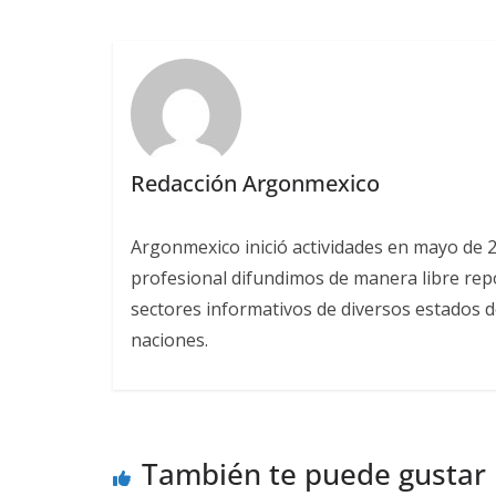
Redacción Argonmexico
Argonmexico inició actividades en mayo de 
profesional difundimos de manera libre repor
sectores informativos de diversos estados d
naciones.
También te puede gustar