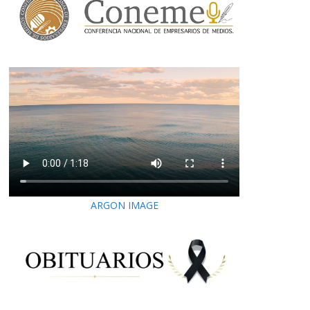
ARGON IMAGE