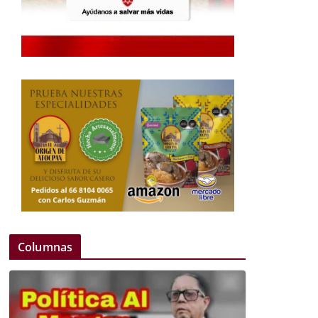
Columnas