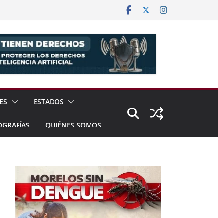
ES
ESTADOS
OGRAFÍAS
QUIÉNES SOMOS