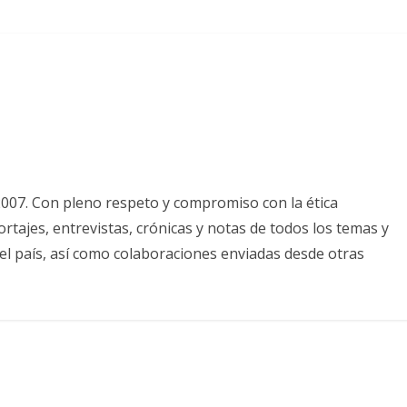
2007. Con pleno respeto y compromiso con la ética
tajes, entrevistas, crónicas y notas de todos los temas y
el país, así como colaboraciones enviadas desde otras