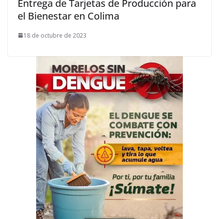
Entrega de Tarjetas de Producción para
el Bienestar en Colima
18 de octubre de 2023