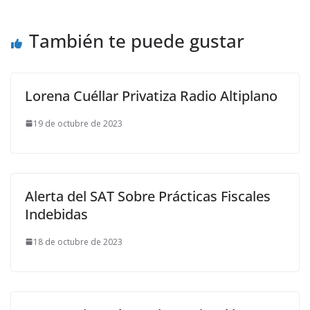
También te puede gustar
Lorena Cuéllar Privatiza Radio Altiplano
19 de octubre de 2023
Alerta del SAT Sobre Prácticas Fiscales
Indebidas
18 de octubre de 2023