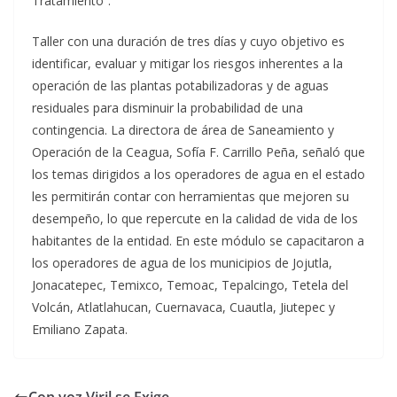
Tratamiento”.
Taller con una duración de tres días y cuyo objetivo es
identificar, evaluar y mitigar los riesgos inherentes a la
operación de las plantas potabilizadoras y de aguas
residuales para disminuir la probabilidad de una
contingencia. La directora de área de Saneamiento y
Operación de la Ceagua, Sofía F. Carrillo Peña, señaló que
los temas dirigidos a los operadores de agua en el estado
les permitirán contar con herramientas que mejoren su
desempeño, lo que repercute en la calidad de vida de los
habitantes de la entidad. En este módulo se capacitaron a
los operadores de agua de los municipios de Jojutla,
Jonacatepec, Temixco, Temoac, Tepalcingo, Tetela del
Volcán, Atlatlahucan, Cuernavaca, Cuautla, Jiutepec y
Emiliano Zapata.