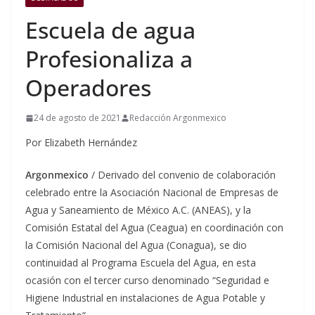
Escuela de agua
Profesionaliza a
Operadores
24 de agosto de 2021
Redacción Argonmexico
Por Elizabeth Hernández
Argonmexico
/ Derivado del convenio de colaboración
celebrado entre la Asociación Nacional de Empresas de
Agua y Saneamiento de México A.C. (ANEAS), y la
Comisión Estatal del Agua (Ceagua) en coordinación con
la Comisión Nacional del Agua (Conagua), se dio
continuidad al Programa Escuela del Agua, en esta
ocasión con el tercer curso denominado “Seguridad e
Higiene Industrial en instalaciones de Agua Potable y