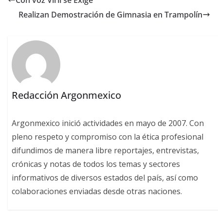
Con voz Viril se Exige
Realizan Demostración de Gimnasia en Trampolín
Redacción Argonmexico
Argonmexico inició actividades en mayo de 2007. Con
pleno respeto y compromiso con la ética profesional
difundimos de manera libre reportajes, entrevistas,
crónicas y notas de todos los temas y sectores
informativos de diversos estados del país, así como
colaboraciones enviadas desde otras naciones.