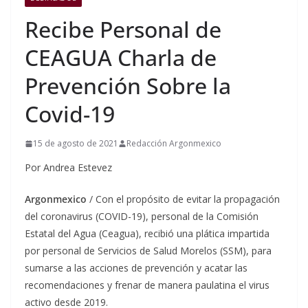
Recibe Personal de
CEAGUA Charla de
Prevención Sobre la
Covid-19
15 de agosto de 2021
Redacción Argonmexico
Por Andrea Estevez
Argonmexico
/ Con el propósito de evitar la propagación
del coronavirus (COVID-19), personal de la Comisión
Estatal del Agua (Ceagua), recibió una plática impartida
por personal de Servicios de Salud Morelos (SSM), para
sumarse a las acciones de prevención y acatar las
recomendaciones y frenar de manera paulatina el virus
activo desde 2019.