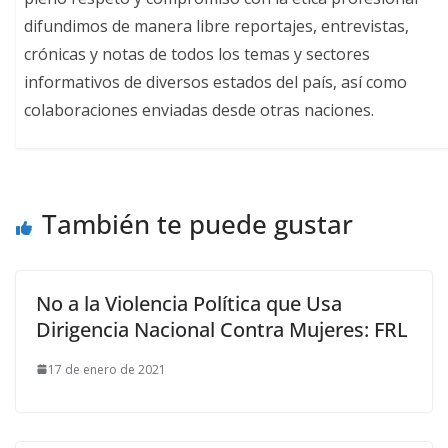
difundimos de manera libre reportajes, entrevistas,
crónicas y notas de todos los temas y sectores
informativos de diversos estados del país, así como
colaboraciones enviadas desde otras naciones.
También te puede gustar
No a la Violencia Política que Usa
Dirigencia Nacional Contra Mujeres: FRL
17 de enero de 2021