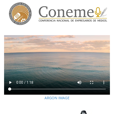
ARGON IMAGE