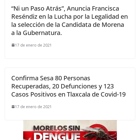
“Ni un Paso Atrás”, Anuncia Francisca
Reséndiz en la Lucha por la Legalidad en
la selección de la Candidata de Morena
a la Gubernatura.
17 de enero de 2021
Confirma Sesa 80 Personas
Recuperadas, 20 Defunciones y 123
Casos Positivos en Tlaxcala de Covid-19
17 de enero de 2021