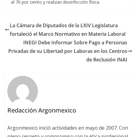
al 70 por ciento y realizan desinfección física.
La Cámara de Diputados de la LXIV Legislatura
fortaleció el Marco Normativo en Materia Laboral
INEGI Debe Informar Sobre Pago a Personas
Privadas de su Libertad por Laboras en los Centros
de Reclusión INAI
Redacción Argonmexico
Argonmexico inició actividades en mayo de 2007. Con
pleno respeto y compromiso con la ética profesional