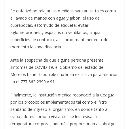
Se enfatizó no relajar las medidas sanitarias, tales como
el lavado de manos con agua y jabón, el uso de
cubrebocas, estornudo de etiqueta, evitar
aglomeraciones y espacios no ventilados, limpiar
superficies de contacto, así como mantener en todo
momento la sana distancia.
Ante la sospecha de que alguna persona presente
síntomas de COVID-19, el Gobierno del estado de
Morelos tiene disponible una línea exclusiva para atención
en el 777 362 2390 y 91.
Finalmente, la institución médica reconoció a la Ceagua
por los protocolos implementados tal como el filtro
sanitario de ingreso al organismo, en donde tanto a
trabajadores como a visitantes se les revisa la
temperatura corporal, además, proporcionan alcohol gel