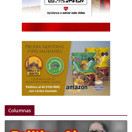
Columnas