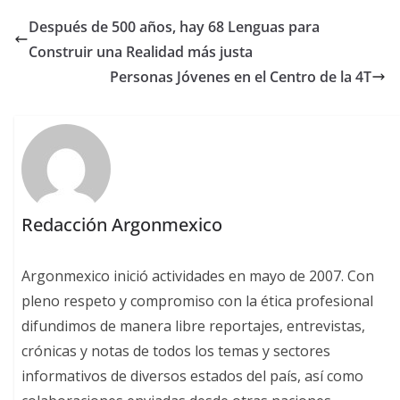
Después de 500 años, hay 68 Lenguas para
Construir una Realidad más justa
Personas Jóvenes en el Centro de la 4T
Redacción Argonmexico
Argonmexico inició actividades en mayo de 2007. Con
pleno respeto y compromiso con la ética profesional
difundimos de manera libre reportajes, entrevistas,
crónicas y notas de todos los temas y sectores
informativos de diversos estados del país, así como