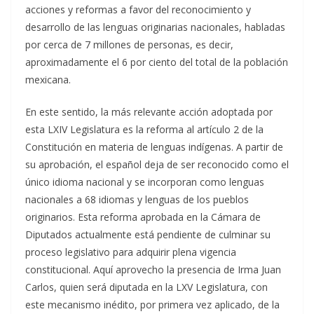
acciones y reformas a favor del reconocimiento y
desarrollo de las lenguas originarias nacionales, habladas
por cerca de 7 millones de personas, es decir,
aproximadamente el 6 por ciento del total de la población
mexicana.
En este sentido, la más relevante acción adoptada por
esta LXIV Legislatura es la reforma al artículo 2 de la
Constitución en materia de lenguas indígenas. A partir de
su aprobación, el español deja de ser reconocido como el
único idioma nacional y se incorporan como lenguas
nacionales a 68 idiomas y lenguas de los pueblos
originarios. Esta reforma aprobada en la Cámara de
Diputados actualmente está pendiente de culminar su
proceso legislativo para adquirir plena vigencia
constitucional. Aquí aprovecho la presencia de Irma Juan
Carlos, quien será diputada en la LXV Legislatura, con
este mecanismo inédito, por primera vez aplicado, de la