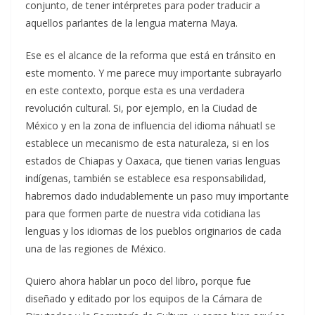
conjunto, de tener intérpretes para poder traducir a
aquellos parlantes de la lengua materna Maya.
Ese es el alcance de la reforma que está en tránsito en
este momento. Y me parece muy importante subrayarlo
en este contexto, porque esta es una verdadera
revolución cultural. Si, por ejemplo, en la Ciudad de
México y en la zona de influencia del idioma náhuatl se
establece un mecanismo de esta naturaleza, si en los
estados de Chiapas y Oaxaca, que tienen varias lenguas
indígenas, también se establece esa responsabilidad,
habremos dado indudablemente un paso muy importante
para que formen parte de nuestra vida cotidiana las
lenguas y los idiomas de los pueblos originarios de cada
una de las regiones de México.
Quiero ahora hablar un poco del libro, porque fue
diseñado y editado por los equipos de la Cámara de