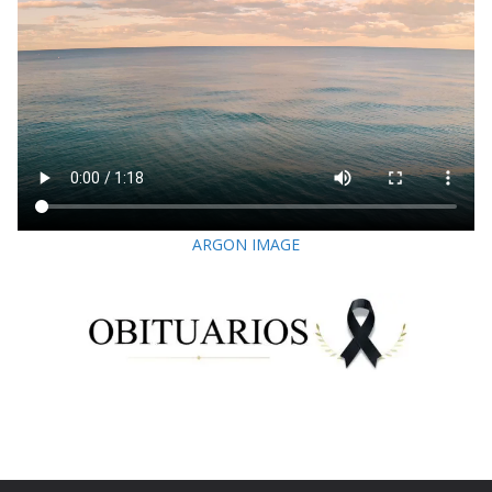
ARGON IMAGE