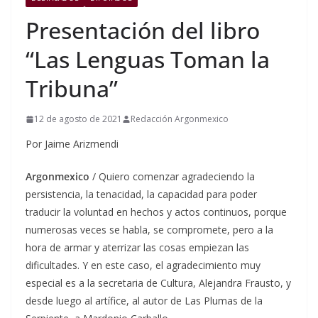
Presentación del libro
“Las Lenguas Toman la
Tribuna”
12 de agosto de 2021
Redacción Argonmexico
Por Jaime Arizmendi
Argonmexico
/ Quiero comenzar agradeciendo la
persistencia, la tenacidad, la capacidad para poder
traducir la voluntad en hechos y actos continuos, porque
numerosas veces se habla, se compromete, pero a la
hora de armar y aterrizar las cosas empiezan las
dificultades. Y en este caso, el agradecimiento muy
especial es a la secretaria de Cultura, Alejandra Frausto, y
desde luego al artífice, al autor de Las Plumas de la