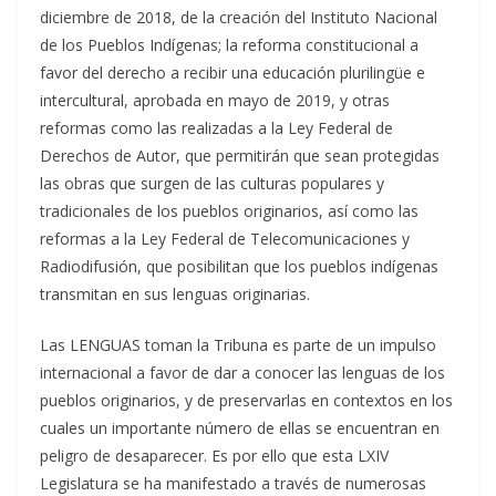
diciembre de 2018, de la creación del Instituto Nacional
de los Pueblos Indígenas; la reforma constitucional a
favor del derecho a recibir una educación plurilingüe e
intercultural, aprobada en mayo de 2019, y otras
reformas como las realizadas a la Ley Federal de
Derechos de Autor, que permitirán que sean protegidas
las obras que surgen de las culturas populares y
tradicionales de los pueblos originarios, así como las
reformas a la Ley Federal de Telecomunicaciones y
Radiodifusión, que posibilitan que los pueblos indígenas
transmitan en sus lenguas originarias.
Las LENGUAS toman la Tribuna es parte de un impulso
internacional a favor de dar a conocer las lenguas de los
pueblos originarios, y de preservarlas en contextos en los
cuales un importante número de ellas se encuentran en
peligro de desaparecer. Es por ello que esta LXIV
Legislatura se ha manifestado a través de numerosas