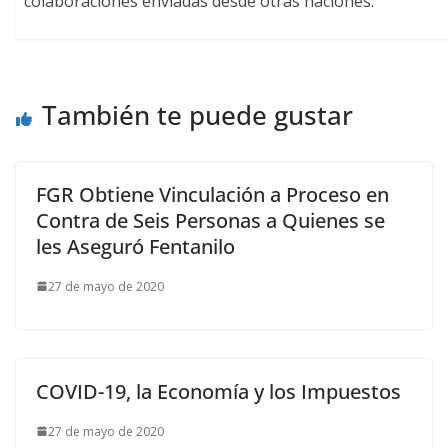
colaboraciones enviadas desde otras naciones.
También te puede gustar
FGR Obtiene Vinculación a Proceso en
Contra de Seis Personas a Quienes se
les Aseguró Fentanilo
27 de mayo de 2020
COVID-19, la Economía y los Impuestos
27 de mayo de 2020