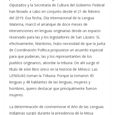
Diputados y la Secretaría de Cultura del Gobierno Federal
han llevado a cabo en conjunto desde el 21 de febrero
del 2019. Esa fecha, Día Internacional de la Lengua
Materna, marcó el arranque de doce meses de
intervenciones en lenguas originarias desde un espacio
reservado para las y los legisladores de San Lázaro. Sí,
efectivamente, Mardonio, hubo necesidad de que la Junta
de Coordinación Política propusiese un acuerdo especial
para que pudieran, las y los representantes de los
pueblos originarios, abordar la tribuna. De ahí surge el
título de este libro único en la historia de México: Las
LENGUAS toman la Tribuna. Porque la tomaron 45
lenguas y 48 hablantes de las lenguas, mujeres y
hombres, quiero destacar que principalmente fueron
mujeres.
La determinación de conmemorar el Año de las Lenguas
Indígenas surgió durante la presidencia de la Mesa