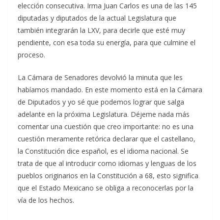
elección consecutiva. Irma Juan Carlos es una de las 145
diputadas y diputados de la actual Legislatura que
también integrarán la LXV, para decirle que esté muy
pendiente, con esa toda su energía, para que culmine el
proceso.
La Cámara de Senadores devolvió la minuta que les
habíamos mandado. En este momento está en la Cámara
de Diputados y yo sé que podemos lograr que salga
adelante en la próxima Legislatura. Déjeme nada más
comentar una cuestión que creo importante: no es una
cuestión meramente retórica declarar que el castellano,
la Constitución dice español, es el idioma nacional. Se
trata de que al introducir como idiomas y lenguas de los
pueblos originarios en la Constitución a 68, esto significa
que el Estado Mexicano se obliga a reconocerlas por la
vía de los hechos.