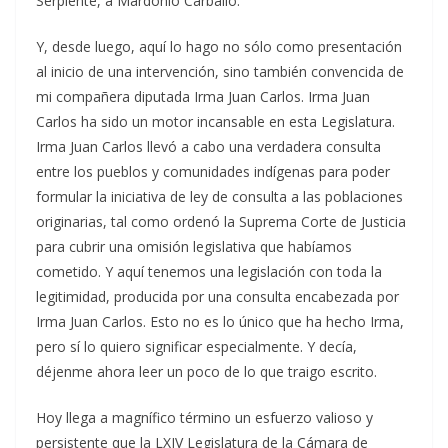
Serpiente, a Mardonio Carballo.
Y, desde luego, aquí lo hago no sólo como presentación
al inicio de una intervención, sino también convencida de
mi compañera diputada Irma Juan Carlos. Irma Juan
Carlos ha sido un motor incansable en esta Legislatura.
Irma Juan Carlos llevó a cabo una verdadera consulta
entre los pueblos y comunidades indígenas para poder
formular la iniciativa de ley de consulta a las poblaciones
originarias, tal como ordenó la Suprema Corte de Justicia
para cubrir una omisión legislativa que habíamos
cometido. Y aquí tenemos una legislación con toda la
legitimidad, producida por una consulta encabezada por
Irma Juan Carlos. Esto no es lo único que ha hecho Irma,
pero sí lo quiero significar especialmente. Y decía,
déjenme ahora leer un poco de lo que traigo escrito.
Hoy llega a magnífico término un esfuerzo valioso y
persistente que la LXIV Legislatura de la Cámara de