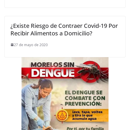
¿Existe Riesgo de Contraer Covid-19 Por
Recibir Alimentos a Domicilio?
27 de mayo de 2020