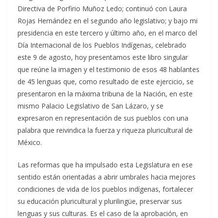
Directiva de Porfirio Muñoz Ledo; continuó con Laura
Rojas Hernández en el segundo año legislativo; y bajo mi
presidencia en este tercero y último año, en el marco del
Día Internacional de los Pueblos Indígenas, celebrado
este 9 de agosto, hoy presentamos este libro singular
que reúne la imagen y el testimonio de esos 48 hablantes
de 45 lenguas que, como resultado de este ejercicio, se
presentaron en la máxima tribuna de la Nación, en este
mismo Palacio Legislativo de San Lázaro, y se
expresaron en representación de sus pueblos con una
palabra que reivindica la fuerza y riqueza pluricultural de
México.
Las reformas que ha impulsado esta Legislatura en ese
sentido están orientadas a abrir umbrales hacia mejores
condiciones de vida de los pueblos indígenas, fortalecer
su educación pluricultural y plurilingüe, preservar sus
lenguas y sus culturas. Es el caso de la aprobación, en