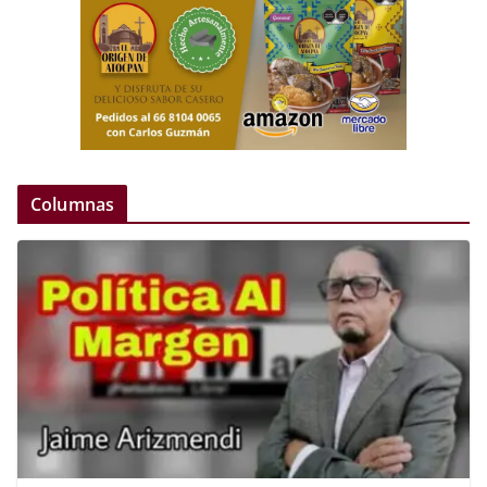
Columnas