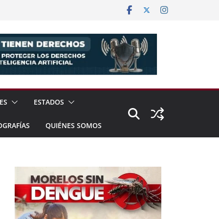
ES
ESTADOS
OGRAFÍAS
QUIÉNES SOMOS