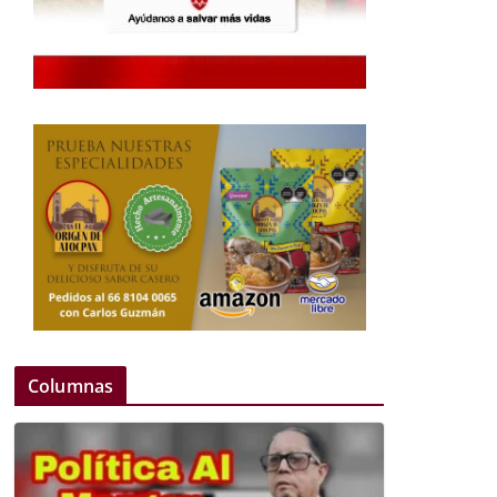
Columnas