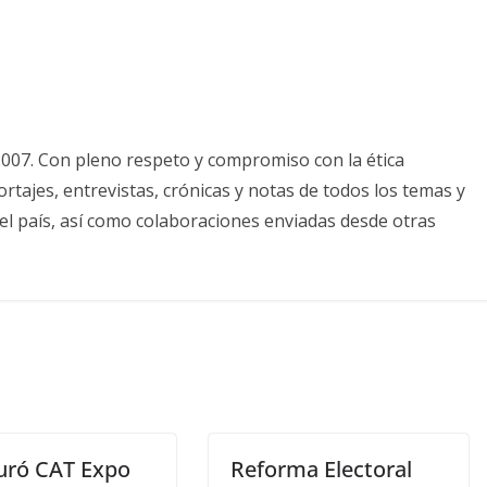
2007. Con pleno respeto y compromiso con la ética
tajes, entrevistas, crónicas y notas de todos los temas y
el país, así como colaboraciones enviadas desde otras
uró CAT Expo
Reforma Electoral