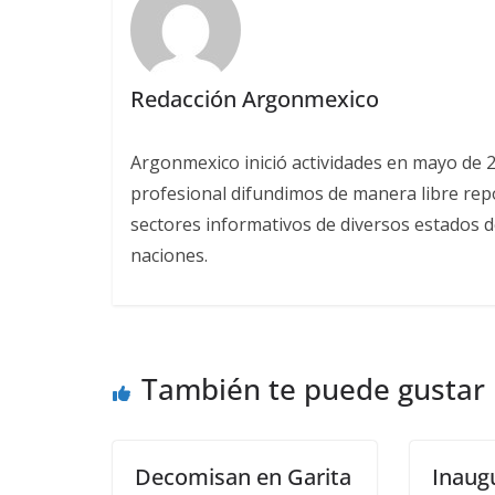
Redacción Argonmexico
Argonmexico inició actividades en mayo de 
profesional difundimos de manera libre repor
sectores informativos de diversos estados d
naciones.
También te puede gustar
Decomisan en Garita
Inaug