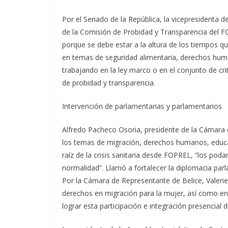
Por el Senado de la República, la vicepresidenta 
de la Comisión de Probidad y Transparencia del 
porque se debe estar a la altura de los tiempos q
en temas de seguridad alimentaria, derechos huma
trabajando en la ley marco o en el conjunto de cri
de probidad y transparencia.
Intervención de parlamentarias y parlamentarios
Alfredo Pacheco Osoria, presidente de la Cámara 
los temas de migración, derechos humanos, educa
raíz de la crisis sanitaria desde FOPREL, “los po
normalidad”. Llamó a fortalecer la diplomacia parl
Por la Cámara de Representante de Belice, Valer
derechos en migración para la mujer, así como e
lograr esta participación e integración presencial