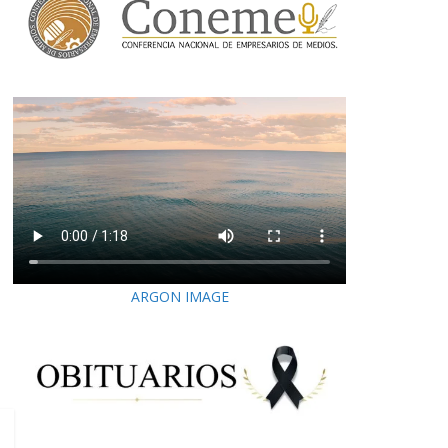
ARGON IMAGE