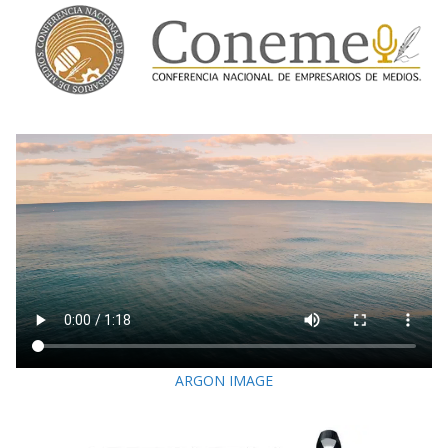
ARGON IMAGE