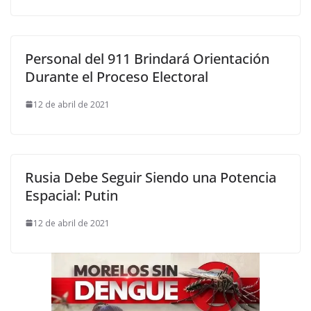
Personal del 911 Brindará Orientación
Durante el Proceso Electoral
12 de abril de 2021
Rusia Debe Seguir Siendo una Potencia
Espacial: Putin
12 de abril de 2021