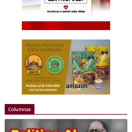
Columnas