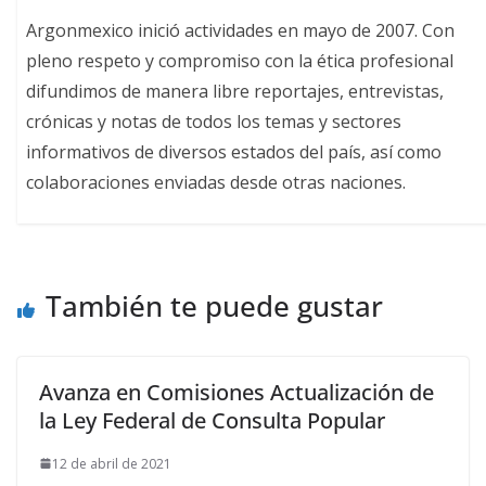
Argonmexico inició actividades en mayo de 2007. Con
pleno respeto y compromiso con la ética profesional
difundimos de manera libre reportajes, entrevistas,
crónicas y notas de todos los temas y sectores
informativos de diversos estados del país, así como
colaboraciones enviadas desde otras naciones.
También te puede gustar
Avanza en Comisiones Actualización de
la Ley Federal de Consulta Popular
12 de abril de 2021