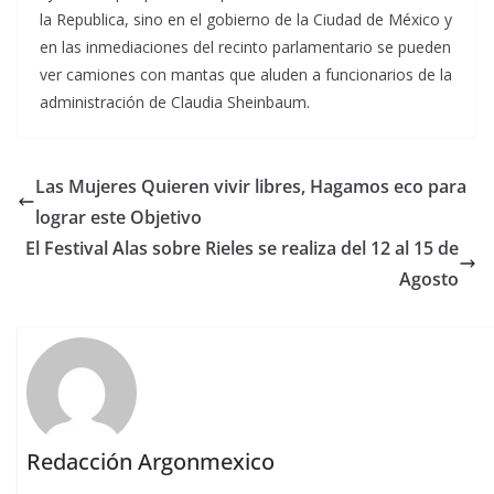
la Republica, sino en el gobierno de la Ciudad de México y
en las inmediaciones del recinto parlamentario se pueden
ver camiones con mantas que aluden a funcionarios de la
administración de Claudia Sheinbaum.
Las Mujeres Quieren vivir libres, Hagamos eco para
lograr este Objetivo
El Festival Alas sobre Rieles se realiza del 12 al 15 de
Agosto
Redacción Argonmexico