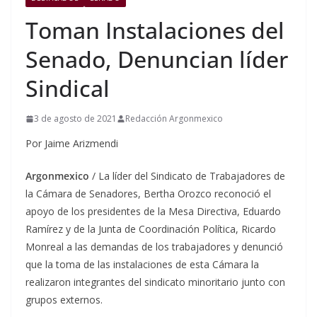
Toman Instalaciones del
Senado, Denuncian líder
Sindical
3 de agosto de 2021
Redacción Argonmexico
Por Jaime Arizmendi
Argonmexico
/ La líder del Sindicato de Trabajadores de
la Cámara de Senadores, Bertha Orozco reconoció el
apoyo de los presidentes de la Mesa Directiva, Eduardo
Ramírez y de la Junta de Coordinación Política, Ricardo
Monreal a las demandas de los trabajadores y denunció
que la toma de las instalaciones de esta Cámara la
realizaron integrantes del sindicato minoritario junto con
grupos externos.