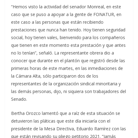
“Hemos visto la actividad del senador Monreal, en este
caso que se puso a apoyar a la gente de FONATUR, en
este caso a las personas que están recibiendo
prestaciones que nunca han tenido. Hoy tienen seguridad
social, hoy tienen vales, bienvenido para los compañeros
que tienen en este momento esta prestación y que antes
no lo tenían”, señaló. La representante obrera dio a
conocer que durante en el plantón que registró desde las
primeras horas de este martes, en las inmediaciones de
la Cámara Alta, sólo participaron dos de los
representantes de la organización sindical minoritaria y
las demás personas, dijo, ni siquiera son trabajadores del
Senado.
Bertha Orozco lamentó que a raíz de esta situación se
detuvieron las pláticas que este día iniciaría con el
presidente de la Mesa Directiva, Eduardo Ramírez con las
que están revisando su pliego petitorio 2021. “Jamás