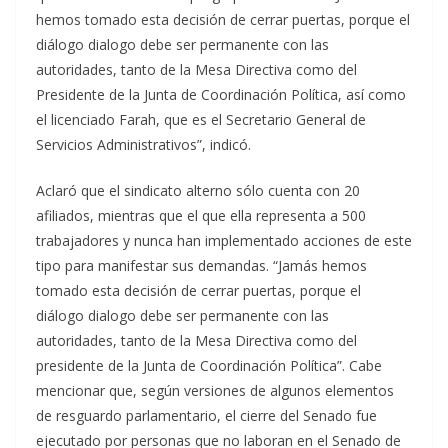
hemos tomado esta decisión de cerrar puertas, porque el
diálogo dialogo debe ser permanente con las
autoridades, tanto de la Mesa Directiva como del
Presidente de la Junta de Coordinación Política, así como
el licenciado Farah, que es el Secretario General de
Servicios Administrativos”, indicó.
Aclaró que el sindicato alterno sólo cuenta con 20
afiliados, mientras que el que ella representa a 500
trabajadores y nunca han implementado acciones de este
tipo para manifestar sus demandas. “Jamás hemos
tomado esta decisión de cerrar puertas, porque el
diálogo dialogo debe ser permanente con las
autoridades, tanto de la Mesa Directiva como del
presidente de la Junta de Coordinación Política”. Cabe
mencionar que, según versiones de algunos elementos
de resguardo parlamentario, el cierre del Senado fue
ejecutado por personas que no laboran en el Senado de