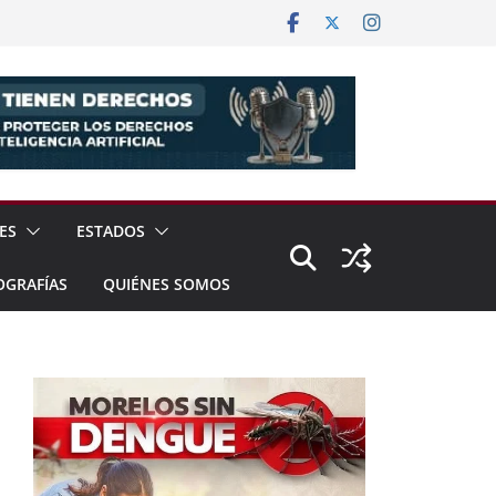
ES
ESTADOS
OGRAFÍAS
QUIÉNES SOMOS