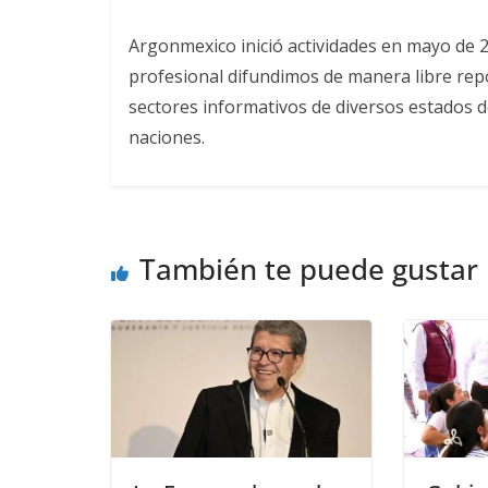
Argonmexico inició actividades en mayo de 
profesional difundimos de manera libre repor
sectores informativos de diversos estados d
naciones.
También te puede gustar