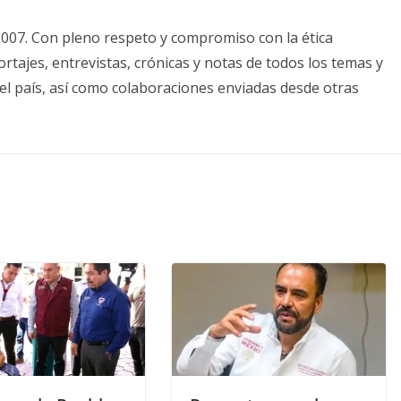
2007. Con pleno respeto y compromiso con la ética
tajes, entrevistas, crónicas y notas de todos los temas y
el país, así como colaboraciones enviadas desde otras