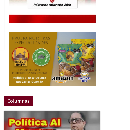
Columnas