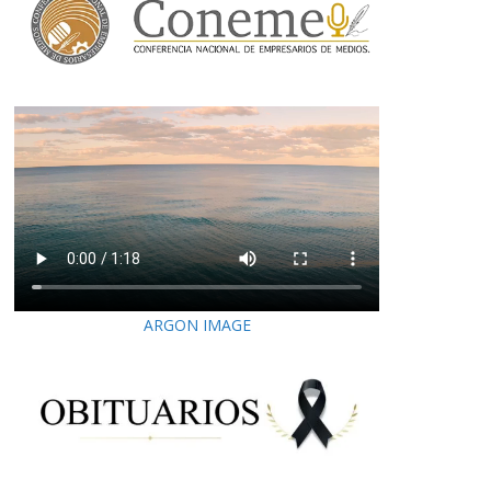
ARGON IMAGE