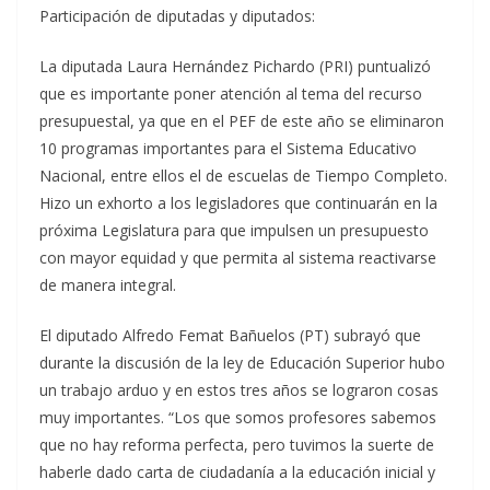
Participación de diputadas y diputados:
La diputada Laura Hernández Pichardo (PRI) puntualizó
que es importante poner atención al tema del recurso
presupuestal, ya que en el PEF de este año se eliminaron
10 programas importantes para el Sistema Educativo
Nacional, entre ellos el de escuelas de Tiempo Completo.
Hizo un exhorto a los legisladores que continuarán en la
próxima Legislatura para que impulsen un presupuesto
con mayor equidad y que permita al sistema reactivarse
de manera integral.
El diputado Alfredo Femat Bañuelos (PT) subrayó que
durante la discusión de la ley de Educación Superior hubo
un trabajo arduo y en estos tres años se lograron cosas
muy importantes. “Los que somos profesores sabemos
que no hay reforma perfecta, pero tuvimos la suerte de
haberle dado carta de ciudadanía a la educación inicial y