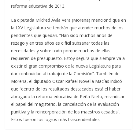
reforma educativa de 2013.
La diputada Mildred Ávila Vera (Morena) mencionó que en
la LXV Legislatura se tendrán que atender muchos de los
pendientes que quedan. “Han sido muchos años de
rezago y en tres años es difícil subsanar todas las
necesidades y sobre todo porque muchas de ellas
requieren de presupuesto. Estoy segura que siempre va a
existir el gran compromiso de la nueva Legislatura para
dar continuidad al trabajo de la Comisión”. También de
Morena, el diputado Oscar Rafael Novella Macías indicó
que “dentro de los resultados destacados está el haber
abrogado la reforma educativa de Peña Nieto, reivindicar
el papel del magisterio, la cancelación de la evaluación
punitiva y la reincorporación de los maestros cesados”.
Estos fueron los logros más trascendentales.