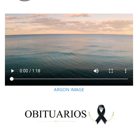
ARGON IMAGE