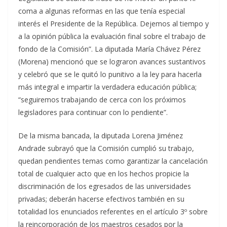
coma a algunas reformas en las que tenía especial
interés el Presidente de la República. Dejemos al tiempo y
a la opinión pública la evaluación final sobre el trabajo de
fondo de la Comisión”. La diputada María Chávez Pérez
(Morena) mencionó que se lograron avances sustantivos
y celebró que se le quitó lo punitivo a la ley para hacerla
más integral e impartir la verdadera educación pública;
“seguiremos trabajando de cerca con los próximos
legisladores para continuar con lo pendiente”.
De la misma bancada, la diputada Lorena Jiménez
Andrade subrayó que la Comisión cumplió su trabajo,
quedan pendientes temas como garantizar la cancelación
total de cualquier acto que en los hechos propicie la
discriminación de los egresados de las universidades
privadas; deberán hacerse efectivos también en su
totalidad los enunciados referentes en el artículo 3º sobre
la reincorporación de los maestros cesados por la