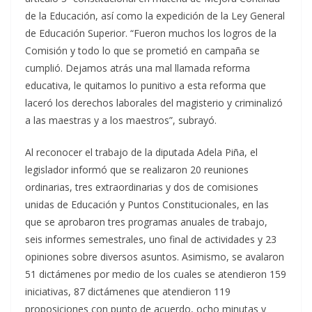
de la Educación, así como la expedición de la Ley General
de Educación Superior. “Fueron muchos los logros de la
Comisión y todo lo que se prometió en campaña se
cumplió. Dejamos atrás una mal llamada reforma
educativa, le quitamos lo punitivo a esta reforma que
laceró los derechos laborales del magisterio y criminalizó
a las maestras y a los maestros”, subrayó.
Al reconocer el trabajo de la diputada Adela Piña, el
legislador informó que se realizaron 20 reuniones
ordinarias, tres extraordinarias y dos de comisiones
unidas de Educación y Puntos Constitucionales, en las
que se aprobaron tres programas anuales de trabajo,
seis informes semestrales, uno final de actividades y 23
opiniones sobre diversos asuntos. Asimismo, se avalaron
51 dictámenes por medio de los cuales se atendieron 159
iniciativas, 87 dictámenes que atendieron 119
proposiciones con punto de acuerdo, ocho minutas y