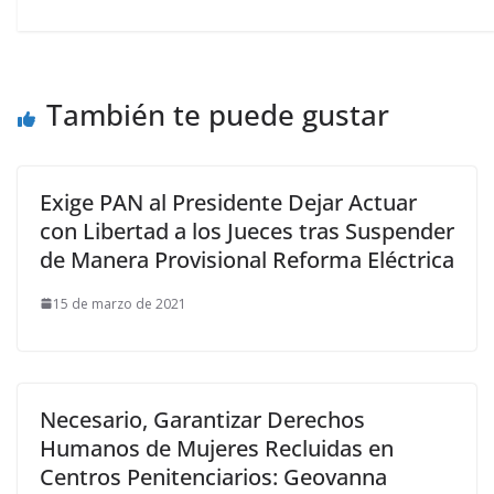
También te puede gustar
Exige PAN al Presidente Dejar Actuar
con Libertad a los Jueces tras Suspender
de Manera Provisional Reforma Eléctrica
15 de marzo de 2021
Necesario, Garantizar Derechos
Humanos de Mujeres Recluidas en
Centros Penitenciarios: Geovanna