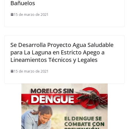
Bañuelos
15 de marzo de 2021
Se Desarrolla Proyecto Agua Saludable
para La Laguna en Estricto Apego a
Lineamientos Técnicos y Legales
15 de marzo de 2021