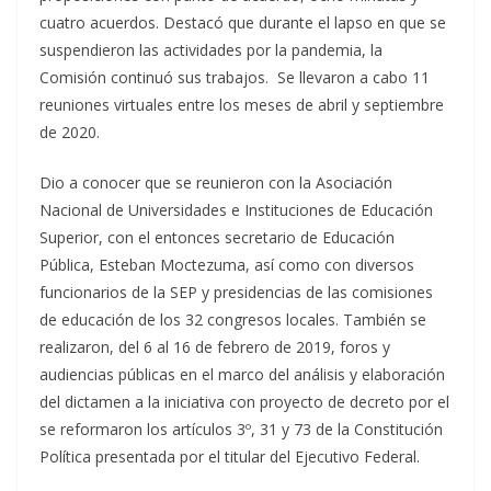
cuatro acuerdos. Destacó que durante el lapso en que se
suspendieron las actividades por la pandemia, la
Comisión continuó sus trabajos. Se llevaron a cabo 11
reuniones virtuales entre los meses de abril y septiembre
de 2020.
Dio a conocer que se reunieron con la Asociación
Nacional de Universidades e Instituciones de Educación
Superior, con el entonces secretario de Educación
Pública, Esteban Moctezuma, así como con diversos
funcionarios de la SEP y presidencias de las comisiones
de educación de los 32 congresos locales. También se
realizaron, del 6 al 16 de febrero de 2019, foros y
audiencias públicas en el marco del análisis y elaboración
del dictamen a la iniciativa con proyecto de decreto por el
se reformaron los artículos 3º, 31 y 73 de la Constitución
Política presentada por el titular del Ejecutivo Federal.