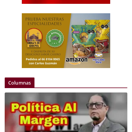
Columnas