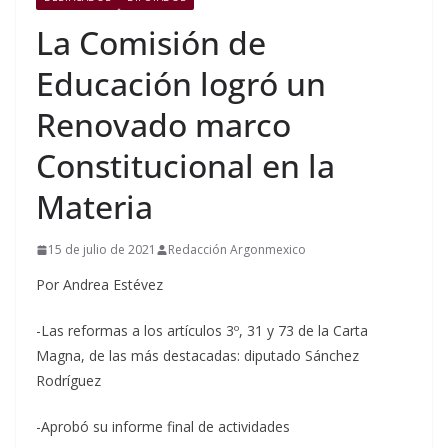
La Comisión de
Educación logró un
Renovado marco
Constitucional en la
Materia
15 de julio de 2021
Redacción Argonmexico
Por Andrea Estévez
-Las reformas a los artículos 3º, 31 y 73 de la Carta
Magna, de las más destacadas: diputado Sánchez
Rodríguez
-Aprobó su informe final de actividades