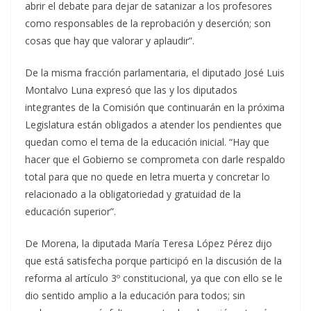
abrir el debate para dejar de satanizar a los profesores
como responsables de la reprobación y deserción; son
cosas que hay que valorar y aplaudir”.
De la misma fracción parlamentaria, el diputado José Luis
Montalvo Luna expresó que las y los diputados
integrantes de la Comisión que continuarán en la próxima
Legislatura están obligados a atender los pendientes que
quedan como el tema de la educación inicial. “Hay que
hacer que el Gobierno se comprometa con darle respaldo
total para que no quede en letra muerta y concretar lo
relacionado a la obligatoriedad y gratuidad de la
educación superior”.
De Morena, la diputada María Teresa López Pérez dijo
que está satisfecha porque participó en la discusión de la
reforma al artículo 3º constitucional, ya que con ello se le
dio sentido amplio a la educación para todos; sin