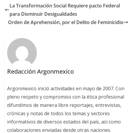
La Transformación Social Requiere pacto Federal
para Disminuir Desigualdades
Orden de Aprehensión, por el Delito de Feminicidio
Redacción Argonmexico
Argonmexico inició actividades en mayo de 2007. Con
pleno respeto y compromiso con la ética profesional
difundimos de manera libre reportajes, entrevistas,
crónicas y notas de todos los temas y sectores
informativos de diversos estados del país, así como
colaboraciones enviadas desde otras naciones.