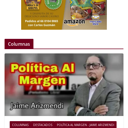
Columnas
COLUMNAS
DESTACADOS
POLÍTICA AL MARGEN - JAIME ARIZMENDI