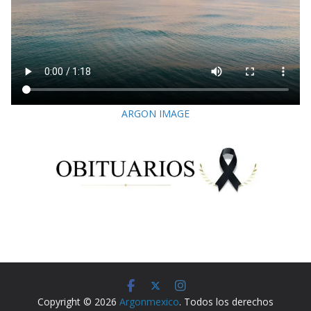
ARGON IMAGE
Copyright © 2026
Argonmexico
. Todos los derechos