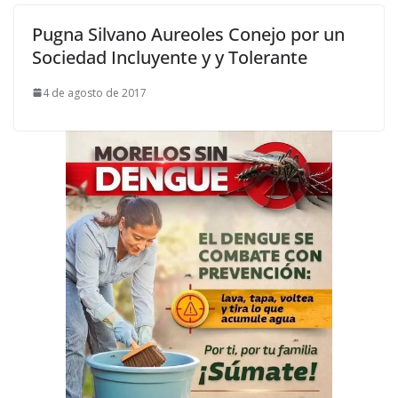
Pugna Silvano Aureoles Conejo por un
Sociedad Incluyente y y Tolerante
4 de agosto de 2017