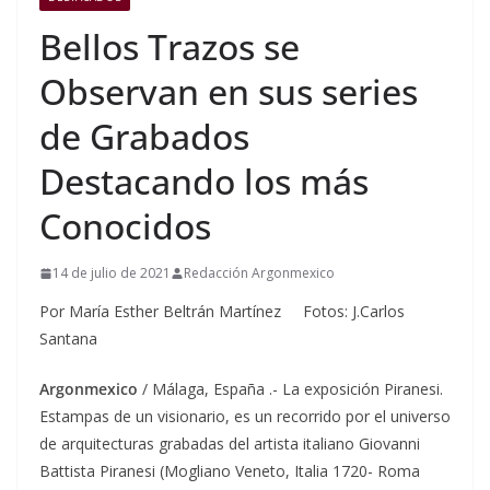
Bellos Trazos se
Observan en sus series
de Grabados
Destacando los más
Conocidos
14 de julio de 2021
Redacción Argonmexico
Por María Esther Beltrán Martínez Fotos: J.Carlos
Santana
Argonmexico
/ Málaga, España .- La exposición Piranesi.
Estampas de un visionario, es un recorrido por el universo
de arquitecturas grabadas del artista italiano Giovanni
Battista Piranesi (Mogliano Veneto, Italia 1720- Roma