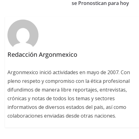
se Pronostican para hoy
Redacción Argonmexico
Argonmexico inició actividades en mayo de 2007. Con
pleno respeto y compromiso con la ética profesional
difundimos de manera libre reportajes, entrevistas,
crónicas y notas de todos los temas y sectores
informativos de diversos estados del país, así como
colaboraciones enviadas desde otras naciones.