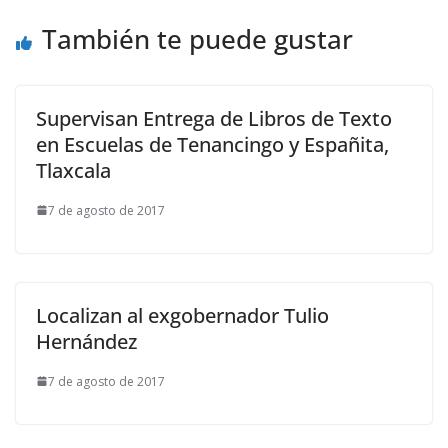
También te puede gustar
Supervisan Entrega de Libros de Texto
en Escuelas de Tenancingo y Españita,
Tlaxcala
7 de agosto de 2017
Localizan al exgobernador Tulio
Hernández
7 de agosto de 2017