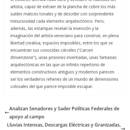
artista, capaz de extraer de la plancha de cobre los más
sutiles matices tonales y de describir con sorprendente
minuciosidad cada elemento arquitectónico. Pero,
además, las estampas revelan la invención y la
imaginación del artista veneciano para construir, en plena
libertad creativa, espacios imposibles, entre los que se
encuentran sus conocidas cárceles (“Carceri
d’invenzione”), unas prisiones inventadas, unas fantasías
arquitectónicas en las que un infinito repertorio de
elementos constructivos antiguos y modernos parecen
ser los verdaderos rehenes de un mundo de dimensiones
colosales del que parece imposible escapar.
Analizan Senadores y Sader Políticas Federales de
apoyo al campo
Lluvias Intensas, Descargas Eléctricas y Granizadas,