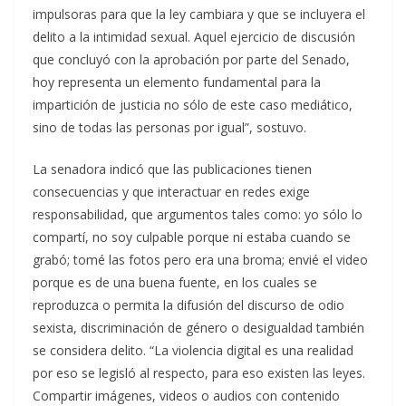
impulsoras para que la ley cambiara y que se incluyera el
delito a la intimidad sexual. Aquel ejercicio de discusión
que concluyó con la aprobación por parte del Senado,
hoy representa un elemento fundamental para la
impartición de justicia no sólo de este caso mediático,
sino de todas las personas por igual”, sostuvo.
La senadora indicó que las publicaciones tienen
consecuencias y que interactuar en redes exige
responsabilidad, que argumentos tales como: yo sólo lo
compartí, no soy culpable porque ni estaba cuando se
grabó; tomé las fotos pero era una broma; envié el video
porque es de una buena fuente, en los cuales se
reproduzca o permita la difusión del discurso de odio
sexista, discriminación de género o desigualdad también
se considera delito. “La violencia digital es una realidad
por eso se legisló al respecto, para eso existen las leyes.
Compartir imágenes, videos o audios con contenido