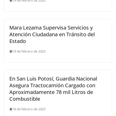
19 de febrero de 2023
Mara Lezama Supervisa Servicios y
Atención Ciudadana en Tránsito del
Estado
19 de febrero de 2023
En San Luis Potosí, Guardia Nacional
Asegura Tractocamión Cargado con
Aproximadamente 78 mil Litros de
Combustible
18 de febrero de 2023