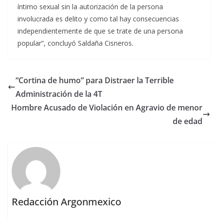
íntimo sexual sin la autorización de la persona
involucrada es delito y como tal hay consecuencias
independientemente de que se trate de una persona
popular”, concluyó Saldaña Cisneros.
“Cortina de humo” para Distraer la Terrible
Administración de la 4T
Hombre Acusado de Violación en Agravio de menor
de edad
Redacción Argonmexico