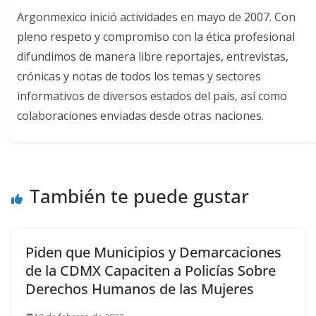
Argonmexico inició actividades en mayo de 2007. Con
pleno respeto y compromiso con la ética profesional
difundimos de manera libre reportajes, entrevistas,
crónicas y notas de todos los temas y sectores
informativos de diversos estados del país, así como
colaboraciones enviadas desde otras naciones.
También te puede gustar
Piden que Municipios y Demarcaciones
de la CDMX Capaciten a Policías Sobre
Derechos Humanos de las Mujeres