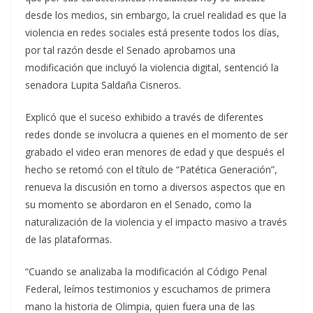
desde los medios, sin embargo, la cruel realidad es que la
violencia en redes sociales está presente todos los días,
por tal razón desde el Senado aprobamos una
modificación que incluyó la violencia digital, sentenció la
senadora Lupita Saldaña Cisneros.
Explicó que el suceso exhibido a través de diferentes
redes donde se involucra a quienes en el momento de ser
grabado el video eran menores de edad y que después el
hecho se retomó con el título de “Patética Generación”,
renueva la discusión en torno a diversos aspectos que en
su momento se abordaron en el Senado, como la
naturalización de la violencia y el impacto masivo a través
de las plataformas.
“Cuando se analizaba la modificación al Código Penal
Federal, leímos testimonios y escuchamos de primera
mano la historia de Olimpia, quien fuera una de las