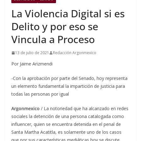
La Violencia Digital si es
Delito y por eso se
Vincula a Proceso
13 de julio de 2021
Redacción Argonmexico
Por Jaime Arizmendi
-Con la aprobación por parte del Senado, hoy representa
un elemento fundamental la impartición de justicia para
todas las personas por igual
Argonmexico
/ La notoriedad que ha alcanzado en redes
sociales la detención de una persona catalogada como
influencer, quien se encuentra detenida en el penal de
Santa Martha Acatitla, es solamente uno de los casos
que por sus características mediáticas hoy se discute