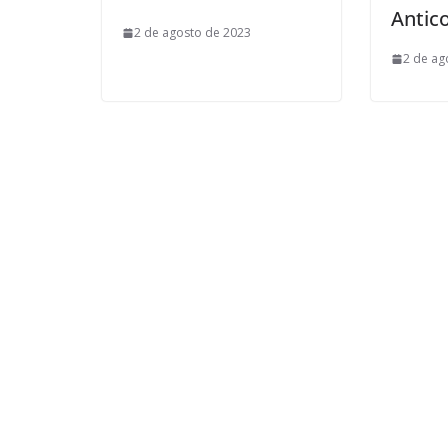
Antic
2 de agosto de 2023
2 de ag