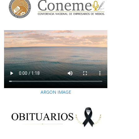
ARGON IMAGE