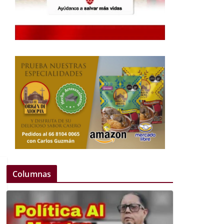
Columnas