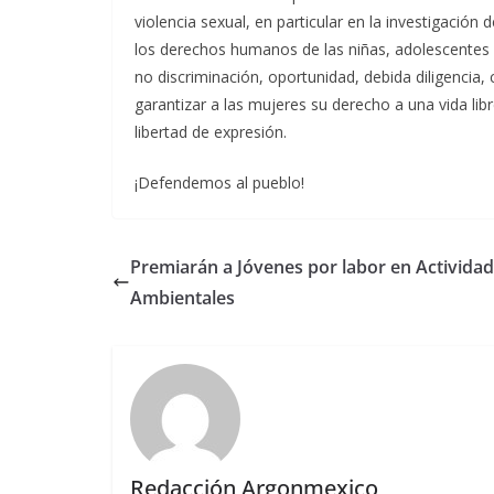
violencia sexual, en particular en la investigació
los derechos humanos de las niñas, adolescentes y
no discriminación, oportunidad, debida diligencia,
garantizar a las mujeres su derecho a una vida libre 
libertad de expresión.
¡Defendemos al pueblo!
Premiarán a Jóvenes por labor en Activida
Ambientales
Redacción Argonmexico