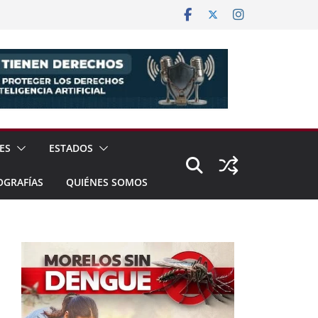
ES
ESTADOS
OGRAFÍAS
QUIÉNES SOMOS