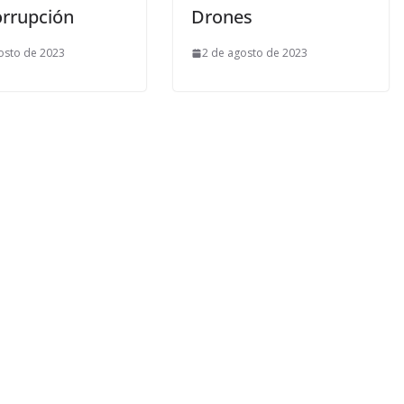
orrupción
Drones
osto de 2023
2 de agosto de 2023