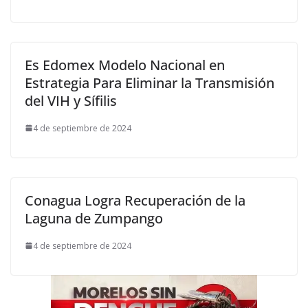
Es Edomex Modelo Nacional en
Estrategia Para Eliminar la Transmisión
del VIH y Sífilis
4 de septiembre de 2024
Conagua Logra Recuperación de la
Laguna de Zumpango
4 de septiembre de 2024