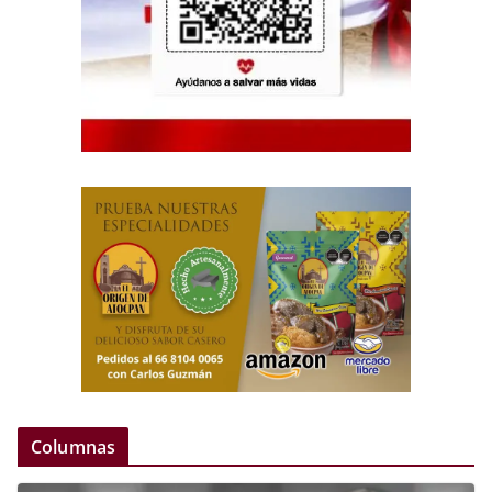
Columnas