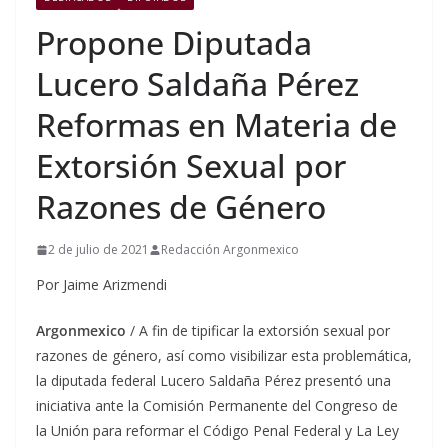
Propone Diputada
Lucero Saldaña Pérez
Reformas en Materia de
Extorsión Sexual por
Razones de Género
2 de julio de 2021
Redacción Argonmexico
Por Jaime Arizmendi
Argonmexico
/ A fin de tipificar la extorsión sexual por
razones de género, así como visibilizar esta problemática,
la diputada federal Lucero Saldaña Pérez presentó una
iniciativa ante la Comisión Permanente del Congreso de
la Unión para reformar el Código Penal Federal y La Ley