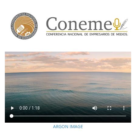
ARGON IMAGE