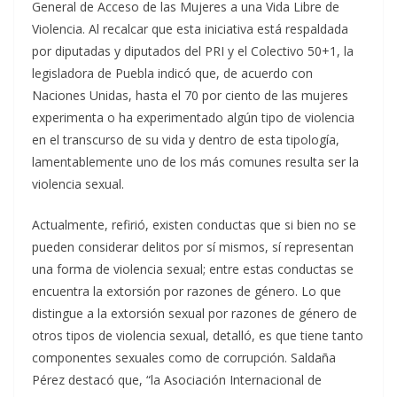
General de Acceso de las Mujeres a una Vida Libre de
Violencia. Al recalcar que esta iniciativa está respaldada
por diputadas y diputados del PRI y el Colectivo 50+1, la
legisladora de Puebla indicó que, de acuerdo con
Naciones Unidas, hasta el 70 por ciento de las mujeres
experimenta o ha experimentado algún tipo de violencia
en el transcurso de su vida y dentro de esta tipología,
lamentablemente uno de los más comunes resulta ser la
violencia sexual.
Actualmente, refirió, existen conductas que si bien no se
pueden considerar delitos por sí mismos, sí representan
una forma de violencia sexual; entre estas conductas se
encuentra la extorsión por razones de género. Lo que
distingue a la extorsión sexual por razones de género de
otros tipos de violencia sexual, detalló, es que tiene tanto
componentes sexuales como de corrupción. Saldaña
Pérez destacó que, “la Asociación Internacional de