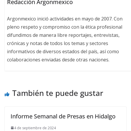
Redacción Argonmexico
Argonmexico inició actividades en mayo de 2007. Con
pleno respeto y compromiso con la ética profesional
difundimos de manera libre reportajes, entrevistas,
crónicas y notas de todos los temas y sectores
informativos de diversos estados del país, así como
colaboraciones enviadas desde otras naciones.
También te puede gustar
Informe Semanal de Presas en Hidalgo
4 de septiembre de 2024