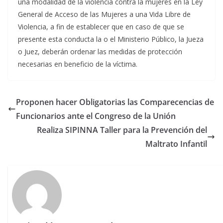
una modalidad de la violencia contra la mujeres en la Ley
General de Acceso de las Mujeres a una Vida Libre de
Violencia, a fin de establecer que en caso de que se
presente esta conducta la o el Ministerio Público, la Jueza
o Juez, deberán ordenar las medidas de protección
necesarias en beneficio de la víctima.
Proponen hacer Obligatorias las Comparecencias de
Funcionarios ante el Congreso de la Unión
Realiza SIPINNA Taller para la Prevención del
Maltrato Infantil