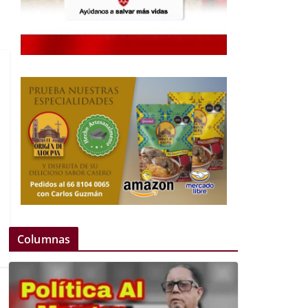
Columnas