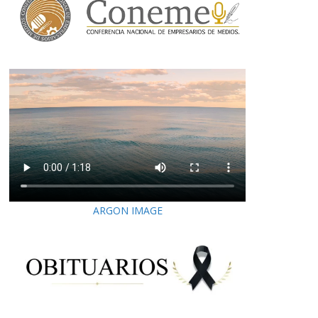
ARGON IMAGE