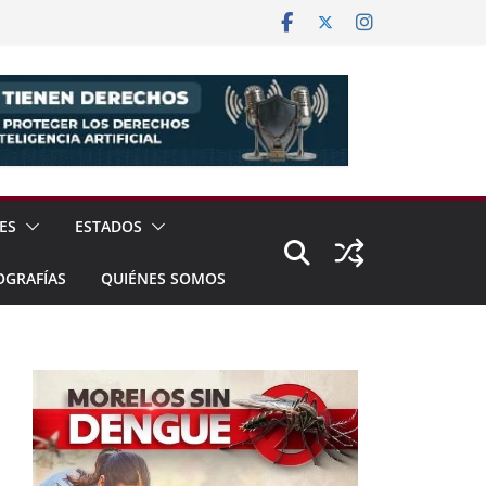
ES
ESTADOS
OGRAFÍAS
QUIÉNES SOMOS