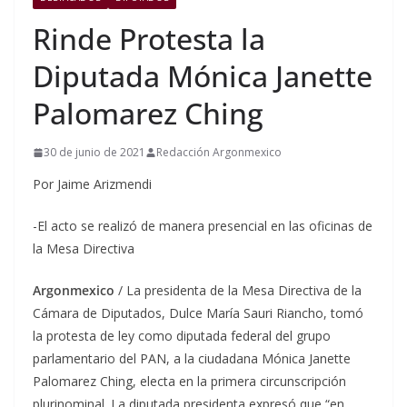
Rinde Protesta la
Diputada Mónica Janette
Palomarez Ching
30 de junio de 2021
Redacción Argonmexico
Por Jaime Arizmendi
-El acto se realizó de manera presencial en las oficinas de
la Mesa Directiva
Argonmexico
/ La presidenta de la Mesa Directiva de la
Cámara de Diputados, Dulce María Sauri Riancho, tomó
la protesta de ley como diputada federal del grupo
parlamentario del PAN, a la ciudadana Mónica Janette
Palomarez Ching, electa en la primera circunscripción
plurinominal. La diputada presidenta expresó que “en