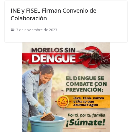
INE y FISEL Firman Convenio de
Colaboración
13 de noviembre de 2023