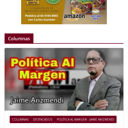
Columnas
COLUMNAS
DESTACADOS
POLÍTICA AL MARGEN - JAIME ARIZMENDI