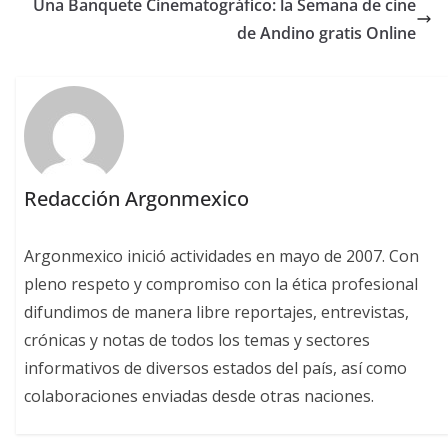
Una Banquete Cinematográfico: la Semana de cine
de Andino gratis Online
Redacción Argonmexico
Argonmexico inició actividades en mayo de 2007. Con
pleno respeto y compromiso con la ética profesional
difundimos de manera libre reportajes, entrevistas,
crónicas y notas de todos los temas y sectores
informativos de diversos estados del país, así como
colaboraciones enviadas desde otras naciones.