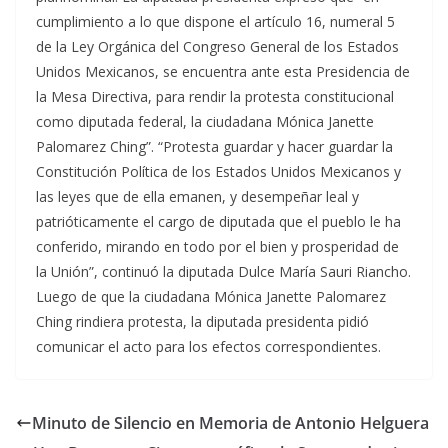
cumplimiento a lo que dispone el artículo 16, numeral 5
de la Ley Orgánica del Congreso General de los Estados
Unidos Mexicanos, se encuentra ante esta Presidencia de
la Mesa Directiva, para rendir la protesta constitucional
como diputada federal, la ciudadana Mónica Janette
Palomarez Ching”. “Protesta guardar y hacer guardar la
Constitución Política de los Estados Unidos Mexicanos y
las leyes que de ella emanen, y desempeñar leal y
patrióticamente el cargo de diputada que el pueblo le ha
conferido, mirando en todo por el bien y prosperidad de
la Unión”, continuó la diputada Dulce María Sauri Riancho.
Luego de que la ciudadana Mónica Janette Palomarez
Ching rindiera protesta, la diputada presidenta pidió
comunicar el acto para los efectos correspondientes.
Minuto de Silencio en Memoria de Antonio Helguera