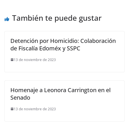
También te puede gustar
Detención por Homicidio: Colaboración
de Fiscalía Edoméx y SSPC
13 de noviembre de 2023
Homenaje a Leonora Carrington en el
Senado
13 de noviembre de 2023