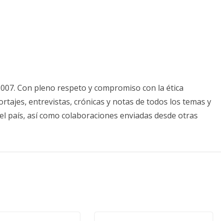
2007. Con pleno respeto y compromiso con la ética
tajes, entrevistas, crónicas y notas de todos los temas y
el país, así como colaboraciones enviadas desde otras