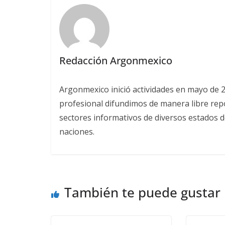
Redacción Argonmexico
Argonmexico inició actividades en mayo de 
profesional difundimos de manera libre repor
sectores informativos de diversos estados d
naciones.
También te puede gustar