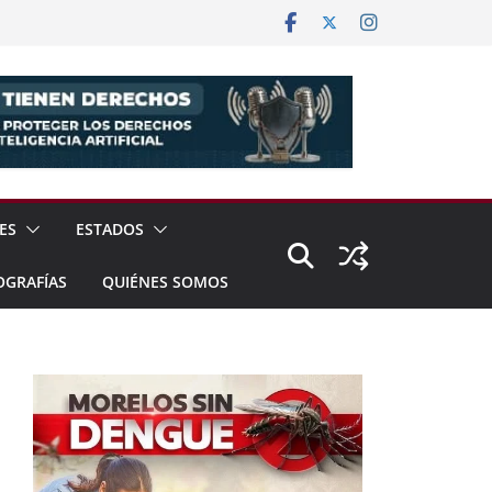
ES
ESTADOS
OGRAFÍAS
QUIÉNES SOMOS