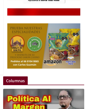
Columnas