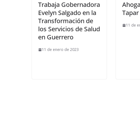
Trabaja Gobernadora
Ahoga
Evelyn Salgado en la
Tapar
Transformación de
11 de e
los Servicios de Salud
en Guerrero
11 de enero de 2023