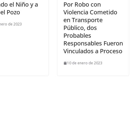
do el Niño y a
Por Robo con
 el Pozo
Violencia Cometido
en Transporte
nero de 2023
Público, dos
Probables
Responsables Fueron
Vinculados a Proceso
10 de enero de 2023