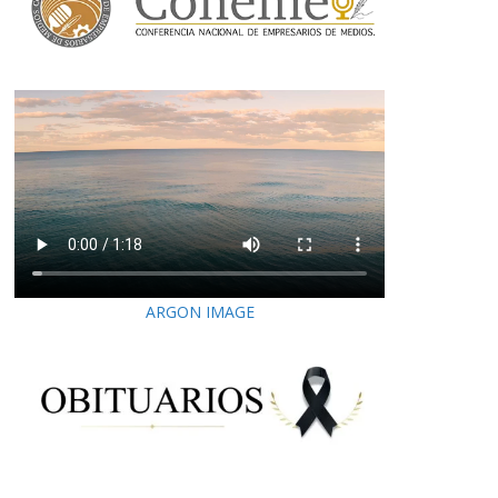
ARGON IMAGE