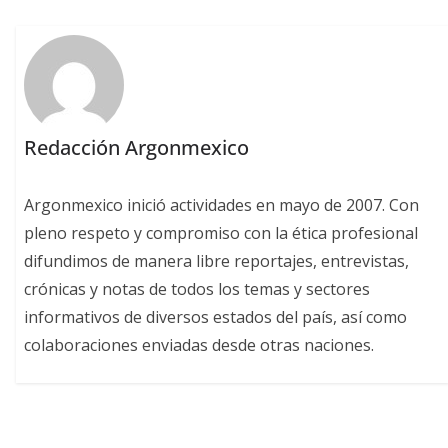
Redacción Argonmexico
Argonmexico inició actividades en mayo de 2007. Con
pleno respeto y compromiso con la ética profesional
difundimos de manera libre reportajes, entrevistas,
crónicas y notas de todos los temas y sectores
informativos de diversos estados del país, así como
colaboraciones enviadas desde otras naciones.