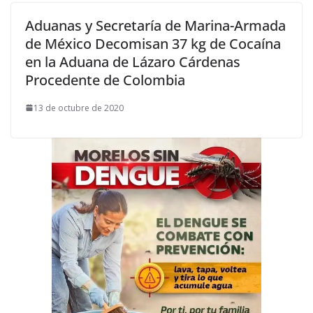
Aduanas y Secretaría de Marina-Armada
de México Decomisan 37 kg de Cocaína
en la Aduana de Lázaro Cárdenas
Procedente de Colombia
13 de octubre de 2020