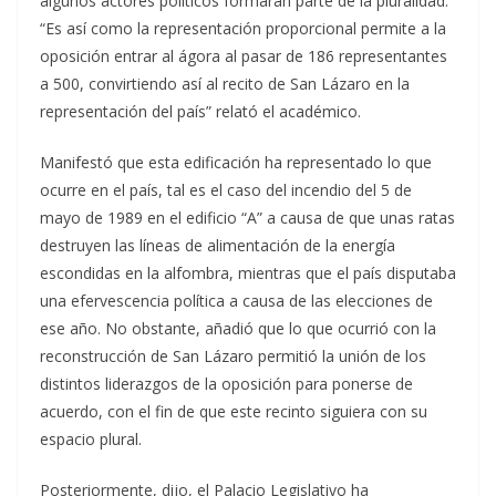
algunos actores políticos formaran parte de la pluralidad.
“Es así como la representación proporcional permite a la
oposición entrar al ágora al pasar de 186 representantes
a 500, convirtiendo así al recito de San Lázaro en la
representación del país” relató el académico.
Manifestó que esta edificación ha representado lo que
ocurre en el país, tal es el caso del incendio del 5 de
mayo de 1989 en el edificio “A” a causa de que unas ratas
destruyen las líneas de alimentación de la energía
escondidas en la alfombra, mientras que el país disputaba
una efervescencia política a causa de las elecciones de
ese año. No obstante, añadió que lo que ocurrió con la
reconstrucción de San Lázaro permitió la unión de los
distintos liderazgos de la oposición para ponerse de
acuerdo, con el fin de que este recinto siguiera con su
espacio plural.
Posteriormente, dijo, el Palacio Legislativo ha