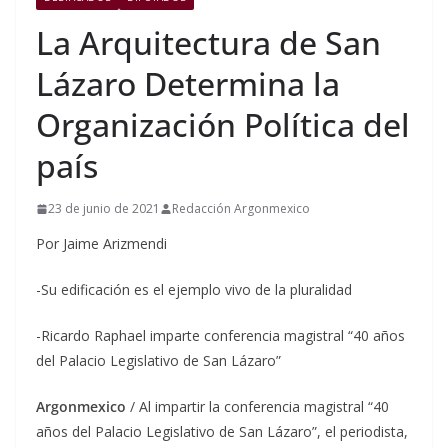
La Arquitectura de San
Lázaro Determina la
Organización Política del
país
23 de junio de 2021
Redacción Argonmexico
Por Jaime Arizmendi
-Su edificación es el ejemplo vivo de la pluralidad
-Ricardo Raphael imparte conferencia magistral “40 años
del Palacio Legislativo de San Lázaro”
Argonmexico
/ Al impartir la conferencia magistral “40
años del Palacio Legislativo de San Lázaro”, el periodista,