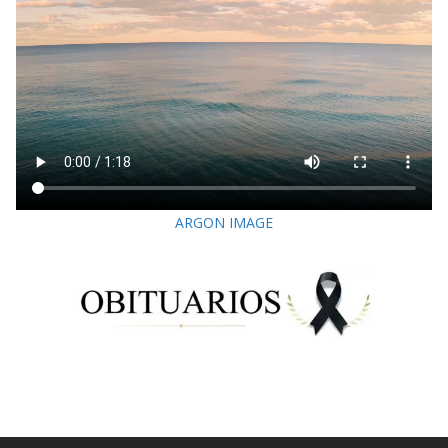
ARGON IMAGE