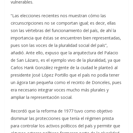
vulnerables.
“Las elecciones recientes nos muestran cómo las
circunscripciones no se comportan igual; es decir, ellas
son las vértebras del funcionamiento del país, de ahí la
importancia que éstas se encuentren bien representadas,
pues son las voces de la pluralidad social del país”,
añadió. Ante ello, expuso que la arquitectura del Palacio
de San Lázaro, es el ejemplo vivo de la pluralidad, ya que
Carlos Hank González regente de la ciudad le planteó al
presidente José López Portillo que el país no podía tener
un ágora tan pequeña como el recinto de Donceles, pues
era necesario integrar voces mucho más plurales y
ampliar la representación social.
Recordó que la reforma de 1977 tuvo como objetivo
disminuir las protecciones que tenía el régimen priista
para controlar los activos políticos del país y permitir que