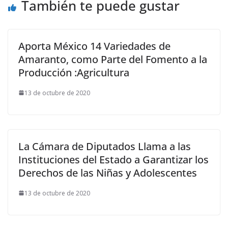
También te puede gustar
Aporta México 14 Variedades de
Amaranto, como Parte del Fomento a la
Producción :Agricultura
13 de octubre de 2020
La Cámara de Diputados Llama a las
Instituciones del Estado a Garantizar los
Derechos de las Niñas y Adolescentes
13 de octubre de 2020