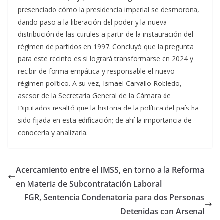
presenciado cómo la presidencia imperial se desmorona,
dando paso a la liberación del poder y la nueva
distribución de las curules a partir de la instauración del
régimen de partidos en 1997. Concluyó que la pregunta
para este recinto es si logrará transformarse en 2024 y
recibir de forma empática y responsable el nuevo
régimen político. A su vez, Ismael Carvallo Robledo,
asesor de la Secretaría General de la Cámara de
Diputados resaltó que la historia de la política del país ha
sido fijada en esta edificación; de ahí la importancia de
conocerla y analizarla.
Acercamiento entre el IMSS, en torno a la Reforma
en Materia de Subcontratación Laboral
FGR, Sentencia Condenatoria para dos Personas
Detenidas con Arsenal