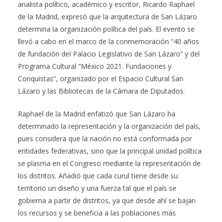
analista político, académico y escritor, Ricardo Raphael
de la Madrid, expresó que la arquitectura de San Lázaro
determina la organización política del país. El evento se
llevó a cabo en el marco de la conmemoración “40 años
de fundación del Palacio Legislativo de San Lázaro” y del
Programa Cultural “México 2021. Fundaciones y
Conquistas”, organizado por el Espacio Cultural San
Lázaro y las Bibliotecas de la Cámara de Diputados.
Raphael de la Madrid enfatizó que San Lázaro ha
determinado la representación y la organización del país,
pues considera que la nación no está conformada por
entidades federativas, sino que la principal unidad política
se plasma en el Congreso mediante la representación de
los distritos. Añadió que cada curul tiene desde su
territorio un diseño y una fuerza tal que el país se
gobierna a partir de distritos, ya que desde ahí se bajan
los recursos y se beneficia a las poblaciones más