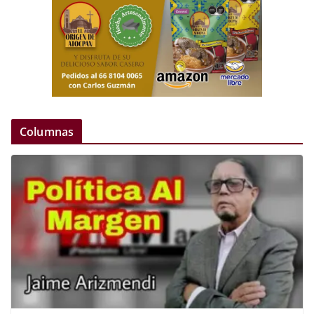
Columnas