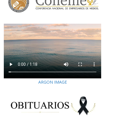
ARGON IMAGE