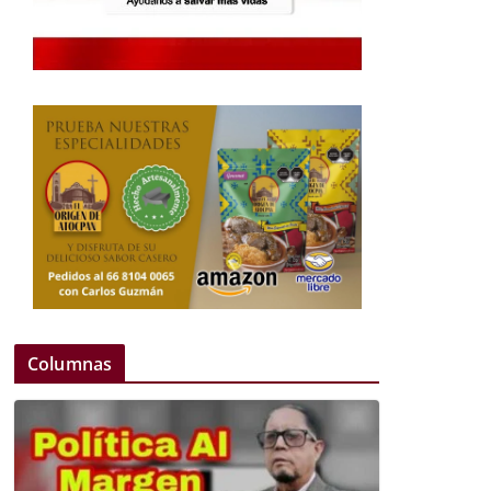
Columnas